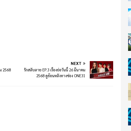
NEXT
คม 2568
รักสลับลาย EP.3 เรื่องย่อวันนี้ 26 มีนาคม
2568 ดูย้อนหลังทางช่อง ONE31