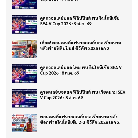
ดูสดวอลเลย์บอล ฟิลิปปินส์ พบ อินโดนีเซีย
SEA V Cup 2026 : 9 ส.ค. 69
เดือด! คอมเมนต์แฟนวอลเลย์บอลเวียดนาม
หลังพ่ายฟิลิปปินส์ ซีวีคัพ 2026 เลก 2
ดูสดวอลเลย์บอล ไทย พบ อินโดนีเซีย SEA V
Cup 2026 : 8 ส.ค. 69
ดูวอลเลย์บอลสด ฟิลิปปินส์ พบ เวียดนาม SEA
V Cup 2026 : 8 ส.ค. 69
คอมเมนต์แฟนวอลเลย์บอลเวียดนาม หลัง
ช็อกพ่ายอินโดนีเซีย 2-3 ซีวีลีก 2026 เลก 2