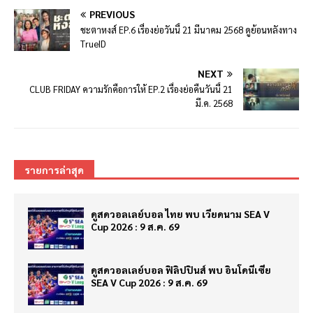
PREVIOUS
ชะตาหงส์ EP.6 เรื่องย่อวันนี้ 21 มีนาคม 2568 ดูย้อนหลังทาง
TrueID
NEXT
CLUB FRIDAY ความรักคือการให้ EP.2 เรื่องย่อคืนวันนี้ 21
มี.ค. 2568
รายการล่าสุด
ดูสดวอลเลย์บอล ไทย พบ เวียดนาม SEA V
Cup 2026 : 9 ส.ค. 69
ดูสดวอลเลย์บอล ฟิลิปปินส์ พบ อินโดนีเซีย
SEA V Cup 2026 : 9 ส.ค. 69