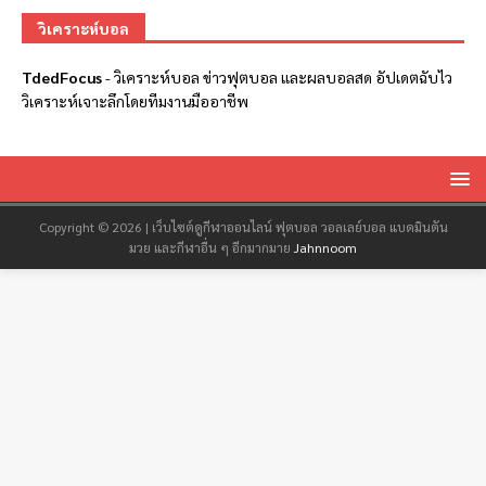
วิเคราะห์บอล
TdedFocus
-
วิเคราะห์บอล
ข่าวฟุตบอล และผลบอลสด อัปเดตฉับไว
วิเคราะห์เจาะลึกโดยทีมงานมืออาชีพ
Copyright © 2026 | เว็บไซต์ดูกีฬาออนไลน์ ฟุตบอล วอลเลย์บอล แบดมินตัน
มวย และกีฬาอื่น ๆ อีกมากมาย
Jahnnoom