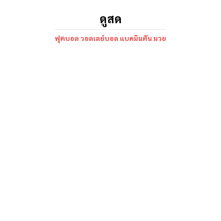
ดูสด
ฟุตบอล วอลเลย์บอล แบดมินตัน มวย