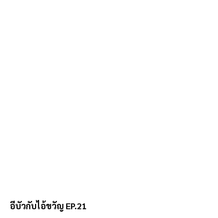
อีบัวกับไอ้ขวัญ EP.21