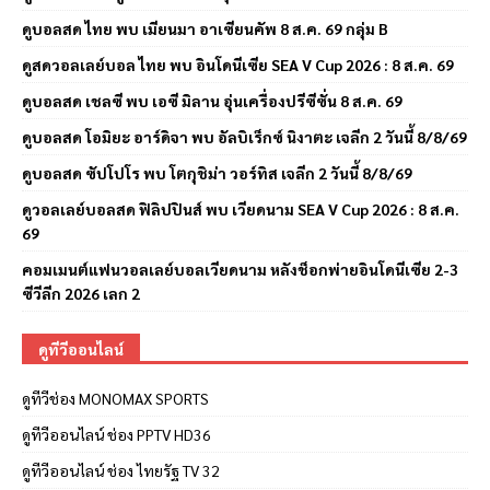
ดูบอลสด ไทย พบ เมียนมา อาเซียนคัพ 8 ส.ค. 69 กลุ่ม B
ดูสดวอลเลย์บอล ไทย พบ อินโดนีเซีย SEA V Cup 2026 : 8 ส.ค. 69
ดูบอลสด เชลซี พบ เอซี มิลาน อุ่นเครื่องปรีซีซั่น 8 ส.ค. 69
ดูบอลสด โอมิยะ อาร์ดิจา พบ อัลบิเร็กซ์ นิงาตะ เจลีก 2 วันนี้ 8/8/69
ดูบอลสด ซัปโปโร พบ โตกุชิม่า วอร์ทิส เจลีก 2 วันนี้ 8/8/69
ดูวอลเลย์บอลสด ฟิลิปปินส์ พบ เวียดนาม SEA V Cup 2026 : 8 ส.ค.
69
คอมเมนต์แฟนวอลเลย์บอลเวียดนาม หลังช็อกพ่ายอินโดนีเซีย 2-3
ซีวีลีก 2026 เลก 2
ดูทีวีออนไลน์
ดูทีวีช่อง MONOMAX SPORTS
ดูทีวีออนไลน์ ช่อง PPTV HD36
ดูทีวีออนไลน์ ช่อง ไทยรัฐ TV 32