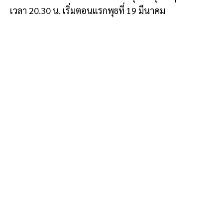
เวลา 20.30 น. เริ่มตอนแรกพุธที่ 19 มีนาคม