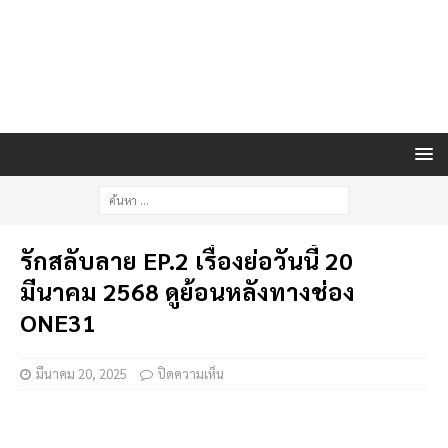
รักสลับลาย EP.2 เรื่องย่อวันนี้ 20
มีนาคม 2568 ดูย้อนหลังทางช่อง
ONE31
มีนาคม 20, 2025
ปิดความเห็น