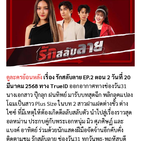
ดูละครย้อนหลัง
เรื่อง รักสลับลาย EP.2 ตอน 2 วันที่ 20
มีนาคม 2568 ทาง TrueID
ออกอากาศทางช่องวัน31
นางเอกสาว ปุ๊กลุก ฝนทิพย์ มารับบทสุดฉีก พลิกลุคแปลง
โฉมเป็นสาว Plus Size ในบท 2 สาวฝาแฝดต่างขั้ว ต่าง
ไซซ์ ที่มีเหตุให้ต้องเกิดดีลลับสลับตัว นำไปสู่เรื่องราวสุด
อลหม่าน ประกบคู่กับพระเอกหนุ่ม มิว ศุภศิษฏ์ และ
แบงค์ อาทิตย์ ร่วมด้วยนักแสดงฝีมือจัดจ้านอีกคับคั่ง
ติดตามชม รักสลับลาย ช่องวัน31 ทุกวันพุธ-พฤหัสบดี