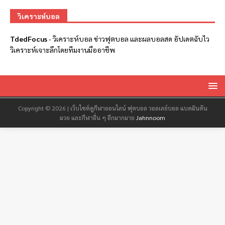
วิเคราะห์บอล
TdedFocus
-
วิเคราะห์บอล
ข่าวฟุตบอล และผลบอลสด อัปเดตฉับไว
วิเคราะห์เจาะลึกโดยทีมงานมืออาชีพ
Copyright © 2026 | เว็บไซต์ดูกีฬาออนไลน์ ฟุตบอล วอลเลย์บอล แบดมินตัน
มวย และกีฬาอื่น ๆ อีกมากมาย
Jahnnoom