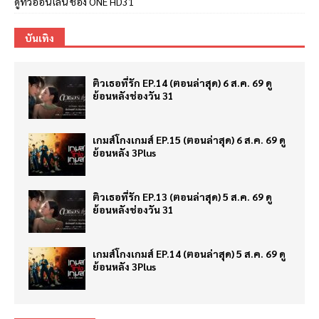
ดูทีวีออนไลน์ ช่อง ONE HD31
บันเทิง
ติวเธอที่รัก EP.14 (ตอนล่าสุด) 6 ส.ค. 69 ดู
ย้อนหลังช่องวัน 31
เกมส์โกงเกมส์ EP.15 (ตอนล่าสุด) 6 ส.ค. 69 ดู
ย้อนหลัง 3Plus
ติวเธอที่รัก EP.13 (ตอนล่าสุด) 5 ส.ค. 69 ดู
ย้อนหลังช่องวัน 31
เกมส์โกงเกมส์ EP.14 (ตอนล่าสุด) 5 ส.ค. 69 ดู
ย้อนหลัง 3Plus