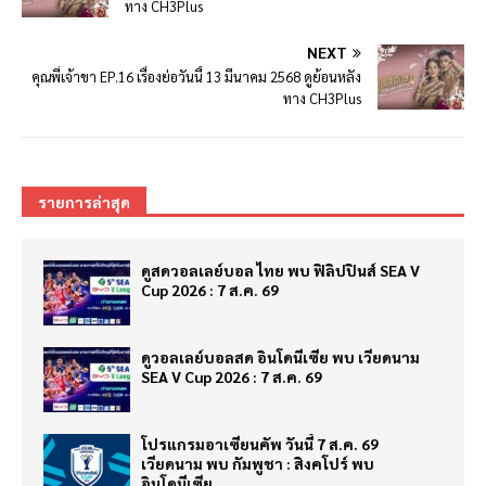
ทาง CH3Plus
NEXT
คุณพี่เจ้าขา EP.16 เรื่องย่อวันนี้ 13 มีนาคม 2568 ดูย้อนหลัง
ทาง CH3Plus
รายการล่าสุด
ดูสดวอลเลย์บอล ไทย พบ ฟิลิปปินส์ SEA V
Cup 2026 : 7 ส.ค. 69
ดูวอลเลย์บอลสด อินโดนีเซีย พบ เวียดนาม
SEA V Cup 2026 : 7 ส.ค. 69
โปรแกรมอาเซียนคัพ วันนี้ 7 ส.ค. 69
เวียดนาม พบ กัมพูชา : สิงคโปร์ พบ
อินโดนีเซีย