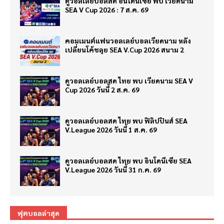
ดูวอลเลย์บอลสด อินโดนีเซีย พบ เวียดนาม
SEA V Cup 2026 : 7 ส.ค. 69
คอมเมนต์แฟนวอลเลย์บอลเวียดนาม หลัง
เปลี่ยนโค้ชลุย SEA V.Cup 2026 สนาม 2
ดูวอลเลย์บอลสด ไทย พบ เวียดนาม SEA V
Cup 2026 วันนี้ 2 ส.ค. 69
ดูวอลเลย์บอลสด ไทย พบ ฟิลิปปินส์ SEA
V.League 2026 วันนี้ 1 ส.ค. 69
ดูวอลเลย์บอลสด ไทย พบ อินโดนีเซีย SEA
V.League 2026 วันนี้ 31 ก.ค. 69
ฟุตบอลล่าสุด