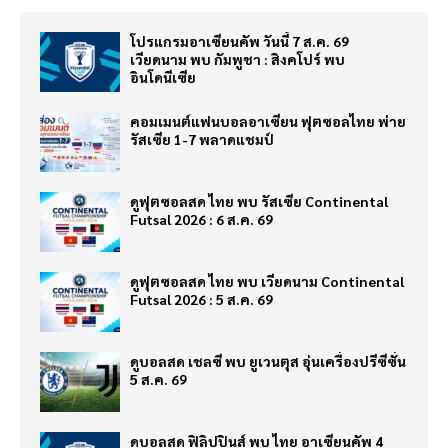
โปรแกรมอาเซียนคัพ วันนี้ 7 ส.ค. 69
เวียดนาม พบ กัมพูชา : สิงคโปร์ พบ
อินโดนีเซีย
คอมเมนต์แฟนบอลอาเซียน ฟุตซอลไทย พ่าย
รัสเซีย 1-7 พลาดแชมป์
ดูฟุตซอลสด ไทย พบ รัสเซีย Continental
Futsal 2026 : 6 ส.ค. 69
ดูฟุตซอลสด ไทย พบ เวียดนาม Continental
Futsal 2026 : 5 ส.ค. 69
ดูบอลสด เชลซี พบ ยูเวนตุส อุ่นเครื่องปรีซีซั่น
5 ส.ค. 69
ดูบอลสด ฟิลิปปินส์ พบ ไทย อาเซียนคัพ 4