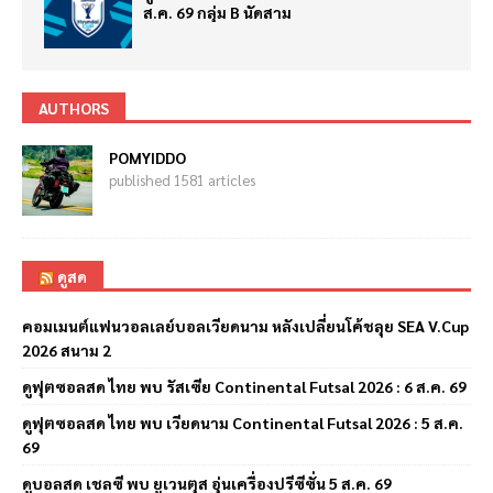
ส.ค. 69 กลุ่ม B นัดสาม
AUTHORS
POMYIDDO
published 1581 articles
ดูสด
คอมเมนต์แฟนวอลเลย์บอลเวียดนาม หลังเปลี่ยนโค้ชลุย SEA V.Cup
2026 สนาม 2
ดูฟุตซอลสด ไทย พบ รัสเซีย Continental Futsal 2026 : 6 ส.ค. 69
ดูฟุตซอลสด ไทย พบ เวียดนาม Continental Futsal 2026 : 5 ส.ค.
69
ดูบอลสด เชลซี พบ ยูเวนตุส อุ่นเครื่องปรีซีซั่น 5 ส.ค. 69