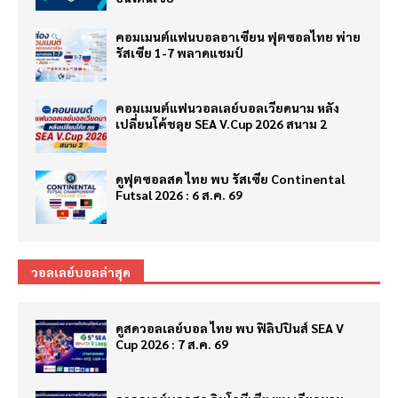
คอมเมนต์แฟนบอลอาเซียน ฟุตซอลไทย พ่าย
รัสเซีย 1-7 พลาดแชมป์
คอมเมนต์แฟนวอลเลย์บอลเวียดนาม หลัง
เปลี่ยนโค้ชลุย SEA V.Cup 2026 สนาม 2
ดูฟุตซอลสด ไทย พบ รัสเซีย Continental
Futsal 2026 : 6 ส.ค. 69
วอลเลย์บอลล่าสุด
ดูสดวอลเลย์บอล ไทย พบ ฟิลิปปินส์ SEA V
Cup 2026 : 7 ส.ค. 69