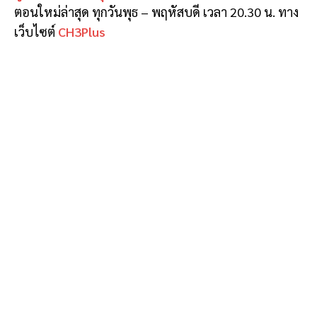
ตอนใหม่ล่าสุด ทุกวันพุธ – พฤหัสบดี เวลา 20.30 น. ทาง
เว็บไซต์
CH3Plus