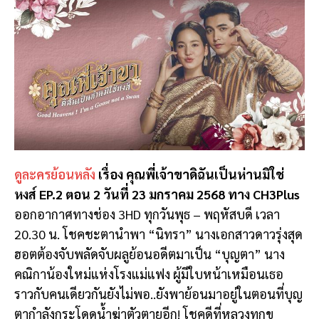
ดูละครย้อนหลัง
เรื่อง คุณพี่เจ้าขาดิฉันเป็นห่านมิใช่
หงส์ EP.2 ตอน 2 วันที่ 23 มกราคม 2568 ทาง CH3Plus
ออกอากาศทางช่อง 3HD ทุกวันพุธ – พฤหัสบดี เวลา
20.30 น. โชคชะตานำพา “นิทรา” นางเอกสาวดาวรุ่งสุด
ฮอตต้องจับพลัดจับผลูย้อนอดีตมาเป็น “บุญตา” นาง
คณิกาน้องใหม่แห่งโรงแม่แฟง ผู้มีใบหน้าเหมือนเธอ
ราวกับคนเดียวกันยังไม่พอ..ยังพาย้อนมาอยู่ในตอนที่บุญ
ตากำลังกระโดดน้ำฆ่าตัวตายอีก! โชคดีที่หลวงทุกข