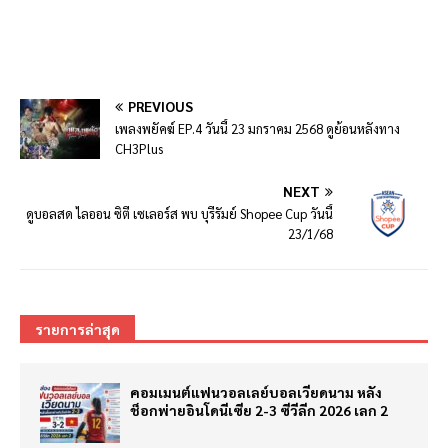
PREVIOUS
เพลงพยัคฆ์ EP.4 วันนี้ 23 มกราคม 2568 ดูย้อนหลังทาง
CH3Plus
NEXT
ดูบอลสด ไลออน ซิตี เซเลอร์ส พบ บุรีรัมย์ Shopee Cup วันนี้
23/1/68
รายการล่าสุด
คอมเมนต์แฟนวอลเลย์บอลเวียดนาม หลัง
ช็อกพ่ายอินโดนีเซีย 2-3 ซีวีลีก 2026 เลก 2