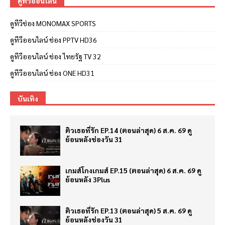
ดูทีวีออนไลน์
ดูทีวีช่อง MONOMAX SPORTS
ดูทีวีออนไลน์ ช่อง PPTV HD36
ดูทีวีออนไลน์ ช่อง ไทยรัฐ TV 32
ดูทีวีออนไลน์ ช่อง ONE HD31
บันเทิง
ติวเธอที่รัก EP.14 (ตอนล่าสุด) 6 ส.ค. 69 ดู
ย้อนหลังช่องวัน 31
เกมส์โกงเกมส์ EP.15 (ตอนล่าสุด) 6 ส.ค. 69 ดู
ย้อนหลัง 3Plus
ติวเธอที่รัก EP.13 (ตอนล่าสุด) 5 ส.ค. 69 ดู
ย้อนหลังช่องวัน 31