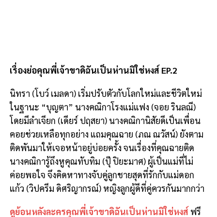
เรื่องย่อคุณพี่เจ้าขาดิฉันเป็นห่านมิใช่หงส์ EP.2
นิทรา (โบว์ เมลดา) เริ่มปรับตัวกับโลกใหม่และชีวิตใหม่
ในฐานะ “บุญตา” นางคณิกาโรงแม่แฟง (จอย รินลณี)
โดยมีลำเจียก (เดียร์ ปฤสยา) นางคณิกานิสัยดีเป็นเพื่อน
คอยช่วยเหลือทุกอย่าง แถมคุณฉาย (ภณ ณวัสน์) ยังตาม
ติดพันมาให้เจอหน้าอยู่บ่อยครั้ง จนเรื่องที่คุณฉายติด
นางคณิการู้ถึงหูคุณทับทิม (ปุ๊ ปิยะมาศ) ผู้เป็นแม่ที่ไม่
ค่อยพอใจ จึงคิดหาทางจับคู่ลูกชายสุดที่รักกับแม่ดอก
แก้ว (วิปครีม ดิศริญากรณ์) หญิงลูกผู้ดีที่คู่ควรกันมากกว่า
ดูย้อนหลังละครคุณพี่เจ้าขาดิฉันเป็นห่านมิใช่หงส์
ฟรี