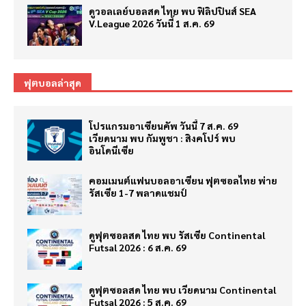
ดูวอลเลย์บอลสด ไทย พบ ฟิลิปปินส์ SEA
V.League 2026 วันนี้ 1 ส.ค. 69
ฟุตบอลล่าสุด
โปรแกรมอาเซียนคัพ วันนี้ 7 ส.ค. 69
เวียดนาม พบ กัมพูชา : สิงคโปร์ พบ
อินโดนีเซีย
คอมเมนต์แฟนบอลอาเซียน ฟุตซอลไทย พ่าย
รัสเซีย 1-7 พลาดแชมป์
ดูฟุตซอลสด ไทย พบ รัสเซีย Continental
Futsal 2026 : 6 ส.ค. 69
ดูฟุตซอลสด ไทย พบ เวียดนาม Continental
Futsal 2026 : 5 ส.ค. 69