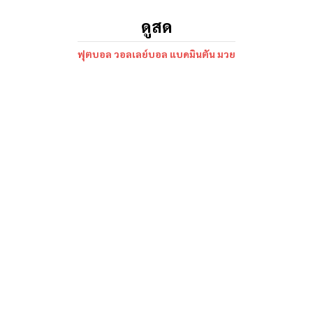
ดูสด
ฟุตบอล วอลเลย์บอล แบดมินตัน มวย