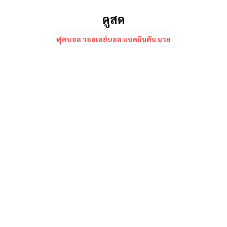
ดูสด
ฟุตบอล วอลเลย์บอล แบดมินตัน มวย