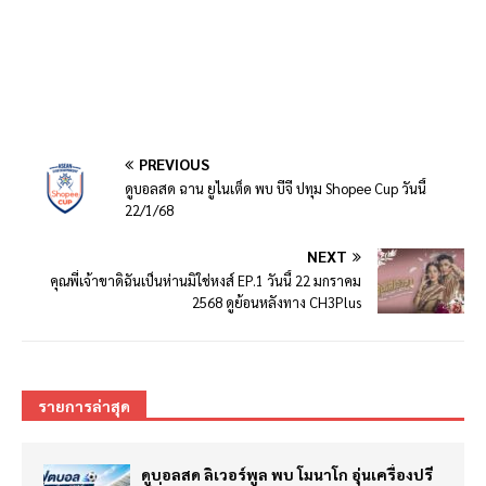
PREVIOUS
ดูบอลสด ฉาน ยูไนเต็ด พบ บีจี ปทุม Shopee Cup วันนี้
22/1/68
NEXT
คุณพี่เจ้าขาดิฉันเป็นห่านมิใช่หงส์ EP.1 วันนี้ 22 มกราคม
2568 ดูย้อนหลังทาง CH3Plus
รายการล่าสุด
ดูบอลสด ลิเวอร์พูล พบ โมนาโก อุ่นเครื่องปรี