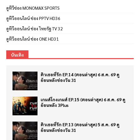
ดูทีวีช่อง MONOMAX SPORTS
ดูทีวีออนไลน์ ช่อง PPTV HD36
ดูทีวีออนไลน์ ช่อง ไทยรัฐ TV 32
ดูทีวีออนไลน์ ช่อง ONE HD31
บันเทิง
ติวเธอที่รัก EP.14 (ตอนล่าสุด) 6 ส.ค. 69 ดู
ย้อนหลังช่องวัน 31
เกมส์โกงเกมส์ EP.15 (ตอนล่าสุด) 6 ส.ค. 69 ดู
ย้อนหลัง 3Plus
ติวเธอที่รัก EP.13 (ตอนล่าสุด) 5 ส.ค. 69 ดู
ย้อนหลังช่องวัน 31