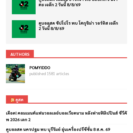
ตะ เจลีก 2 วันนี้ 8/8/69
ดูบอลสด ซัปโปโร พบ โตกุชิม่า วอร์ทิส เจลีก
2 วันนี้ 8/8/69
AUTHORS
POMYIDDO
published 1581 articles
ดูสด
เดือด! คอมเมนต์แฟนวอลเลย์บอลเวียดนาม หลังพ่ายฟิลิปปินส์ ซีวีคั
พ 2026 เลก 2
ดูบอลสด นครปฐม พบ บุรีรัมย์ อุ่นเครื่องปรีซีซั่น 8 ส.ค. 69