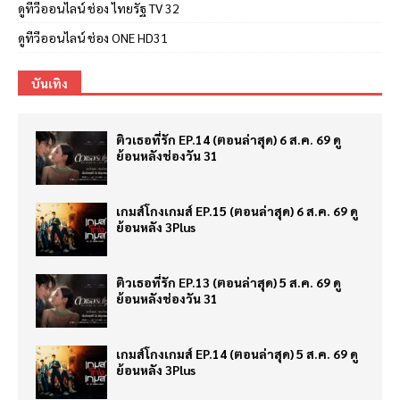
ดูทีวีออนไลน์ ช่อง ไทยรัฐ TV 32
ดูทีวีออนไลน์ ช่อง ONE HD31
บันเทิง
ติวเธอที่รัก EP.14 (ตอนล่าสุด) 6 ส.ค. 69 ดู
ย้อนหลังช่องวัน 31
เกมส์โกงเกมส์ EP.15 (ตอนล่าสุด) 6 ส.ค. 69 ดู
ย้อนหลัง 3Plus
ติวเธอที่รัก EP.13 (ตอนล่าสุด) 5 ส.ค. 69 ดู
ย้อนหลังช่องวัน 31
เกมส์โกงเกมส์ EP.14 (ตอนล่าสุด) 5 ส.ค. 69 ดู
ย้อนหลัง 3Plus