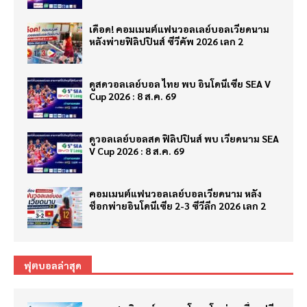
เดือด! คอมเมนต์แฟนวอลเลย์บอลเวียดนาม
หลังพ่ายฟิลิปปินส์ ซีวีคัพ 2026 เลก 2
ดูสดวอลเลย์บอล ไทย พบ อินโดนีเซีย SEA V
Cup 2026 : 8 ส.ค. 69
ดูวอลเลย์บอลสด ฟิลิปปินส์ พบ เวียดนาม SEA
V Cup 2026 : 8 ส.ค. 69
คอมเมนต์แฟนวอลเลย์บอลเวียดนาม หลัง
ช็อกพ่ายอินโดนีเซีย 2-3 ซีวีลีก 2026 เลก 2
ฟุตบอลล่าสุด