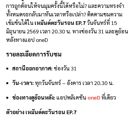
การถูกต้อนให้จนมุมครั้งนี้ได้หรือไม่? และความทรงจำ
ทั้งหมดจะกลับมาทันเวลาหรือเปล่า? ติดตามชมความ
เข้มข้นได้ใน
เหมันต์ตะวันรอน EP.7
วันจันทร์ที่ 15
มิถุนายน 2569 เวลา 20.30 น. ทางช่องวัน 31 และดูย้อน
หลังทางแอป oneD
รายละเอียดการรับชม
สถานีออกอากาศ:
ช่องวัน 31
วัน-เวลา:
ทุกวันจันทร์ – อังคาร เวลา 20.30 น.
ช่องทางดูย้อนหลัง:
แอปพลิเคชัน
oneD
ที่เดียว
ตัวอย่าง เหมันต์ตะวันรอน EP.7