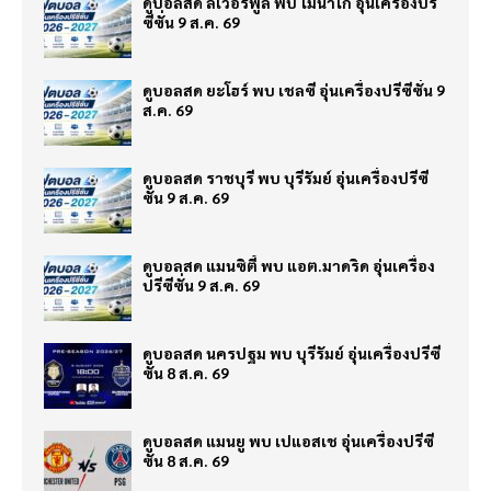
ดูบอลสด ลิเวอร์พูล พบ โมนาโก อุ่นเครื่องปรี
ซีซั่น 9 ส.ค. 69
ดูบอลสด ยะโฮร์ พบ เชลซี อุ่นเครื่องปรีซีซั่น 9
ส.ค. 69
ดูบอลสด ราชบุรี พบ บุรีรัมย์ อุ่นเครื่องปรีซี
ซั่น 9 ส.ค. 69
ดูบอลสด แมนซิตี้ พบ แอต.มาดริด อุ่นเครื่อง
ปรีซีซั่น 9 ส.ค. 69
ดูบอลสด นครปฐม พบ บุรีรัมย์ อุ่นเครื่องปรีซี
ซั่น 8 ส.ค. 69
ดูบอลสด แมนยู พบ เปแอสเช อุ่นเครื่องปรีซี
ซั่น 8 ส.ค. 69