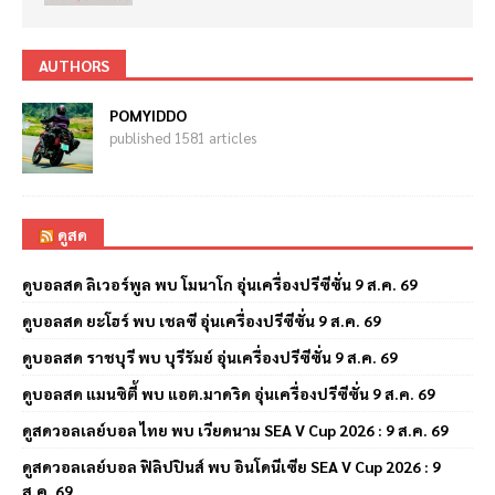
AUTHORS
POMYIDDO
published 1581 articles
ดูสด
ดูบอลสด ลิเวอร์พูล พบ โมนาโก อุ่นเครื่องปรีซีซั่น 9 ส.ค. 69
ดูบอลสด ยะโฮร์ พบ เชลซี อุ่นเครื่องปรีซีซั่น 9 ส.ค. 69
ดูบอลสด ราชบุรี พบ บุรีรัมย์ อุ่นเครื่องปรีซีซั่น 9 ส.ค. 69
ดูบอลสด แมนซิตี้ พบ แอต.มาดริด อุ่นเครื่องปรีซีซั่น 9 ส.ค. 69
ดูสดวอลเลย์บอล ไทย พบ เวียดนาม SEA V Cup 2026 : 9 ส.ค. 69
ดูสดวอลเลย์บอล ฟิลิปปินส์ พบ อินโดนีเซีย SEA V Cup 2026 : 9
ส.ค. 69