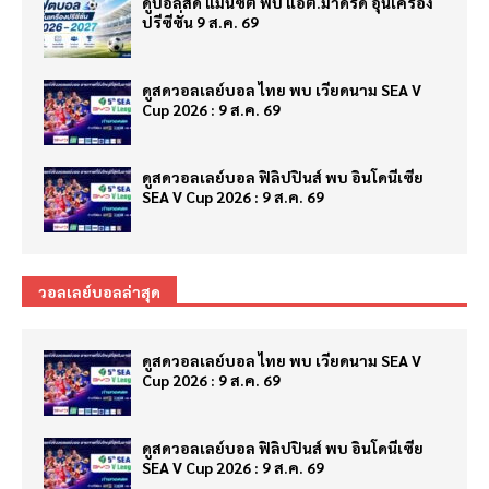
ดูบอลสด แมนซิตี้ พบ แอต.มาดริด อุ่นเครื่อง
ปรีซีซั่น 9 ส.ค. 69
ดูสดวอลเลย์บอล ไทย พบ เวียดนาม SEA V
Cup 2026 : 9 ส.ค. 69
ดูสดวอลเลย์บอล ฟิลิปปินส์ พบ อินโดนีเซีย
SEA V Cup 2026 : 9 ส.ค. 69
วอลเลย์บอลล่าสุด
ดูสดวอลเลย์บอล ไทย พบ เวียดนาม SEA V
Cup 2026 : 9 ส.ค. 69
ดูสดวอลเลย์บอล ฟิลิปปินส์ พบ อินโดนีเซีย
SEA V Cup 2026 : 9 ส.ค. 69