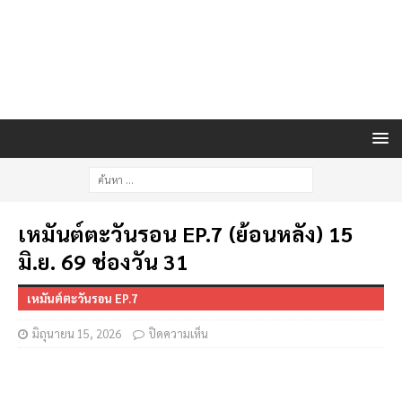
เหมันต์ตะวันรอน EP.7 (ย้อนหลัง) 15
มิ.ย. 69 ช่องวัน 31
เหมันต์ตะวันรอน EP.7
มิถุนายน 15, 2026
ปิดความเห็น