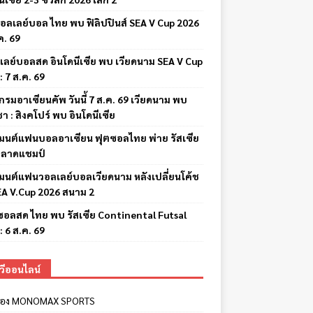
อลเลย์บอล ไทย พบ ฟิลิปปินส์ SEA V Cup 2026
ค. 69
เลย์บอลสด อินโดนีเซีย พบ เวียดนาม SEA V Cup
: 7 ส.ค. 69
รมอาเซียนคัพ วันนี้ 7 ส.ค. 69 เวียดนาม พบ
ชา : สิงคโปร์ พบ อินโดนีเซีย
มนต์แฟนบอลอาเซียน ฟุตซอลไทย พ่าย รัสเซีย
พลาดแชมป์
มนต์แฟนวอลเลย์บอลเวียดนาม หลังเปลี่ยนโค้ช
EA V.Cup 2026 สนาม 2
ซอลสด ไทย พบ รัสเซีย Continental Futsal
: 6 ส.ค. 69
ีวีออนไลน์
ีช่อง MONOMAX SPORTS