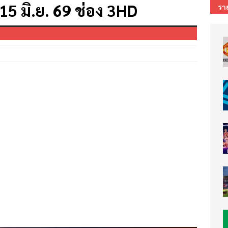
 15 มิ.ย. 69 ช่อง 3HD
รา