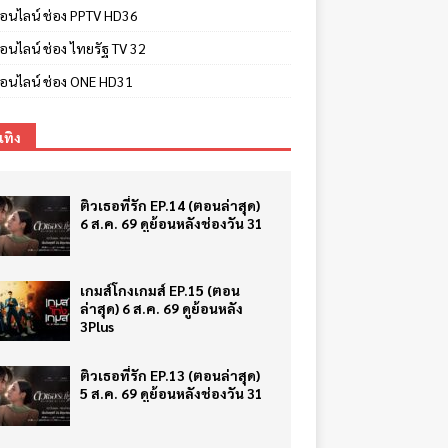
ีออนไลน์ ช่อง PPTV HD36
ออนไลน์ ช่อง ไทยรัฐ TV 32
ีออนไลน์ ช่อง ONE HD31
เทิง
ติวเธอที่รัก EP.14 (ตอนล่าสุด)
6 ส.ค. 69 ดูย้อนหลังช่องวัน 31
เกมส์โกงเกมส์ EP.15 (ตอน
ล่าสุด) 6 ส.ค. 69 ดูย้อนหลัง
3Plus
ติวเธอที่รัก EP.13 (ตอนล่าสุด)
5 ส.ค. 69 ดูย้อนหลังช่องวัน 31