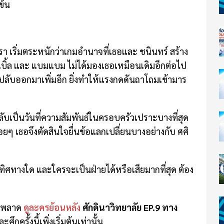
ข้น
รา เริ่มตระหนักว่าเกมอำนาจที่เธอและ ชนินทร์ สร้าง
บเบิ้ล และ แบมแบม ไม่ได้มองเธอเหมือนเดิมอีกต่อไป
ปลับออกมาเพิ่มอีก ยิ่งทำให้แรงกดดันถาโถมเข้ามาร
กลับเป็นวันที่ความสัมพันธ์ในครอบครัวเปราะบางที่สุด
อยๆ เธอจึงตัดสินใจยื่นข้อแลกเปลี่ยนบางอย่างกับ ศศิ
ทิศทางใด และใครจะเป็นฝ่ายได้หรือเสียมากที่สุด ต้อง
วรพลาด
ดูละครย้อนหลัง
ศักดินาวิทยาลัย EP.9 ทาง
กครั้งนี้เพิ่งเริ่มต้นเท่านั้น