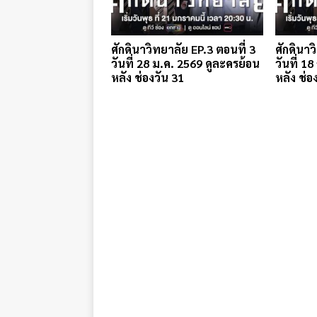
ศักดินาวิทยาลัย EP.3 ตอนที่ 3
ศักดินาว
วันที่ 28 ม.ค. 2569 ดูละครย้อน
วันที่ 1
หลัง ช่องวัน 31
หลัง ช่อ