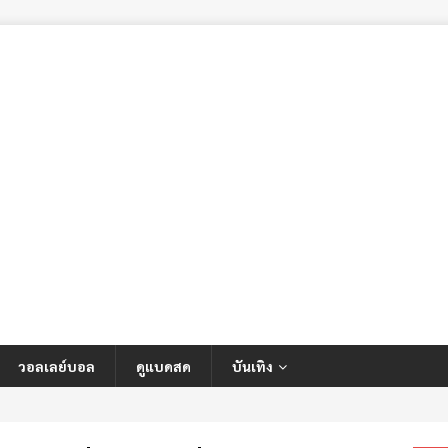
วอลเลย์บอล
ดูแบดสด
บันเทิง