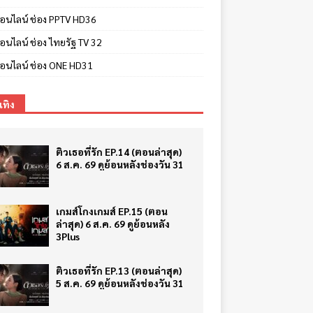
ีออนไลน์ ช่อง PPTV HD36
ออนไลน์ ช่อง ไทยรัฐ TV 32
ีออนไลน์ ช่อง ONE HD31
เทิง
ติวเธอที่รัก EP.14 (ตอนล่าสุด)
6 ส.ค. 69 ดูย้อนหลังช่องวัน 31
เกมส์โกงเกมส์ EP.15 (ตอน
ล่าสุด) 6 ส.ค. 69 ดูย้อนหลัง
3Plus
ติวเธอที่รัก EP.13 (ตอนล่าสุด)
5 ส.ค. 69 ดูย้อนหลังช่องวัน 31