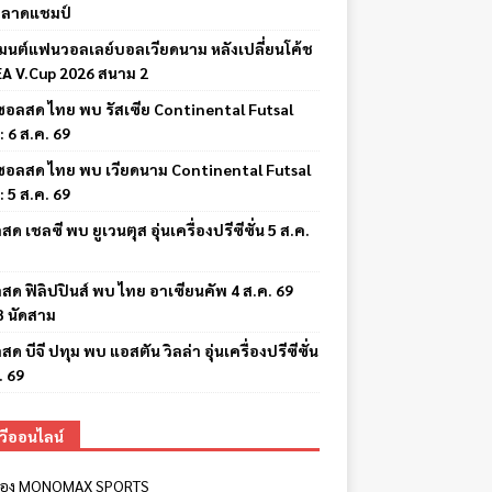
พลาดแชมป์
มนต์แฟนวอลเลย์บอลเวียดนาม หลังเปลี่ยนโค้ช
EA V.Cup 2026 สนาม 2
ซอลสด ไทย พบ รัสเซีย Continental Futsal
: 6 ส.ค. 69
ตซอลสด ไทย พบ เวียดนาม Continental Futsal
: 5 ส.ค. 69
สด เชลซี พบ ยูเวนตุส อุ่นเครื่องปรีซีซั่น 5 ส.ค.
สด ฟิลิปปินส์ พบ ไทย อาเซียนคัพ 4 ส.ค. 69
 B นัดสาม
สด บีจี ปทุม พบ แอสตัน วิลล่า อุ่นเครื่องปรีซีซั่น
. 69
ีวีออนไลน์
ีช่อง MONOMAX SPORTS