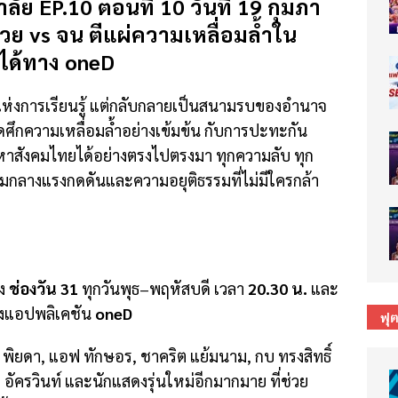
ลัย EP.10 ตอนที่ 10 วันที่ 19 กุมภา
รวย vs จน ตีแผ่ความเหลื่อมล้ำใน
ได้ทาง oneD
ที่แห่งการเรียนรู้ แต่กลับกลายเป็นสนามรบของอำนาจ
ดศึกความเหลื่อมล้ำอย่างเข้มข้น กับการปะทะกัน
ญหาสังคมไทยได้อย่างตรงไปตรงมา ทุกความลับ ทุก
 ท่ามกลางแรงกดดันและความอยุติธรรมที่ไม่มีใครกล้า
ง
ช่องวัน 31
ทุกวันพุธ–พฤหัสบดี เวลา
20.30 น.
และ
งแอปพลิเคชัน
oneD
ฟุ
พิยดา, แอฟ ทักษอร, ชาคริต แย้มนาม, กบ ทรงสิทธิ์
ว อัครวินท์ และนักแสดงรุ่นใหม่อีกมากมาย ที่ช่วย