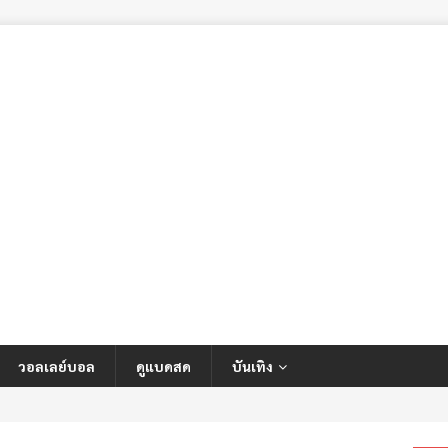
วอลเลย์บอล
ดูแบดสด
บันเทิง