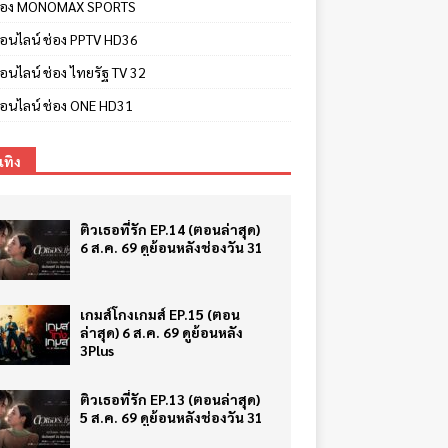
ีช่อง MONOMAX SPORTS
ีออนไลน์ ช่อง PPTV HD36
ออนไลน์ ช่อง ไทยรัฐ TV 32
ีออนไลน์ ช่อง ONE HD31
เทิง
ติวเธอที่รัก EP.14 (ตอนล่าสุด)
6 ส.ค. 69 ดูย้อนหลังช่องวัน 31
เกมส์โกงเกมส์ EP.15 (ตอน
ล่าสุด) 6 ส.ค. 69 ดูย้อนหลัง
3Plus
ติวเธอที่รัก EP.13 (ตอนล่าสุด)
5 ส.ค. 69 ดูย้อนหลังช่องวัน 31