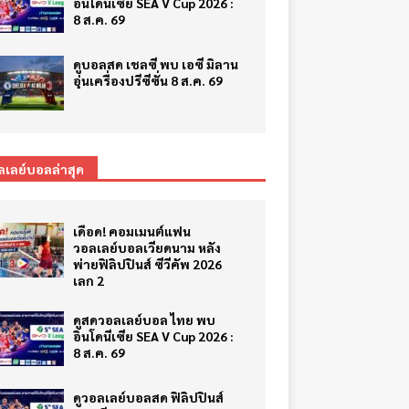
อินโดนีเซีย SEA V Cup 2026 :
8 ส.ค. 69
ดูบอลสด เชลซี พบ เอซี มิลาน
อุ่นเครื่องปรีซีซั่น 8 ส.ค. 69
ลเลย์บอลล่าสุด
เดือด! คอมเมนต์แฟน
วอลเลย์บอลเวียดนาม หลัง
พ่ายฟิลิปปินส์ ซีวีคัพ 2026
เลก 2
ดูสดวอลเลย์บอล ไทย พบ
อินโดนีเซีย SEA V Cup 2026 :
8 ส.ค. 69
ดูวอลเลย์บอลสด ฟิลิปปินส์