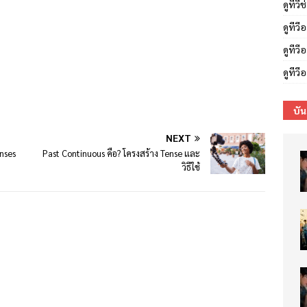
ดูทีว
ดูทีว
ดูทีวี
ดูทีว
บัน
NEXT
nses
Past Continuous คือ? โครงสร้าง Tense และ
วิธีใช้