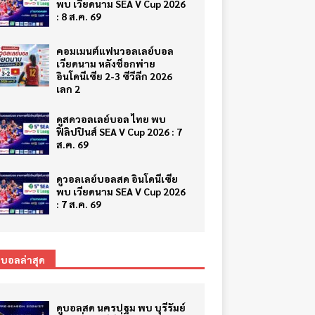
พบ เวียดนาม SEA V Cup 2026
: 8 ส.ค. 69
คอมเมนต์แฟนวอลเลย์บอล
เวียดนาม หลังช็อกพ่าย
อินโดนีเซีย 2-3 ซีวีลีก 2026
เลก 2
ดูสดวอลเลย์บอล ไทย พบ
ฟิลิปปินส์ SEA V Cup 2026 : 7
ส.ค. 69
ดูวอลเลย์บอลสด อินโดนีเซีย
พบ เวียดนาม SEA V Cup 2026
: 7 ส.ค. 69
ตบอลล่าสุด
ดูบอลสด นครปฐม พบ บุรีรัมย์