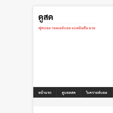
ดูสด
ฟุตบอล วอลเลย์บอล แบดมินตัน มวย
หน้าแรก
ดูบอลสด
วิเคราะห์บอล