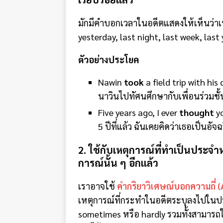
มักมีคำบอกเวลาในอดีตแสดงให้เห็นว่าเห
yesterday, last night, last week, last 
ตัวอย่างประโยค
Nawin
took
a field trip with hi
นาวินไปทัศนศึกษากับเพื่อนร่วมชั้นเ
Five years ago, I ever
thought
y
5 ปีที่แล้ว ฉันเคยคิดว่าเธอเป็นอัจฉ
2. ใช้กับเหตุการณ์ที่ทำเป็นประจำห
การณ์นั้น ๆ อีกแล้ว
เราอาจใช้
คำกริยาวิเศษณ์บอกความถี่ 
เหตุการณ์ที่กระทำในอดีตระบุลงไปในประโ
sometimes หรือ hardly รวมทั้งสามารถใช