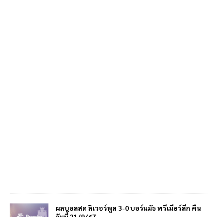
ผลบอลสด ลิเวอร์พูล 3-0 บอร์นมัธ พรีเมียร์ลีก คืน
วันนี้ 21/9/67