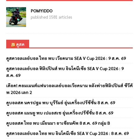
POMYIDDO
published 1581 articles
ดูสด
ดูสดวอลเลย์บอล ไทย พบ เวียดนาม SEA V Cup 2026 : 9 ส.ค. 69
ดูสดวอลเลย์บอล ฟิลิปปินส์ พบ อินโดนีเซีย SEA V Cup 2026 : 9
ส.ค. 69
เดือด! คอมเมนต์แฟนวอลเลย์บอลเวียดนาม หลังพ่ายฟิลิปปินส์ ซีวีคั
พ 2026 เลก 2
ดูบอลสด นครปฐม พบ บุรีรัมย์ อุ่นเครื่องปรีซีซั่น 8 ส.ค. 69
ดูบอลสด แมนยู พบ เปแอสเช อุ่นเครื่องปรีซีซั่น 8 ส.ค. 69
ดูบอลสด ไทย พบ เมียนมา อาเซียนคัพ 8 ส.ค. 69 กลุ่ม B
ดูสดวอลเลย์บอล ไทย พบ อินโดนีเซีย SEA V Cup 2026 : 8 ส.ค. 69