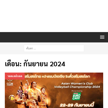
เดือน:
กันยายน 2024
วอลเลย์บอล