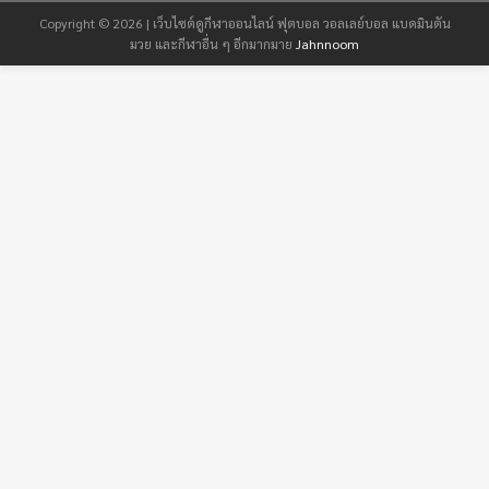
Copyright © 2026 | เว็บไซต์ดูกีฬาออนไลน์ ฟุตบอล วอลเลย์บอล แบดมินตัน
มวย และกีฬาอื่น ๆ อีกมากมาย
Jahnnoom