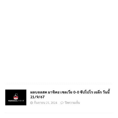
ผลบอลสด มาชิดะ เซลเวีย 0-0 ซัปโปโร เจลีก วันนี้
21/9/67
กันยายน 21, 2024
ปิดความเห็น