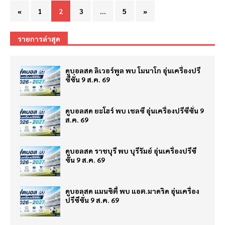
«
1
2
3
…
5
»
รายการล่าสุด
ดูบอลสด ลิเวอร์พูล พบ โมนาโก อุ่นเครื่องปรี
ซีซั่น 9 ส.ค. 69
ดูบอลสด ยะโฮร์ พบ เชลซี อุ่นเครื่องปรีซีซั่น 9
ส.ค. 69
ดูบอลสด ราชบุรี พบ บุรีรัมย์ อุ่นเครื่องปรีซี
ซั่น 9 ส.ค. 69
ดูบอลสด แมนซิตี้ พบ แอต.มาดริด อุ่นเครื่อง
ปรีซีซั่น 9 ส.ค. 69