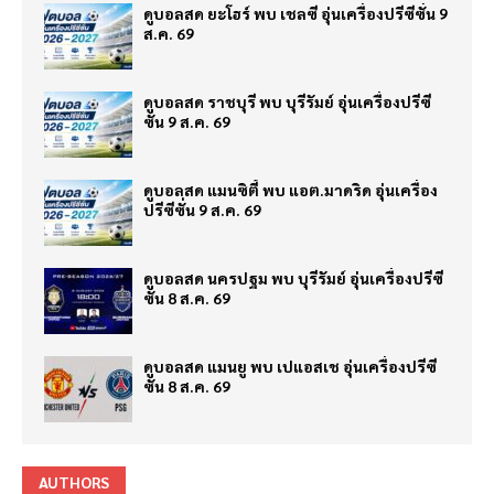
ดูบอลสด ยะโฮร์ พบ เชลซี อุ่นเครื่องปรีซีซั่น 9
ส.ค. 69
ดูบอลสด ราชบุรี พบ บุรีรัมย์ อุ่นเครื่องปรีซี
ซั่น 9 ส.ค. 69
ดูบอลสด แมนซิตี้ พบ แอต.มาดริด อุ่นเครื่อง
ปรีซีซั่น 9 ส.ค. 69
ดูบอลสด นครปฐม พบ บุรีรัมย์ อุ่นเครื่องปรีซี
ซั่น 8 ส.ค. 69
ดูบอลสด แมนยู พบ เปแอสเช อุ่นเครื่องปรีซี
ซั่น 8 ส.ค. 69
AUTHORS