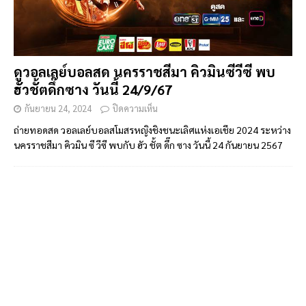
ดูวอลเลย์บอลสด นครราชสีมา คิวมินซีวีซี พบ
ฮัวชั้ตดึ๊กซาง วันนี้ 24/9/67
กันยายน 24, 2024
ปิดความเห็น
ถ่ายทอดสด วอลเลย์บอลสโมสรหญิงชิงชนะเลิศแห่งเอเชีย 2024 ระหว่าง
นครราชสีมา คิวมิน ซี วีซี พบกับ ฮัว ชั้ต ดึ๊ก ซาง วันนี้ 24 กันยายน 2567