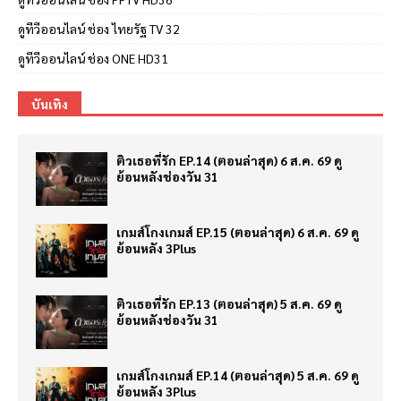
ดูทีวีออนไลน์ ช่อง ไทยรัฐ TV 32
ดูทีวีออนไลน์ ช่อง ONE HD31
บันเทิง
ติวเธอที่รัก EP.14 (ตอนล่าสุด) 6 ส.ค. 69 ดู
ย้อนหลังช่องวัน 31
เกมส์โกงเกมส์ EP.15 (ตอนล่าสุด) 6 ส.ค. 69 ดู
ย้อนหลัง 3Plus
ติวเธอที่รัก EP.13 (ตอนล่าสุด) 5 ส.ค. 69 ดู
ย้อนหลังช่องวัน 31
เกมส์โกงเกมส์ EP.14 (ตอนล่าสุด) 5 ส.ค. 69 ดู
ย้อนหลัง 3Plus