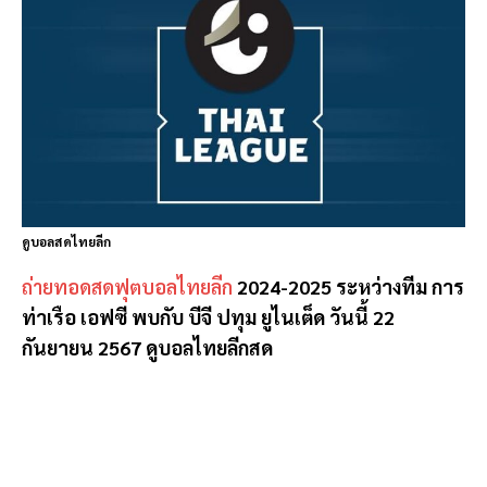
ดูบอลสดไทยลีก
ถ่ายทอดสดฟุตบอลไทยลีก
2024-2025 ระหว่างทีม การ
ท่าเรือ เอฟซี พบกับ บีจี ปทุม ยูไนเต็ด วันนี้ 22
กันยายน 2567 ดูบอลไทยลีกสด