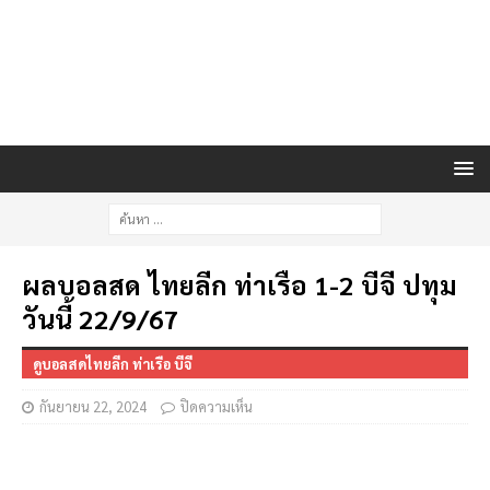
ผลบอลสด ไทยลีก ท่าเรือ 1-2 บีจี ปทุม
วันนี้ 22/9/67
ดูบอลสดไทยลีก ท่าเรือ บีจี
กันยายน 22, 2024
ปิดความเห็น