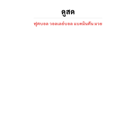
ดูสด
ฟุตบอล วอลเลย์บอล แบดมินตัน มวย