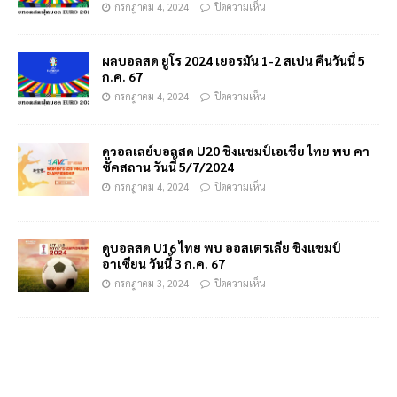
กรกฎาคม 4, 2024
ปิดความเห็น
ผลบอลสด ยูโร 2024 เยอรมัน 1-2 สเปน คืนวันนี้ 5
ก.ค. 67
กรกฎาคม 4, 2024
ปิดความเห็น
ดูวอลเลย์บอลสด U20 ชิงแชมป์เอเชีย ไทย พบ คา
ซัคสถาน วันนี้ 5/7/2024
กรกฎาคม 4, 2024
ปิดความเห็น
ดูบอลสด U16 ไทย พบ ออสเตรเลีย ชิงแชมป์
อาเซียน วันนี้ 3 ก.ค. 67
กรกฎาคม 3, 2024
ปิดความเห็น