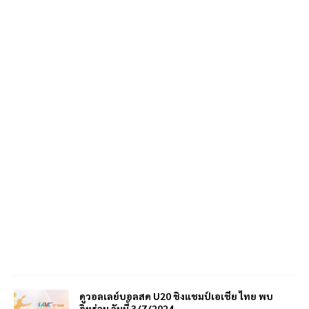
ดูวอลเลย์บอลสด U20 ชิงแชมป์เอเชีย ไทย พบ
อิหร่าน วันนี้ 3/7/2024