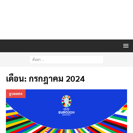
เดือน:
กรกฎาคม 2024
ดูบอลสด