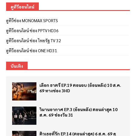
ดูทีวีออนไลน์
ดูทีวีช่อง MONOMAX SPORTS
ดูทีวีออนไลน์ ช่อง PPTV HD36
ดูทีวีออนไลน์ ช่อง ไทยรัฐ TV 32
ดูทีวีออนไลน์ ช่อง ONE HD31
บันเทิง
เลือก ธาตรี EP.19 ตอนจบ (ย้อนหลัง) 10 ส.ค.
69 ทางช่อง 3HD
วิมานอากาศ EP.3 (ย้อนหลัง) ตอนล่าสุด 10
ส.ค. 69 ช่องวัน 31
ติวเธอที่รัก EP.14 (ตอนล่าสุด) 6 ส.ค. 69 ดู