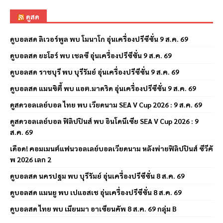
ดูสด
ดูบอลสด ลิเวอร์พูล พบ โมนาโก อุ่นเครื่องปรีซีซั่น 9 ส.ค. 69
ดูบอลสด ยะโฮร์ พบ เชลซี อุ่นเครื่องปรีซีซั่น 9 ส.ค. 69
ดูบอลสด ราชบุรี พบ บุรีรัมย์ อุ่นเครื่องปรีซีซั่น 9 ส.ค. 69
ดูบอลสด แมนซิตี้ พบ แอต.มาดริด อุ่นเครื่องปรีซีซั่น 9 ส.ค. 69
ดูสดวอลเลย์บอล ไทย พบ เวียดนาม SEA V Cup 2026 : 9 ส.ค. 69
ดูสดวอลเลย์บอล ฟิลิปปินส์ พบ อินโดนีเซีย SEA V Cup 2026 : 9
ส.ค. 69
เดือด! คอมเมนต์แฟนวอลเลย์บอลเวียดนาม หลังพ่ายฟิลิปปินส์ ซีวีคั
พ 2026 เลก 2
ดูบอลสด นครปฐม พบ บุรีรัมย์ อุ่นเครื่องปรีซีซั่น 8 ส.ค. 69
ดูบอลสด แมนยู พบ เปแอสเช อุ่นเครื่องปรีซีซั่น 8 ส.ค. 69
ดูบอลสด ไทย พบ เมียนมา อาเซียนคัพ 8 ส.ค. 69 กลุ่ม B