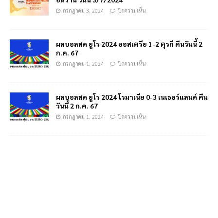
กรกฎาคม 3, 2024
ปิดความเห็น
ผลบอลสด ยูโร 2024 ออสเตรีย 1-2 ตุรกี คืนวันนี้ 2
ก.ค. 67
กรกฎาคม 1, 2024
ปิดความเห็น
ผลบอลสด ยูโร 2024 โรมาเนีย 0-3 เนเธอร์แลนด์ คืน
วันนี้ 2 ก.ค. 67
กรกฎาคม 1, 2024
ปิดความเห็น