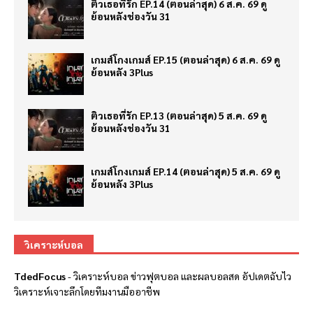
ติวเธอที่รัก EP.14 (ตอนล่าสุด) 6 ส.ค. 69 ดู
ย้อนหลังช่องวัน 31
เกมส์โกงเกมส์ EP.15 (ตอนล่าสุด) 6 ส.ค. 69 ดู
ย้อนหลัง 3Plus
ติวเธอที่รัก EP.13 (ตอนล่าสุด) 5 ส.ค. 69 ดู
ย้อนหลังช่องวัน 31
เกมส์โกงเกมส์ EP.14 (ตอนล่าสุด) 5 ส.ค. 69 ดู
ย้อนหลัง 3Plus
วิเคราะห์บอล
TdedFocus
-
วิเคราะห์บอล
ข่าวฟุตบอล และผลบอลสด อัปเดตฉับไว
วิเคราะห์เจาะลึกโดยทีมงานมืออาชีพ