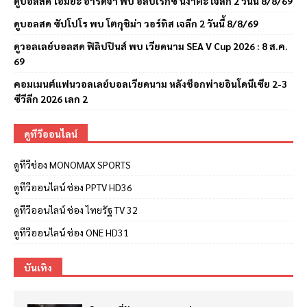
ดูบอลสด โอมิยะ อาร์ดิจา พบ อัลบิเร็กซ์ นิงาตะ เจลีก 2 วันนี้ 8/8/69
ดูบอลสด ซัปโปโร พบ โตกุชิม่า วอร์ทิส เจลีก 2 วันนี้ 8/8/69
ดูวอลเลย์บอลสด ฟิลิปปินส์ พบ เวียดนาม SEA V Cup 2026 : 8 ส.ค.
69
คอมเมนต์แฟนวอลเลย์บอลเวียดนาม หลังช็อกพ่ายอินโดนีเซีย 2-3
ซีวีลีก 2026 เลก 2
ดูทีวีออนไลน์
ดูทีวีช่อง MONOMAX SPORTS
ดูทีวีออนไลน์ ช่อง PPTV HD36
ดูทีวีออนไลน์ ช่อง ไทยรัฐ TV 32
ดูทีวีออนไลน์ ช่อง ONE HD31
บันเทิง