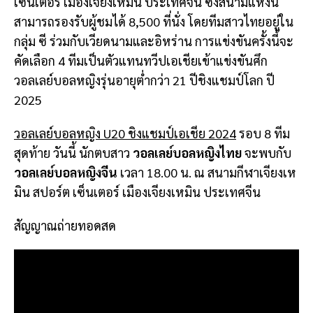
เซ็นเตอร์ เมืองเจียงเหมิน ประเทศจีน ซึ่งสนามแห่งนี้
สามารถรองรับผู้ชมได้ 8,500 ที่นั่ง โดยทีมสาวไทยอยู่ใน
กลุ่ม ซี ร่วมกับเวียดนามและอิหร่าน การแข่งขันครั้งนี้จะ
คัดเลือก 4 ทีมเป็นตัวแทนทวีปเอเชียเข้าแข่งขันศึก
วอลเลย์บอลหญิงรุ่นอายุต่ำกว่า 21 ปีชิงแชมป์โลก ปี
2025
วอลเลย์บอลหญิง U20 ชิงแชมป์เอเชีย 2024
รอบ 8 ทีม
สุดท้าย วันนี้ นักตบสาว
วอลเลย์บอลหญิงไทย
จะพบกับ
วอลเลย์บอลหญิงจีน
เวลา 18.00 น. ณ สนามกีฬาเจียงเห
มิน สปอร์ต เซ็นเตอร์ เมืองเจียงเหมิน ประเทศจีน
สัญญาณถ่ายทอดสด