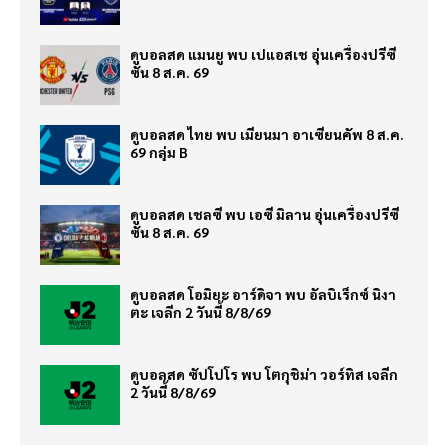
ดูบอลสด แมนยู พบ เปแอสเช อุ่นเครื่องปรีซี
ซั่น 8 ส.ค. 69
ดูบอลสด ไทย พบ เมียนมา อาเซียนคัพ 8 ส.ค.
69 กลุ่ม B
ดูบอลสด เชลซี พบ เอซี มิลาน อุ่นเครื่องปรีซี
ซั่น 8 ส.ค. 69
ดูบอลสด โอมิยะ อาร์ดิจา พบ อัลบิเร็กซ์ นิงา
ตะ เจลีก 2 วันนี้ 8/8/69
ดูบอลสด ซัปโปโร พบ โตกุชิม่า วอร์ทิส เจลีก
2 วันนี้ 8/8/69