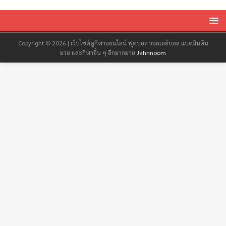
Copyright © 2026 | เว็บไซต์ดูกีฬาออนไลน์ ฟุตบอล วอลเลย์บอล แบดมินตัน
มวย และกีฬาอื่น ๆ อีกมากมาย
Jahnnoom