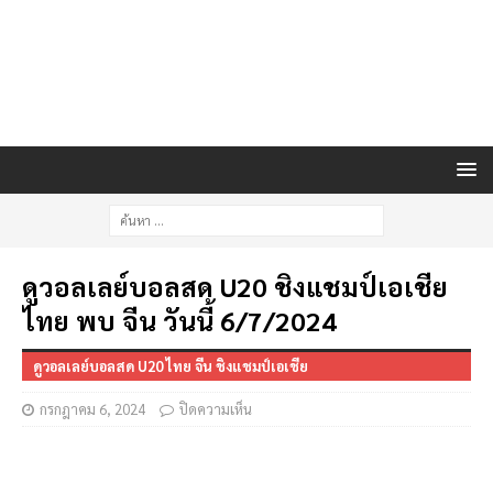
ดูวอลเลย์บอลสด U20 ชิงแชมป์เอเชีย
ไทย พบ จีน วันนี้ 6/7/2024
ดูวอลเลย์บอลสด U20 ไทย จีน ชิงแชมป์เอเชีย
กรกฎาคม 6, 2024
ปิดความเห็น