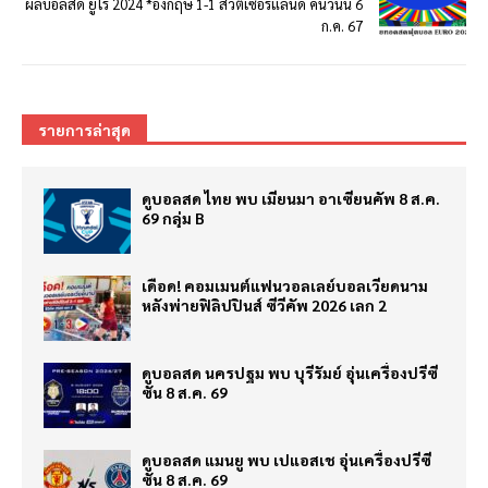
ผลบอลสด ยูโร 2024 *อังกฤษ 1-1 สวิตเซอร์แลนด์ คืนวันนี้ 6
ก.ค. 67
รายการล่าสุด
ดูบอลสด ไทย พบ เมียนมา อาเซียนคัพ 8 ส.ค.
69 กลุ่ม B
เดือด! คอมเมนต์แฟนวอลเลย์บอลเวียดนาม
หลังพ่ายฟิลิปปินส์ ซีวีคัพ 2026 เลก 2
ดูบอลสด นครปฐม พบ บุรีรัมย์ อุ่นเครื่องปรีซี
ซั่น 8 ส.ค. 69
ดูบอลสด แมนยู พบ เปแอสเช อุ่นเครื่องปรีซี
ซั่น 8 ส.ค. 69