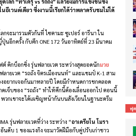
ยุดโลก “ทาเครุ vs รถถัง” แล้วยังมีการแข่งขันชิง
ในอีเวนต์เดียว ซึ่งงานนี้เรียกได้ว่าพลาดรับชมไม่ได้
ดในโลกจะมารวมตัวกันที่ ไซตามะ ซูเปอร์ อารีนา ใน
ปุ่นอีกครั้ง กับศึก ONE 172 วันอาทิตย์ที่ 23 มีนาคม
ฟต์ คิกบ็อกซิ่ง รุ่นฟลายเวต ระหว่างสุดยอดนัก
มวย
นฟลายเวต “รถถัง จิตรเมืองนนท์” และแชมป์ K-1 สาม
ียกร้องอยากเจอกันมาหลายปี โดยมีกำหนดการชกคลอด
ดเจ็บของ “รถถัง” ทำให้ศึกนี้ต้องเลื่อนออกไป ตอนนี้
้อย พวกเขาจะได้เผชิญหน้ากันบนสังเวียนในฐานะดรีม
ฟุ
A รุ่นฟลายเวตที่ว่าง ระหว่าง “
อาเดรียโน โมรา
าชิงอันดับ 1 ของแรงกิง จะมาวัดฝีมือกับคู่ปรับเก่าชาว