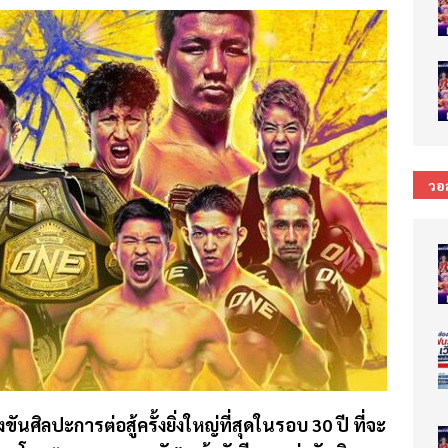
วอ
ศิลปะการต่อสู้ครั้งยิ่งใหญ่ที่สุดในรอบ 30 ปี ที่จะ