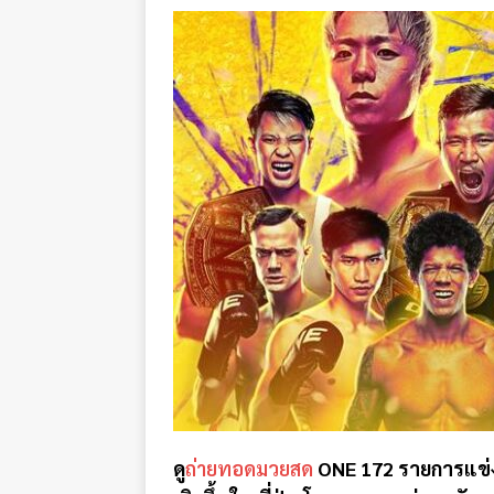
ดู
ถ่ายทอดมวยสด
ONE 172 รายการแข่งขัน