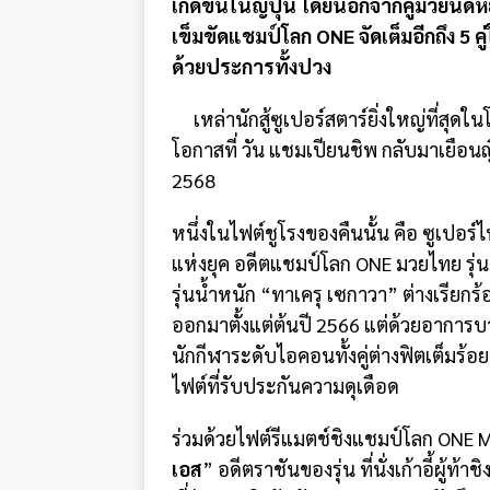
เกิดขึ้นในญี่ปุ่น โดยนอกจากคู่มวยนัดห
เข็มขัดแชมป์โลก ONE จัดเต็มอีกถึง 5 คู่
ด้วยประการทั้งปวง
เหล่านักสู้ซูเปอร์สตาร์ยิ่งใหญ่ที่สุ
โอกาสที่ วัน แชมเปียนชิพ กลับมาเยือนญี่
2568
หนึ่งในไฟต์ชูโรงของคืนนั้น คือ ซูเปอร์ไ
แห่งยุค อดีตแชมป์โลก ONE มวยไทย รุ่
รุ่นน้ำหนัก “ทาเครุ เซกาวา” ต่างเร
ออกมาตั้งแต่ต้นปี 2566 แต่ด้วยอาการบา
นักกีฬาระดับไอคอนทั้งคู่ต่างฟิตเต็มร
ไฟต์ที่รับประกันความดุเดือด
ร่วมด้วยไฟต์รีแมตช์ชิงแชมป์โลก ONE MM
เอส
” อดีตราชันของรุ่น ที่นั่งเก้าอี้ผู้ท้