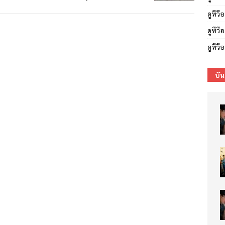
ดูทีว
ดูทีวี
ดูทีว
บัน