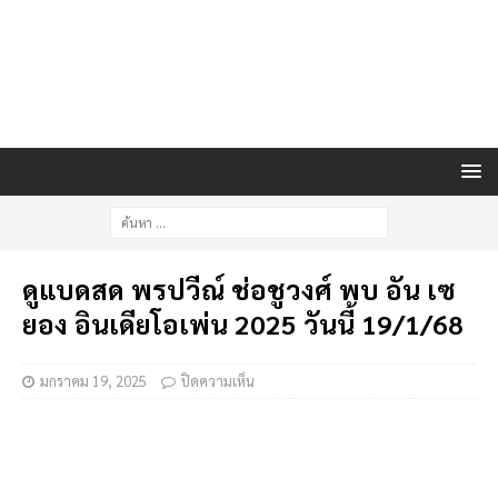
ดูแบดสด พรปวีณ์ ช่อชูวงศ์ พบ อัน เซ
ยอง อินเดียโอเพ่น 2025 วันนี้ 19/1/68
มกราคม 19, 2025
ปิดความเห็น