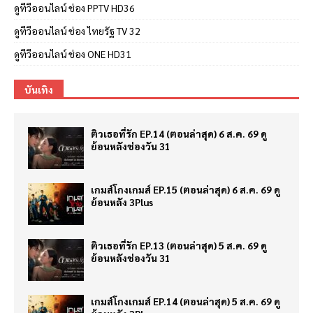
ดูทีวีออนไลน์ ช่อง PPTV HD36
ดูทีวีออนไลน์ ช่อง ไทยรัฐ TV 32
ดูทีวีออนไลน์ ช่อง ONE HD31
บันเทิง
ติวเธอที่รัก EP.14 (ตอนล่าสุด) 6 ส.ค. 69 ดู
ย้อนหลังช่องวัน 31
เกมส์โกงเกมส์ EP.15 (ตอนล่าสุด) 6 ส.ค. 69 ดู
ย้อนหลัง 3Plus
ติวเธอที่รัก EP.13 (ตอนล่าสุด) 5 ส.ค. 69 ดู
ย้อนหลังช่องวัน 31
เกมส์โกงเกมส์ EP.14 (ตอนล่าสุด) 5 ส.ค. 69 ดู