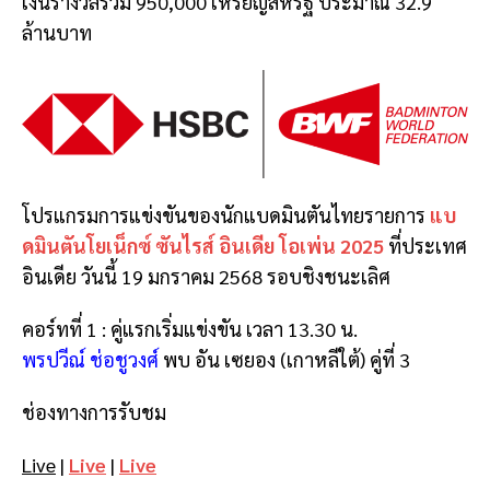
เงินรางวัลรวม 950,000 เหรียญสหรัฐ ประมาณ 32.9
ล้านบาท
โปรแกรมการแข่งขันของนักแบดมินตันไทยรายการ
แบ
ดมินตันโยเน็กซ์ ซันไรส์ อินเดีย โอเพ่น 2025
ที่ประเทศ
อินเดีย วันนี้ 19 มกราคม 2568 รอบชิงชนะเลิศ
คอร์ทที่ 1 : คู่แรกเริ่มแข่งขัน เวลา 13.30 น.
พรปวีณ์ ช่อชูวงศ์
พบ อัน เซยอง (เกาหลีใต้) คู่ที่ 3
ช่องทางการรับชม
Live
|
Live
|
Live