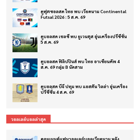
ดูฟุตซอลสด ไทย พบ เวียดนาม Continental
Futsal 2026 : 5 ส.ค. 69
ดูบอลสด เชลซี พบ ยูเวนตุส อุ่นเครื่องปรีซีซั่น
5 ส.ค. 69
ดูบอลสด ฟิลิปปินส์ พบ ไทย อาเซียนคัพ 4
ส.ค. 69 กลุ่ม B นัดสาม
ดูบอลสด บีจี ปทุม พบ แอสตัน วิลล่า อุ่นเครื่อง
ปรีซีซั่น 4 ส.ค. 69
วอลเลย์บอลล่าสุด
คอมเมนต์แฟนวอลเลย์บอลเวียดนาม หลัง