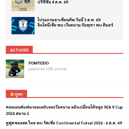
ปรีซีซั่น 4 ส.ค. 69
โปรแกรมอาเซียนคัพ วันนี้ 3 ส.ค. 69
อินโดนีเซีย พบ เวียดนาม กัมพูชา พบ ติมอร์
AUTHORS
POMYIDDO
published 1581 articles
ดูสด
คอมเมนต์แฟนวอลเลย์บอลเวียดนาม หลังเปลี่ยนโค้ชลุย SEA V.Cup
2026 สนาม 2
ดูฟุตซอลสด ไทย พบ รัสเซีย Continental Futsal 2026 : 6 ส.ค. 69