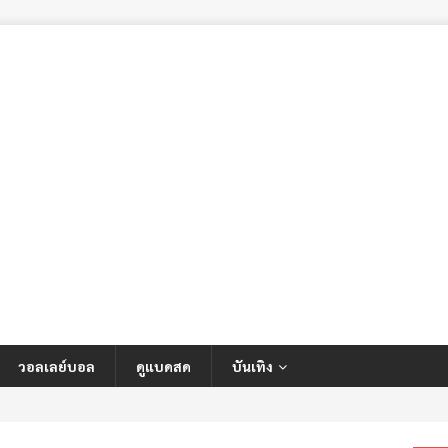
วอลเลย์บอล
ดูแบดสด
บันเทิง