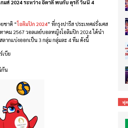
กมส์ 2024 ระหว่าง อิตาลี พบกับ ตุรกี วันนี้ 4
ยชาติ “
โอลิมปิก 2024
” ที่กรุงปารีส ประเทศฝรั่งเศส
 สิงหาคม 2567 วอลเลย์บอลหญิงโอลิมปิก 2024 ได้นำ
สลากแบ่งออกเป็น 3 กลุ่ม กลุ่มละ 4 ทีม ดังนี้
ร์เบีย
ิกัน
ฟุ