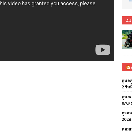
AU
ดูบอล
2 วันน
ดูบอล
8/8/
ดูวอล
2026 
คอมเ