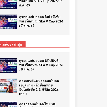
ฟิลิปปินส์ SEA V Cup 2026 : 7
ส.ค. 69
ดูวอลเลย์บอลสด อินโดนีเซีย
พบ เวียดนาม SEA V Cup 2026
: 7 ส.ค. 69
ลเลย์บอลล่าสุด
ดูวอลเลย์บอลสด ฟิลิปปินส์
พบ เวียดนาม SEA V Cup 2026
: 8 ส.ค. 69
คอมเมนต์แฟนวอลเลย์บอล
เวียดนาม หลังช็อกพ่าย
อินโดนีเซีย 2-3 ซีวีลีก 2026
เลก 2
ดูสดวอลเลย์บอล ไทย พบ