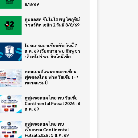
8/8/69
ดูบอลสด ซัปโปโร พบ โตกุชิม่
า วอร์ทิส เจลีก 2 วันนี้ 8/8/69
โปรแกรมอาเซียนคัพ วันนี้ 7
ส.ค. 69 เวียดนาม พบ กัมพูชา
: สิงคโปร์ พบ อินโดนีเซีย
คอมเมนต์แฟนบอลอาเซียน
ฟุตซอลไทย พ่าย รัสเซีย 1-7
พลาดแชมป์
ดูฟุตซอลสด ไทย พบ รัสเซีย
Continental Futsal 2026 : 6
ส.ค. 69
ดูฟุตซอลสด ไทย พบ
เวียดนาม Continental
Futsal 2026 : 5 ส.ค. 69