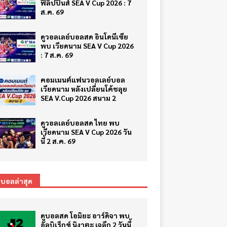
ฟิลิปปินส์ SEA V Cup 2026 : 7
ส.ค. 69
ดูวอลเลย์บอลสด อินโดนีเซีย
พบ เวียดนาม SEA V Cup 2026
: 7 ส.ค. 69
คอมเมนต์แฟนวอลเลย์บอล
เวียดนาม หลังเปลี่ยนโค้ชลุย
SEA V.Cup 2026 สนาม 2
ดูวอลเลย์บอลสด ไทย พบ
เวียดนาม SEA V Cup 2026 วัน
นี้ 2 ส.ค. 69
ตบอลล่าสุด
ดูบอลสด โอมิยะ อาร์ดิจา พบ
อัลบิเร็กซ์ นิงาตะ เจลีก 2 วันนี้