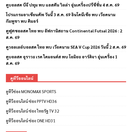
ดูบอลสด บีจี ปทุม พบ แอสตัน วิลล่า อุ่นเครื่องปรีซีซั่น 4 ส.ค. 69
โปรแกรมอาเซียนคัพ วันนี้ 3 ส.ค. 69 อินโดนีเซีย พบ เวียดนาม
กัมพูชา พบ ติมอร์
ดูฟุตซอลสด ไทย พบ อัฟกานิสถาน Continental Futsal 2026 : 2
ส.ค. 69
ดูวอลเลย์บอลสด ไทย พบ เวียดนาม SEA V Cup 2026 วันนี้ 2 ส.ค. 69
ดูบอลสด อุราวะ เรด ไดมอนด์ส พบ โอมิยะ อาร์ดิจา อุ่นเครื่อง 1
ส.ค. 69
ดูทีวีออนไลน์
ดูทีวีช่อง MONOMAX SPORTS
ดูทีวีออนไลน์ ช่อง PPTV HD36
ดูทีวีออนไลน์ ช่อง ไทยรัฐ TV 32
ดูทีวีออนไลน์ ช่อง ONE HD31