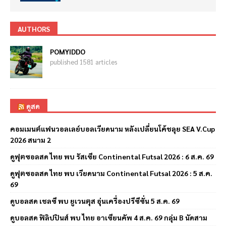
AUTHORS
POMYIDDO
published 1581 articles
ดูสด
คอมเมนต์แฟนวอลเลย์บอลเวียดนาม หลังเปลี่ยนโค้ชลุย SEA V.Cup
2026 สนาม 2
ดูฟุตซอลสด ไทย พบ รัสเซีย Continental Futsal 2026 : 6 ส.ค. 69
ดูฟุตซอลสด ไทย พบ เวียดนาม Continental Futsal 2026 : 5 ส.ค.
69
ดูบอลสด เชลซี พบ ยูเวนตุส อุ่นเครื่องปรีซีซั่น 5 ส.ค. 69
ดูบอลสด ฟิลิปปินส์ พบ ไทย อาเซียนคัพ 4 ส.ค. 69 กลุ่ม B นัดสาม