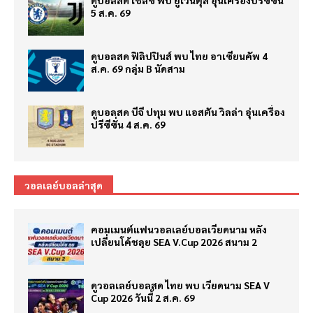
ดูบอลสด เชลซี พบ ยูเวนตุส อุ่นเครื่องปรีซีซั่น
5 ส.ค. 69
ดูบอลสด ฟิลิปปินส์ พบ ไทย อาเซียนคัพ 4
ส.ค. 69 กลุ่ม B นัดสาม
ดูบอลสด บีจี ปทุม พบ แอสตัน วิลล่า อุ่นเครื่อง
ปรีซีซั่น 4 ส.ค. 69
วอลเลย์บอลล่าสุด
คอมเมนต์แฟนวอลเลย์บอลเวียดนาม หลัง
เปลี่ยนโค้ชลุย SEA V.Cup 2026 สนาม 2
ดูวอลเลย์บอลสด ไทย พบ เวียดนาม SEA V
Cup 2026 วันนี้ 2 ส.ค. 69