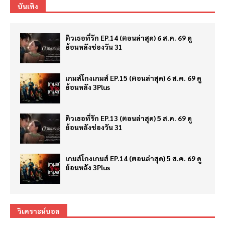
บันเทิง
ติวเธอที่รัก EP.14 (ตอนล่าสุด) 6 ส.ค. 69 ดู
ย้อนหลังช่องวัน 31
เกมส์โกงเกมส์ EP.15 (ตอนล่าสุด) 6 ส.ค. 69 ดู
ย้อนหลัง 3Plus
ติวเธอที่รัก EP.13 (ตอนล่าสุด) 5 ส.ค. 69 ดู
ย้อนหลังช่องวัน 31
เกมส์โกงเกมส์ EP.14 (ตอนล่าสุด) 5 ส.ค. 69 ดู
ย้อนหลัง 3Plus
วิเคราะห์บอล