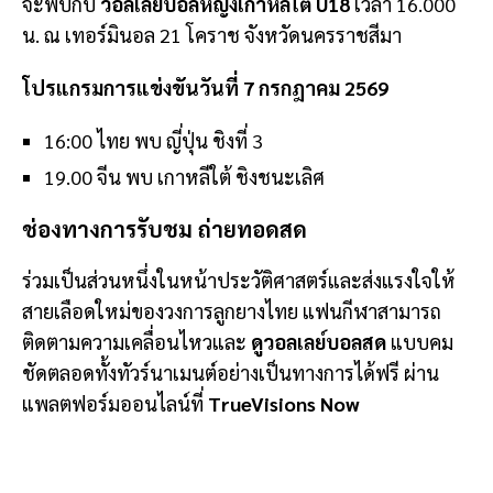
จะพบกับ
วอลเลย์บอลหญิงเกาหลีใต้ U18
เวลา 16.000
น. ณ เทอร์มินอล 21 โคราช จังหวัดนครราชสีมา
โปรแกรมการแข่งขันวันที่ 7 กรกฎาคม 2569
16:00 ไทย พบ ญี่ปุ่น ชิงที่ 3
19.00 จีน พบ เกาหลีใต้ ชิงชนะเลิศ
ช่องทางการรับชม ถ่ายทอดสด
ร่วมเป็นส่วนหนึ่งในหน้าประวัติศาสตร์และส่งแรงใจให้
สายเลือดใหม่ของวงการลูกยางไทย แฟนกีฬาสามารถ
ติดตามความเคลื่อนไหวและ
ดูวอลเลย์บอลสด
แบบคม
ชัดตลอดทั้งทัวร์นาเมนต์อย่างเป็นทางการได้ฟรี ผ่าน
แพลตฟอร์มออนไลน์ที่
TrueVisions Now