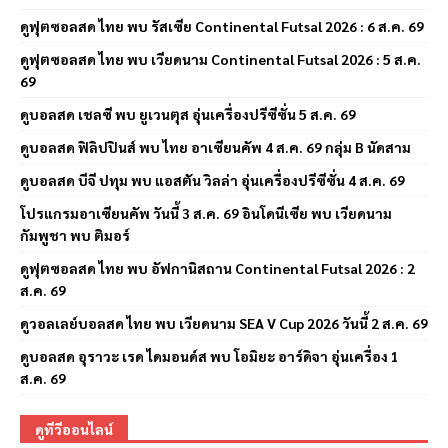
ดูฟุตซอลสด ไทย พบ รัสเซีย Continental Futsal 2026 : 6 ส.ค. 69
ดูฟุตซอลสด ไทย พบ เวียดนาม Continental Futsal 2026 : 5 ส.ค.
69
ดูบอลสด เชลซี พบ ยูเวนตุส อุ่นเครื่องปรีซีซั่น 5 ส.ค. 69
ดูบอลสด ฟิลิปปินส์ พบ ไทย อาเซียนคัพ 4 ส.ค. 69 กลุ่ม B นัดสาม
ดูบอลสด บีจี ปทุม พบ แอสตัน วิลล่า อุ่นเครื่องปรีซีซั่น 4 ส.ค. 69
โปรแกรมอาเซียนคัพ วันนี้ 3 ส.ค. 69 อินโดนีเซีย พบ เวียดนาม
กัมพูชา พบ ติมอร์
ดูฟุตซอลสด ไทย พบ อัฟกานิสถาน Continental Futsal 2026 : 2
ส.ค. 69
ดูวอลเลย์บอลสด ไทย พบ เวียดนาม SEA V Cup 2026 วันนี้ 2 ส.ค. 69
ดูบอลสด อุราวะ เรด ไดมอนด์ส พบ โอมิยะ อาร์ดิจา อุ่นเครื่อง 1
ส.ค. 69
ดูทีวีออนไลน์