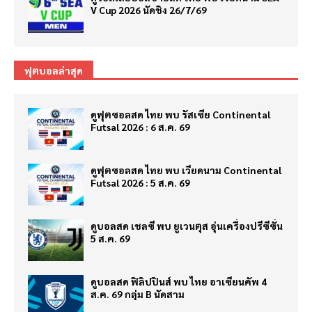
V Cup 2026 นัดชิง 26/7/69
ฟุตบอลล่าสุด
ดูฟุตซอลสด ไทย พบ รัสเซีย Continental
Futsal 2026 : 6 ส.ค. 69
ดูฟุตซอลสด ไทย พบ เวียดนาม Continental
Futsal 2026 : 5 ส.ค. 69
ดูบอลสด เชลซี พบ ยูเวนตุส อุ่นเครื่องปรีซีซั่น
5 ส.ค. 69
ดูบอลสด ฟิลิปปินส์ พบ ไทย อาเซียนคัพ 4
ส.ค. 69 กลุ่ม B นัดสาม