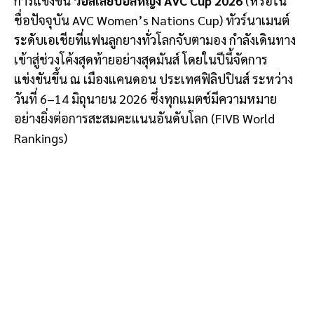
การแข่งขัน
วอลเลย์บอลหญิง AVC Cup 2026
(หรือใน
ชื่อปัจจุบัน AVC Women’s Nations Cup) ทัวร์นาเมนต์
ระดับเอเชียที่แฟนลูกยางทั่วโลกจับตามอง กำลังเดินทาง
เข้าสู่ช่วงโค้งสุดท้ายอย่างสุดมันส์ โดยในปีนี้จัดการ
แข่งขันขึ้น ณ เมืองแคนดอน ประเทศฟิลิปปินส์ ระหว่าง
วันที่ 6–14 มิถุนายน 2026 ซึ่งทุกแมตช์มีความหมาย
อย่างยิ่งต่อการสะสมคะแนนอันดับโลก (FIVB World
Rankings)