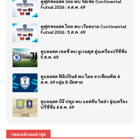
ดูฟุตซอลสด ไทย พบ รัสเซีย Continental
Futsal 2026 : 6 ส.ค. 69
ดูฟุตซอลสด ไทย พบ เวียดนาม Continental
Futsal 2026 : 5 ส.ค. 69
ดูบอลสด เชลซี พบ ยูเวนตุส อุ่นเครื่องปรีซีซั่น
5 ส.ค. 69
ดูบอลสด ฟิลิปปินส์ พบ ไทย อาเซียนคัพ 4
ส.ค. 69 กลุ่ม B นัดสาม
ดูบอลสด บีจี ปทุม พบ แอสตัน วิลล่า อุ่นเครื่อง
ปรีซีซั่น 4 ส.ค. 69
วอลเลย์บอลล่าสุด