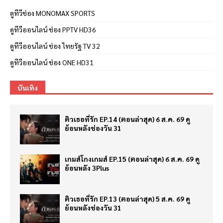
ดูทีวีช่อง MONOMAX SPORTS
ดูทีวีออนไลน์ ช่อง PPTV HD36
ดูทีวีออนไลน์ ช่อง ไทยรัฐ TV 32
ดูทีวีออนไลน์ ช่อง ONE HD31
บันเทิง
ติวเธอที่รัก EP.14 (ตอนล่าสุด) 6 ส.ค. 69 ดู
ย้อนหลังช่องวัน 31
เกมส์โกงเกมส์ EP.15 (ตอนล่าสุด) 6 ส.ค. 69 ดู
ย้อนหลัง 3Plus
ติวเธอที่รัก EP.13 (ตอนล่าสุด) 5 ส.ค. 69 ดู
ย้อนหลังช่องวัน 31