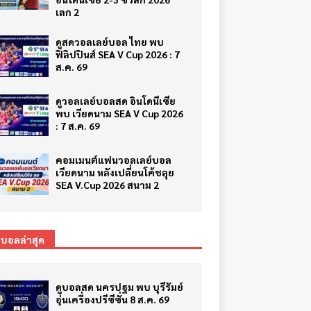
เลก 2
ดูสดวอลเลย์บอล ไทย พบ
ฟิลิปปินส์ SEA V Cup 2026 : 7
ส.ค. 69
ดูวอลเลย์บอลสด อินโดนีเซีย
พบ เวียดนาม SEA V Cup 2026
: 7 ส.ค. 69
คอมเมนต์แฟนวอลเลย์บอล
เวียดนาม หลังเปลี่ยนโค้ชลุย
SEA V.Cup 2026 สนาม 2
ตบอลล่าสุด
ดูบอลสด นครปฐม พบ บุรีรัมย์
อุ่นเครื่องปรีซีซั่น 8 ส.ค. 69