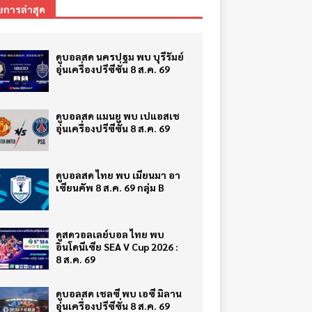
ยการล่าสุด
ดูบอลสด นครปฐม พบ บุรีรัมย์
อุ่นเครื่องปรีซีซั่น 8 ส.ค. 69
ดูบอลสด แมนยู พบ เปแอสเช
อุ่นเครื่องปรีซีซั่น 8 ส.ค. 69
ดูบอลสด ไทย พบ เมียนมา อา
เซียนคัพ 8 ส.ค. 69 กลุ่ม B
ดูสดวอลเลย์บอล ไทย พบ
อินโดนีเซีย SEA V Cup 2026 :
8 ส.ค. 69
ดูบอลสด เชลซี พบ เอซี มิลาน
อุ่นเครื่องปรีซีซั่น 8 ส.ค. 69