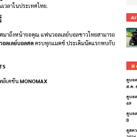
ามเวลาในประเทศไทย.
AU
้
เทศมาถึงหน้าจอคุณ แฟนวอลเลย์บอลชาวไทยสามารถ
ูวอลเลย์บอลสด
ครบทุกแมตช์ ประเดิมนัดแรกพบกับ
TS
ดูบอล
พลิเคชัน
MONOMAX
ส.ค. 
ดูบอล
69
ดูบอล
B
ดูสดว
2026 