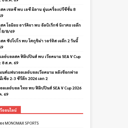
สด เชลซี พบ เอซี มิลาน อุ่นเครื่องปรีซีซั่น 8
69
สด โอมิยะ อาร์ดิจา พบ อัลบิเร็กซ์ นิงาตะ เจลีก
ี้ 8/8/69
สด ซัปโปโร พบ โตกุชิม่า วอร์ทิส เจลีก 2 วันนี้
69
เลย์บอลสด ฟิลิปปินส์ พบ เวียดนาม SEA V Cup
: 8 ส.ค. 69
มนต์แฟนวอลเลย์บอลเวียดนาม หลังช็อกพ่าย
นีเซีย 2-3 ซีวีลีก 2026 เลก 2
อลเลย์บอล ไทย พบ ฟิลิปปินส์ SEA V Cup 2026
ค. 69
ีวีออนไลน์
ีช่อง MONOMAX SPORTS