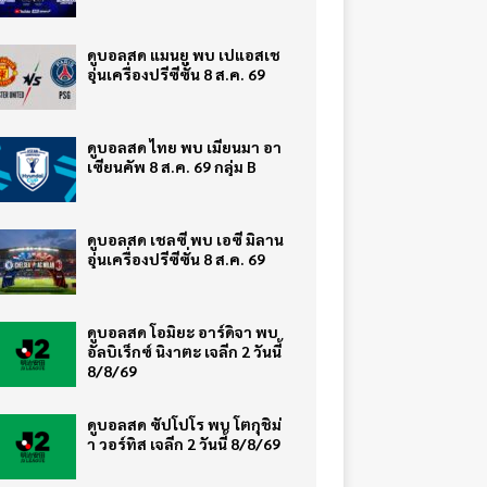
ดูบอลสด แมนยู พบ เปแอสเช
อุ่นเครื่องปรีซีซั่น 8 ส.ค. 69
ดูบอลสด ไทย พบ เมียนมา อา
เซียนคัพ 8 ส.ค. 69 กลุ่ม B
ดูบอลสด เชลซี พบ เอซี มิลาน
อุ่นเครื่องปรีซีซั่น 8 ส.ค. 69
ดูบอลสด โอมิยะ อาร์ดิจา พบ
อัลบิเร็กซ์ นิงาตะ เจลีก 2 วันนี้
8/8/69
ดูบอลสด ซัปโปโร พบ โตกุชิม่
า วอร์ทิส เจลีก 2 วันนี้ 8/8/69