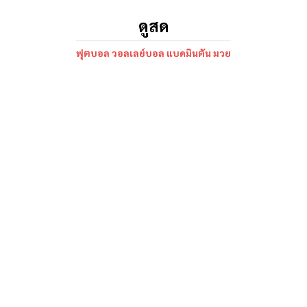
ดูสด
ฟุตบอล วอลเลย์บอล แบดมินตัน มวย