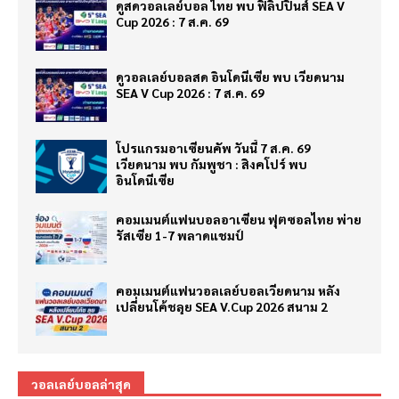
ดูสดวอลเลย์บอล ไทย พบ ฟิลิปปินส์ SEA V
Cup 2026 : 7 ส.ค. 69
ดูวอลเลย์บอลสด อินโดนีเซีย พบ เวียดนาม
SEA V Cup 2026 : 7 ส.ค. 69
โปรแกรมอาเซียนคัพ วันนี้ 7 ส.ค. 69
เวียดนาม พบ กัมพูชา : สิงคโปร์ พบ
อินโดนีเซีย
คอมเมนต์แฟนบอลอาเซียน ฟุตซอลไทย พ่าย
รัสเซีย 1-7 พลาดแชมป์
คอมเมนต์แฟนวอลเลย์บอลเวียดนาม หลัง
เปลี่ยนโค้ชลุย SEA V.Cup 2026 สนาม 2
วอลเลย์บอลล่าสุด