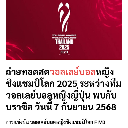
ถ่ายทอดสด
วอลเลย์บอล
หญิง
ชิงแชมป์โลก 2025 ระหว่างทีม
วอลเลย์บอลหญิงญี่ปุ่น พบกับ
บราซิล วันนี้ 7 กันยายน 2568
การแข่งขัน
วอลเลย์บอลหญิงชิงแชมป์โลก FIVB