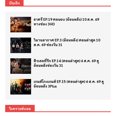
บันเทิง
ธาตรี EP.19 ตอนจบ (ย้อนหลัง) 10 ส.ค. 69
ทางช่อง 3HD
วิมานอากาศ EP.3 (ย้อนหลัง) ตอนล่าสุด 10
ส.ค. 69 ช่องวัน 31
ติวเธอที่รัก EP.14 (ตอนล่าสุด) 6 ส.ค. 69 ดู
ย้อนหลังช่องวัน 31
เกมส์โกงเกมส์ EP.15 (ตอนล่าสุด) 6 ส.ค. 69 ดู
ย้อนหลัง 3Plus
วิเคราะห์บอล