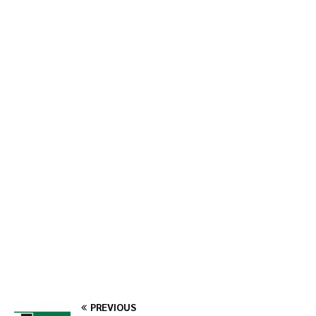
PREVIOUS