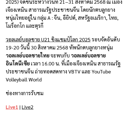
2025) จัดขึ้นระหว่างวันที่ 21–31 สิงหาคม 2568 ณ เมือง
เจียงเหมิน สาธารณรัฐประชาชนจีน โดยนักตบลูกยาง
หนุ่มไทยอยู่ใน กลุ่ม A : จีน, อียิปต์, สหรัฐอเมริกา, ไทย,
โมร็อกโก และตุรกี
วอลเลย์บอลชาย U21 ชิงแชมป์โลก 2025
รอบจัดอันดับ
19-20 วันนี้ 30 สิงหาคม 2568 ทัพนักตบลูกยางหนุ่ม
วอลเลย์บอลชายไทย
จะพบกับ
วอลเลย์บอลชาย
อินโดนีเซีย
เวลา 16.00 น. ที่เมืองเจียงเหมิน สาธารณรัฐ
ประชาชนจีน ถ่ายทอดสดทาง VBTV และ YouTube
Volleyball World
ช่องทางการรับชม
Live1
|
Live2