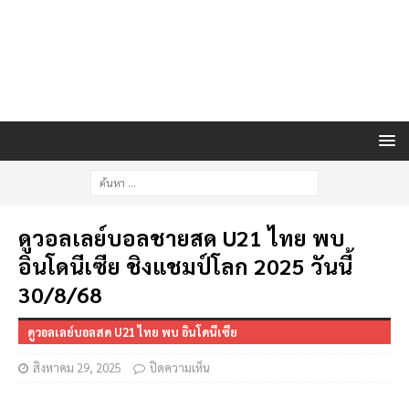
ดูวอลเลย์บอลชายสด U21 ไทย พบ
อินโดนีเซีย ชิงแชมป์โลก 2025 วันนี้
30/8/68
ดูวอลเลย์บอลสด U21 ไทย พบ อินโดนีเซีย
สิงหาคม 29, 2025
ปิดความเห็น