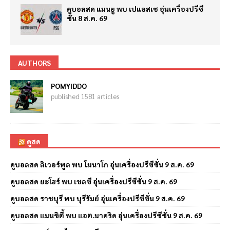
ดูบอลสด แมนยู พบ เปแอสเช อุ่นเครื่องปรีซี
ซั่น 8 ส.ค. 69
AUTHORS
POMYIDDO
published 1581 articles
ดูสด
ดูบอลสด ลิเวอร์พูล พบ โมนาโก อุ่นเครื่องปรีซีซั่น 9 ส.ค. 69
ดูบอลสด ยะโฮร์ พบ เชลซี อุ่นเครื่องปรีซีซั่น 9 ส.ค. 69
ดูบอลสด ราชบุรี พบ บุรีรัมย์ อุ่นเครื่องปรีซีซั่น 9 ส.ค. 69
ดูบอลสด แมนซิตี้ พบ แอต.มาดริด อุ่นเครื่องปรีซีซั่น 9 ส.ค. 69