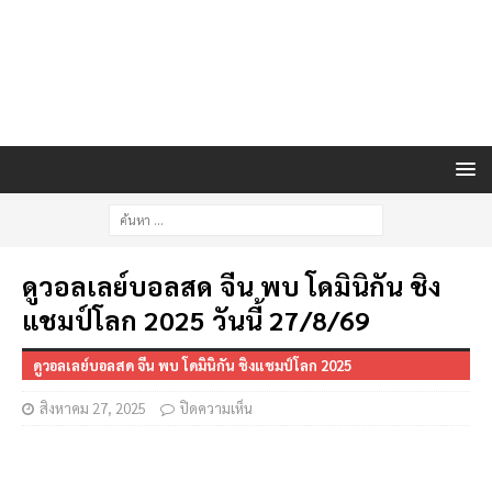
ดูวอลเลย์บอลสด จีน พบ โดมินิกัน ชิง
แชมป์โลก 2025 วันนี้ 27/8/69
ดูวอลเลย์บอลสด จีน พบ โดมินิกัน ชิงแชมป์โลก 2025
สิงหาคม 27, 2025
ปิดความเห็น