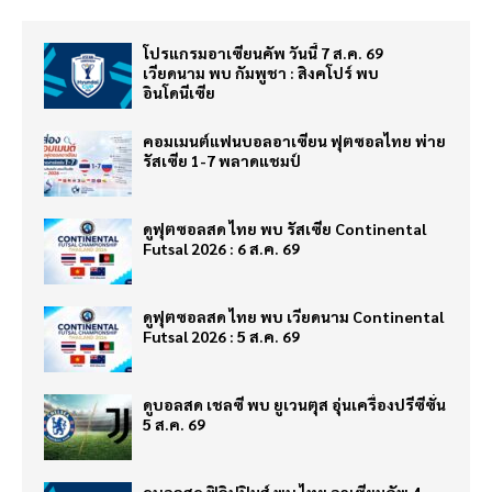
โปรแกรมอาเซียนคัพ วันนี้ 7 ส.ค. 69
เวียดนาม พบ กัมพูชา : สิงคโปร์ พบ
อินโดนีเซีย
คอมเมนต์แฟนบอลอาเซียน ฟุตซอลไทย พ่าย
รัสเซีย 1-7 พลาดแชมป์
ดูฟุตซอลสด ไทย พบ รัสเซีย Continental
Futsal 2026 : 6 ส.ค. 69
ดูฟุตซอลสด ไทย พบ เวียดนาม Continental
Futsal 2026 : 5 ส.ค. 69
ดูบอลสด เชลซี พบ ยูเวนตุส อุ่นเครื่องปรีซีซั่น
5 ส.ค. 69
ดูบอลสด ฟิลิปปินส์ พบ ไทย อาเซียนคัพ 4