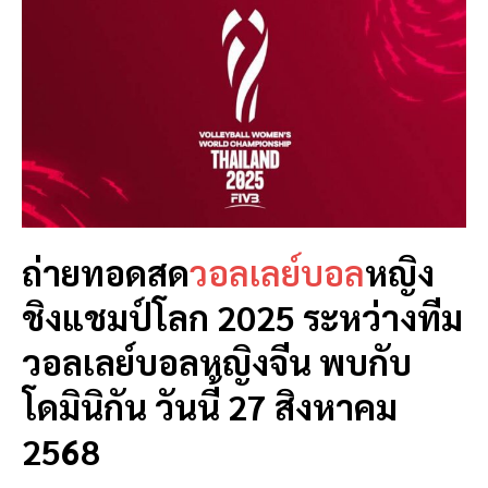
ถ่ายทอดสด
วอลเลย์บอล
หญิง
ชิงแชมป์โลก 2025 ระหว่างทีม
วอลเลย์บอลหญิงจีน พบกับ
โดมินิกัน วันนี้ 27 สิงหาคม
2568