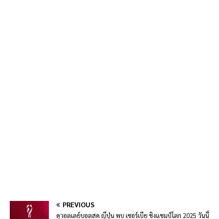
PREVIOUS
ดูวอลเลย์บอลสด ญี่ปุ่น พบ เซอร์เบีย ชิงแชมป์โลก 2025 วันนี้