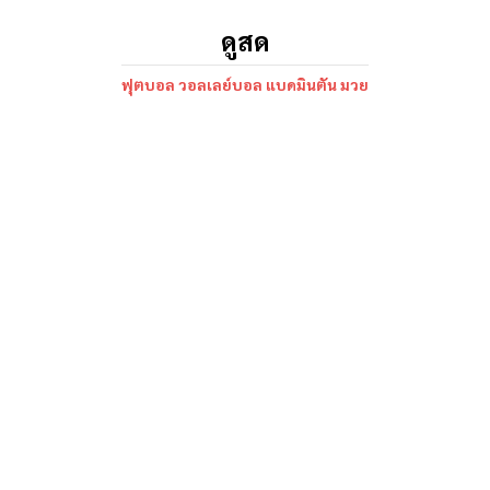
ดูสด
ฟุตบอล วอลเลย์บอล แบดมินตัน มวย