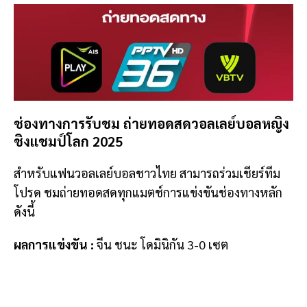
ช่องทางการรับชม ถ่ายทอดสดวอลเลย์บอลหญิง
ชิงแชมป์โลก 2025
สำหรับแฟนวอลเลย์บอลชาวไทย สามารถร่วมเชียร์ทีม
โปรด ชมถ่ายทอดสดทุกแมตช์การแข่งขันช่องทางหลัก
ดังนี้
ผลการแข่งขัน :
จีน ชนะ โดมินิกัน 3-0 เซต