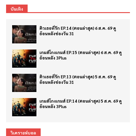
บันเทิง
ติวเธอที่รัก EP.14 (ตอนล่าสุด) 6 ส.ค. 69 ดู
ย้อนหลังช่องวัน 31
เกมส์โกงเกมส์ EP.15 (ตอนล่าสุด) 6 ส.ค. 69 ดู
ย้อนหลัง 3Plus
ติวเธอที่รัก EP.13 (ตอนล่าสุด) 5 ส.ค. 69 ดู
ย้อนหลังช่องวัน 31
เกมส์โกงเกมส์ EP.14 (ตอนล่าสุด) 5 ส.ค. 69 ดู
ย้อนหลัง 3Plus
วิเคราะห์บอล