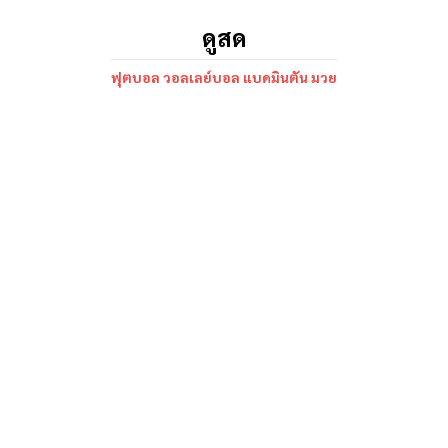
ดูสด
ฟุตบอล วอลเลย์บอล แบดมินตัน มวย