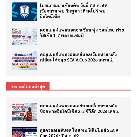
โปรแกรมอาเซียนคัพ วันนี้ 7 ส.ค. 69
เวียดนาม พบ กัมพูชา : สิงคโปร์ พบ
อินโดนีเซีย
คอมเมนต์แฟนบอลอาเซียน ฟุตซอลไทย พ่าย
รัสเซีย 1-7 พลาดแชมป์
คอมเมนต์แฟนวอลเลย์บอลเวียดนาม หลัง
เปลี่ยนโค้ชลุย SEA V.Cup 2026 สนาม 2
วอลเลย์บอลล่าสุด
คอมเมนต์แฟนวอลเลย์บอลเวียดนาม หลัง
ช็อกพ่ายอินโดนีเซีย 2-3 ซีวีลีก 2026 เลก 2
ดูสดวอลเลย์บอล ไทย พบ ฟิลิปปินส์ SEA V
Cup 2026 : 7 ส.ค. 69