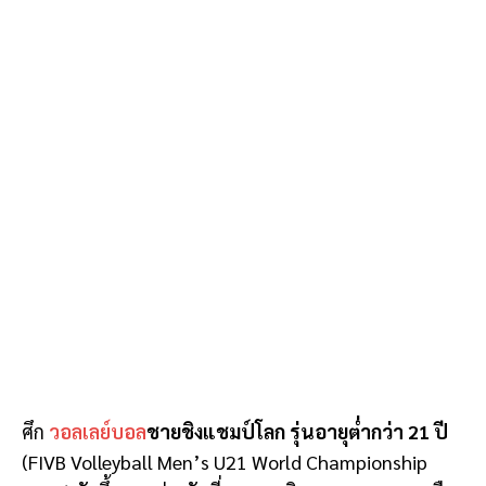
ศึก
วอลเลย์บอล
ชายชิงแชมป์โลก รุ่นอายุต่ำกว่า 21 ปี
(FIVB Volleyball Men’s U21 World Championship