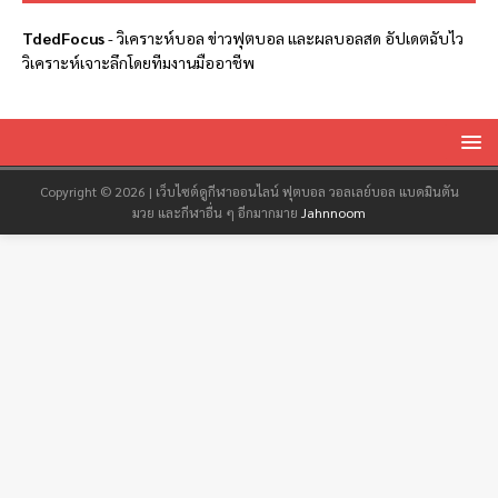
TdedFocus
-
วิเคราะห์บอล
ข่าวฟุตบอล และผลบอลสด อัปเดตฉับไว
วิเคราะห์เจาะลึกโดยทีมงานมืออาชีพ
Copyright © 2026 | เว็บไซต์ดูกีฬาออนไลน์ ฟุตบอล วอลเลย์บอล แบดมินตัน
มวย และกีฬาอื่น ๆ อีกมากมาย
Jahnnoom