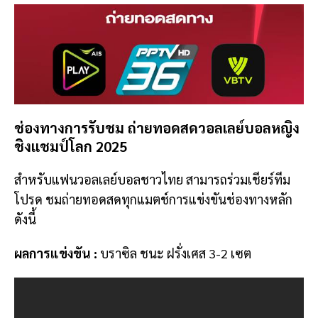
ช่องทางการรับชม ถ่ายทอดสดวอลเลย์บอลหญิง
ชิงแชมป์โลก 2025
สำหรับแฟนวอลเลย์บอลชาวไทย สามารถร่วมเชียร์ทีม
โปรด ชมถ่ายทอดสดทุกแมตช์การแข่งขันช่องทางหลัก
ดังนี้
ผลการแข่งขัน :
บราซิล ชนะ ฝรั่งเศส 3-2 เซต