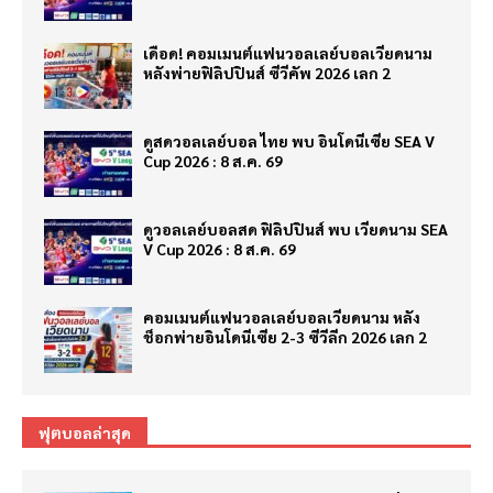
เดือด! คอมเมนต์แฟนวอลเลย์บอลเวียดนาม
หลังพ่ายฟิลิปปินส์ ซีวีคัพ 2026 เลก 2
ดูสดวอลเลย์บอล ไทย พบ อินโดนีเซีย SEA V
Cup 2026 : 8 ส.ค. 69
ดูวอลเลย์บอลสด ฟิลิปปินส์ พบ เวียดนาม SEA
V Cup 2026 : 8 ส.ค. 69
คอมเมนต์แฟนวอลเลย์บอลเวียดนาม หลัง
ช็อกพ่ายอินโดนีเซีย 2-3 ซีวีลีก 2026 เลก 2
ฟุตบอลล่าสุด