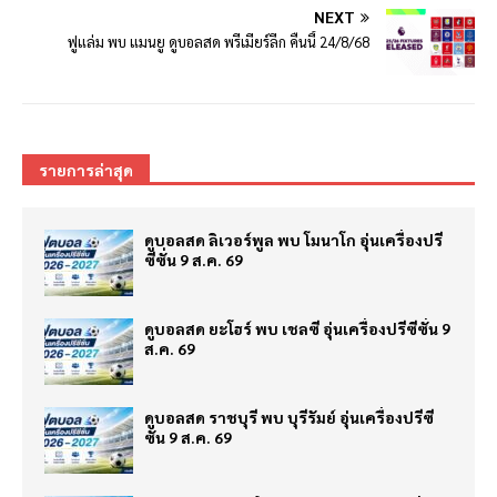
NEXT
ฟูแล่ม พบ แมนยู ดูบอลสด พรีเมียร์ลีก คืนนี้ 24/8/68
รายการล่าสุด
ดูบอลสด ลิเวอร์พูล พบ โมนาโก อุ่นเครื่องปรี
ซีซั่น 9 ส.ค. 69
ดูบอลสด ยะโฮร์ พบ เชลซี อุ่นเครื่องปรีซีซั่น 9
ส.ค. 69
ดูบอลสด ราชบุรี พบ บุรีรัมย์ อุ่นเครื่องปรีซี
ซั่น 9 ส.ค. 69