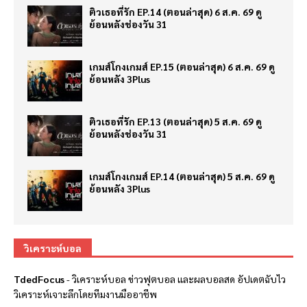
ติวเธอที่รัก EP.14 (ตอนล่าสุด) 6 ส.ค. 69 ดู
ย้อนหลังช่องวัน 31
เกมส์โกงเกมส์ EP.15 (ตอนล่าสุด) 6 ส.ค. 69 ดู
ย้อนหลัง 3Plus
ติวเธอที่รัก EP.13 (ตอนล่าสุด) 5 ส.ค. 69 ดู
ย้อนหลังช่องวัน 31
เกมส์โกงเกมส์ EP.14 (ตอนล่าสุด) 5 ส.ค. 69 ดู
ย้อนหลัง 3Plus
วิเคราะห์บอล
TdedFocus
-
วิเคราะห์บอล
ข่าวฟุตบอล และผลบอลสด อัปเดตฉับไว
วิเคราะห์เจาะลึกโดยทีมงานมืออาชีพ