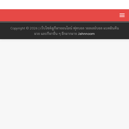
Copyright © 2026 | เว็บไซต์ดูกีฬาออนไลน์ ฟุตบอล วอลเลย์บอล แบดมินตัน
มวย และกีฬาอื่น ๆ อีกมากมาย
Jahnnoom