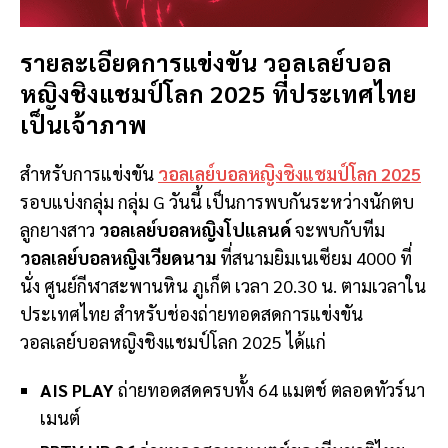
รายละเอียดการแข่งขัน วอลเลย์บอล
หญิงชิงแชมป์โลก 2025 ที่ประเทศไทย
เป็นเจ้าภาพ
สำหรับการแข่งขัน
วอลเลย์บอลหญิงชิงแชมป์โลก 2025
รอบแบ่งกลุ่ม กลุ่ม G วันนี้ เป็นการพบกันระหว่างนักตบ
ลูกยางสาว
วอลเลย์บอลหญิงโปแลนด์
จะพบกับทีม
วอลเลย์บอลหญิงเวียดนาม
ที่สนามยิมเนเซียม 4000 ที่
นั่ง ศูนย์กีฬาสะพานหิน ภูเก็ต เวลา 20.30 น. ตามเวลาใน
ประเทศไทย สำหรับช่องถ่ายทอดสดการแข่งขัน
วอลเลย์บอลหญิงชิงแชมป์โลก 2025 ได้แก่
AIS PLAY
ถ่ายทอดสดครบทั้ง 64 แมตช์ ตลอดทัวร์นา
เมนต์