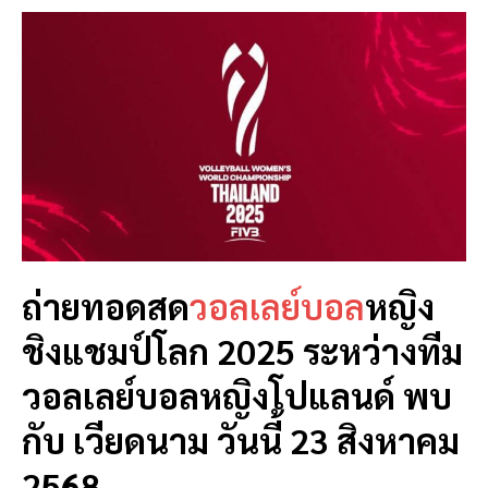
ถ่ายทอดสด
วอลเลย์บอล
หญิง
ชิงแชมป์โลก 2025 ระหว่างทีม
วอลเลย์บอลหญิงโปแลนด์ พบ
กับ เวียดนาม วันนี้ 23 สิงหาคม
2568