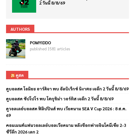
2 วันนี้ 8/8/69
AUTHORS
POMYIDDO
published 1581 articles
ดูสด
ดูบอลสด โอมิยะ อาร์ดิจา พบ อัลบิเร็กซ์ นิงาตะ เจลีก 2 วันนี้ 8/8/69
ดูบอลสด ซัปโปโร พบ โตกุชิม่า วอร์ทิส เจลีก 2 วันนี้ 8/8/69
ดูวอลเลย์บอลสด ฟิลิปปินส์ พบ เวียดนาม SEA V Cup 2026 : 8 ส.ค.
69
คอมเมนต์แฟนวอลเลย์บอลเวียดนาม หลังช็อกพ่ายอินโดนีเซีย 2-3
ซีวีลีก 2026 เลก 2