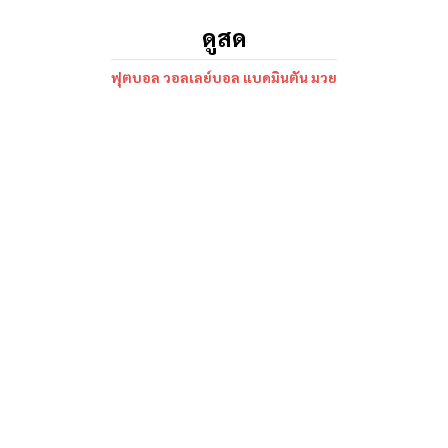
ดูสด
ฟุตบอล วอลเลย์บอล แบดมินตัน มวย