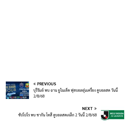
PREVIOUS
บุรีรัมย์ พบ ฉาน ยูไนเต็ด ฟุตบอลอุ่นเครื่อง ดูบอลสด วันนี้
2/8/68
NEXT
ซัปโปโร พบ ซากัน โทสึ ดูบอลสดเจลีก 2 วันนี้ 2/8/68