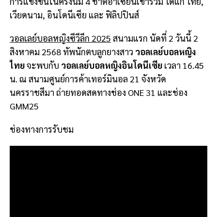
การแข่งขันในครั้งนี้มี 4 ชาติอาเซียนเข้าร่วม ได้แก่ ไทย,
เวียดนาม, อินโดนีเซีย และ ฟิลิปปินส์
วอลเลย์บอลหญิงซีวีลีก 2025
สนามแรก นัดที่ 2 วันนี้ 2
สิงหาคม 2568 ทัพนักตบลูกยางสาว
วอลเลย์บอลหญิง
ไทย
จะพบกับ
วอลเลย์บอลหญิงอินโดนีเซีย
เวลา 16.45
น. ณ สนามศูนย์การค้าเทอร์มินอล 21 จังหวัด
นครราชสีมา ถ่ายทอดสดทางช่อง ONE 31 และช่อง
GMM25
ช่องทางการรับชม