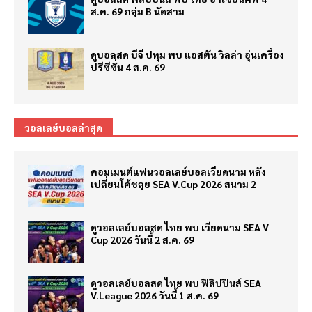
ส.ค. 69 กลุ่ม B นัดสาม
ดูบอลสด บีจี ปทุม พบ แอสตัน วิลล่า อุ่นเครื่อง
ปรีซีซั่น 4 ส.ค. 69
วอลเลย์บอลล่าสุด
คอมเมนต์แฟนวอลเลย์บอลเวียดนาม หลัง
เปลี่ยนโค้ชลุย SEA V.Cup 2026 สนาม 2
ดูวอลเลย์บอลสด ไทย พบ เวียดนาม SEA V
Cup 2026 วันนี้ 2 ส.ค. 69
ดูวอลเลย์บอลสด ไทย พบ ฟิลิปปินส์ SEA
V.League 2026 วันนี้ 1 ส.ค. 69