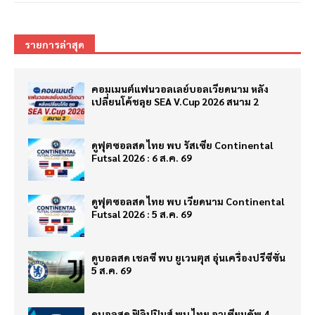
รายการล่าสุด
คอมเมนต์แฟนวอลเลย์บอลเวียดนาม หลัง
เปลี่ยนโค้ชลุย SEA V.Cup 2026 สนาม 2
ดูฟุตซอลสด ไทย พบ รัสเซีย Continental
Futsal 2026 : 6 ส.ค. 69
ดูฟุตซอลสด ไทย พบ เวียดนาม Continental
Futsal 2026 : 5 ส.ค. 69
ดูบอลสด เชลซี พบ ยูเวนตุส อุ่นเครื่องปรีซีซั่น
5 ส.ค. 69
ดูบอลสด ฟิลิปปินส์ พบ ไทย อาเซียนคัพ 4