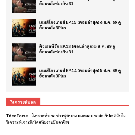
ย้อนหลังช่องวัน 31
เกมส์โกงเกมส์ EP.15 (ตอนล่าสุด) 6 ส.ค. 69 ดู
ย้อนหลัง 3Plus
ติวเธอที่รัก EP.13 (ตอนล่าสุด) 5 ส.ค. 69 ดู
ย้อนหลังช่องวัน 31
เกมส์โกงเกมส์ EP.14 (ตอนล่าสุด) 5 ส.ค. 69 ดู
ย้อนหลัง 3Plus
วิเคราะห์บอล
TdedFocus
-
วิเคราะห์บอล
ข่าวฟุตบอล และผลบอลสด อัปเดตฉับไว
วิเคราะห์เจาะลึกโดยทีมงานมืออาชีพ