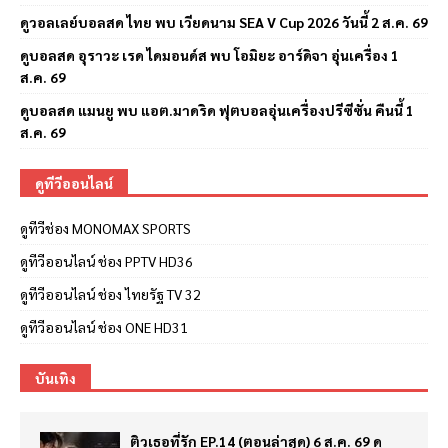
ดูวอลเลย์บอลสด ไทย พบ เวียดนาม SEA V Cup 2026 วันนี้ 2 ส.ค. 69
ดูบอลสด อุราวะ เรด ไดมอนด์ส พบ โอมิยะ อาร์ดิจา อุ่นเครื่อง 1
ส.ค. 69
ดูบอลสด แมนยู พบ แอต.มาดริด ฟุตบอลอุ่นเครื่องปรีซีซั่น คืนนี้ 1
ส.ค. 69
ดูทีวีออนไลน์
ดูทีวีช่อง MONOMAX SPORTS
ดูทีวีออนไลน์ ช่อง PPTV HD36
ดูทีวีออนไลน์ ช่อง ไทยรัฐ TV 32
ดูทีวีออนไลน์ ช่อง ONE HD31
บันเทิง
ติวเธอที่รัก EP.14 (ตอนล่าสุด) 6 ส.ค. 69 ดู