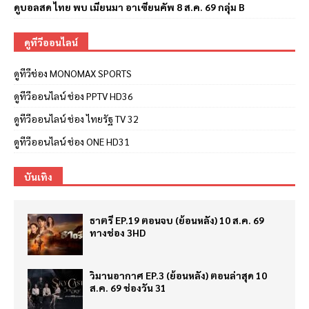
ดูบอลสด ไทย พบ เมียนมา อาเซียนคัพ 8 ส.ค. 69 กลุ่ม B
ดูทีวีออนไลน์
ดูทีวีช่อง MONOMAX SPORTS
ดูทีวีออนไลน์ ช่อง PPTV HD36
ดูทีวีออนไลน์ ช่อง ไทยรัฐ TV 32
ดูทีวีออนไลน์ ช่อง ONE HD31
บันเทิง
ธาตรี EP.19 ตอนจบ (ย้อนหลัง) 10 ส.ค. 69
ทางช่อง 3HD
วิมานอากาศ EP.3 (ย้อนหลัง) ตอนล่าสุด 10
ส.ค. 69 ช่องวัน 31