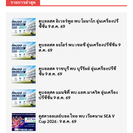
รายการล่าสุด
ดูบอลสด ลิเวอร์พูล พบ โมนาโก อุ่นเครื่องปรี
ซีซั่น 9 ส.ค. 69
ดูบอลสด ยะโฮร์ พบ เชลซี อุ่นเครื่องปรีซีซั่น 9
ส.ค. 69
ดูบอลสด ราชบุรี พบ บุรีรัมย์ อุ่นเครื่องปรีซี
ซั่น 9 ส.ค. 69
ดูบอลสด แมนซิตี้ พบ แอต.มาดริด อุ่นเครื่อง
ปรีซีซั่น 9 ส.ค. 69
ดูสดวอลเลย์บอล ไทย พบ เวียดนาม SEA V
Cup 2026 : 9 ส.ค. 69