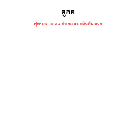
ดูสด
ฟุตบอล วอลเลย์บอล แบดมินตัน มวย