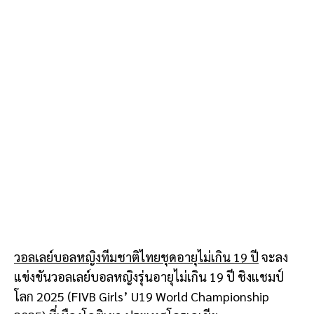
วอลเลย์บอลหญิงทีมชาติไทยชุดอายุไม่เกิน 19 ปี
จะลง
แข่งขันวอลเลย์บอลหญิงรุ่นอายุไม่เกิน 19 ปี ชิงแชมป์
โลก 2025 (FIVB Girls’ U19 World Championship