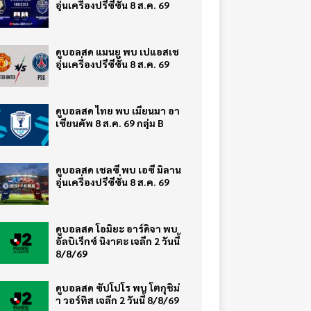
อุ่นเครื่องปรีซีซั่น 8 ส.ค. 69
ดูบอลสด แมนยู พบ เปแอสเช
อุ่นเครื่องปรีซีซั่น 8 ส.ค. 69
ดูบอลสด ไทย พบ เมียนมา อา
เซียนคัพ 8 ส.ค. 69 กลุ่ม B
ดูบอลสด เชลซี พบ เอซี มิลาน
อุ่นเครื่องปรีซีซั่น 8 ส.ค. 69
ดูบอลสด โอมิยะ อาร์ดิจา พบ
อัลบิเร็กซ์ นิงาตะ เจลีก 2 วันนี้
8/8/69
ดูบอลสด ซัปโปโร พบ โตกุชิม่
า วอร์ทิส เจลีก 2 วันนี้ 8/8/69