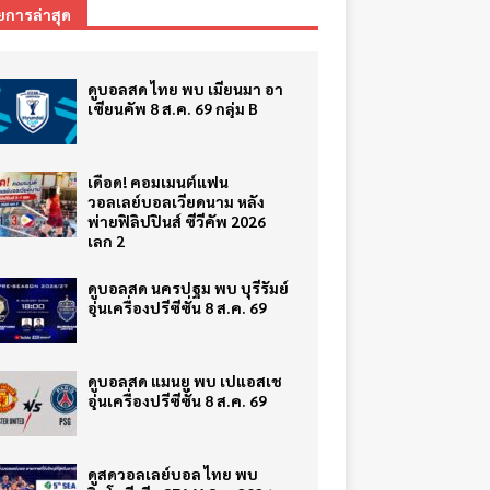
ยการล่าสุด
ดูบอลสด ไทย พบ เมียนมา อา
เซียนคัพ 8 ส.ค. 69 กลุ่ม B
เดือด! คอมเมนต์แฟน
วอลเลย์บอลเวียดนาม หลัง
พ่ายฟิลิปปินส์ ซีวีคัพ 2026
เลก 2
ดูบอลสด นครปฐม พบ บุรีรัมย์
อุ่นเครื่องปรีซีซั่น 8 ส.ค. 69
ดูบอลสด แมนยู พบ เปแอสเช
อุ่นเครื่องปรีซีซั่น 8 ส.ค. 69
ดูสดวอลเลย์บอล ไทย พบ