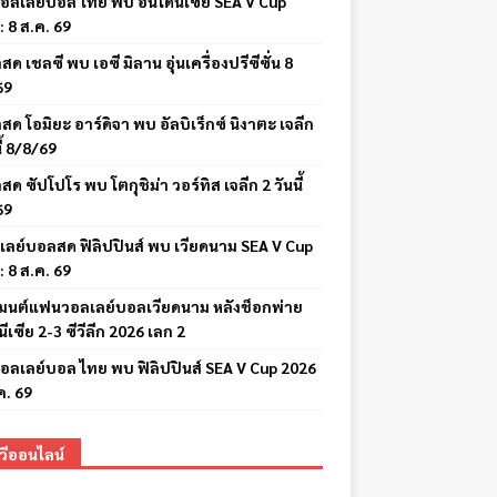
อลเลย์บอล ไทย พบ อินโดนีเซีย SEA V Cup
: 8 ส.ค. 69
สด เชลซี พบ เอซี มิลาน อุ่นเครื่องปรีซีซั่น 8
69
สด โอมิยะ อาร์ดิจา พบ อัลบิเร็กซ์ นิงาตะ เจลีก
ี้ 8/8/69
สด ซัปโปโร พบ โตกุชิม่า วอร์ทิส เจลีก 2 วันนี้
69
เลย์บอลสด ฟิลิปปินส์ พบ เวียดนาม SEA V Cup
: 8 ส.ค. 69
มนต์แฟนวอลเลย์บอลเวียดนาม หลังช็อกพ่าย
นีเซีย 2-3 ซีวีลีก 2026 เลก 2
อลเลย์บอล ไทย พบ ฟิลิปปินส์ SEA V Cup 2026
ค. 69
ีวีออนไลน์