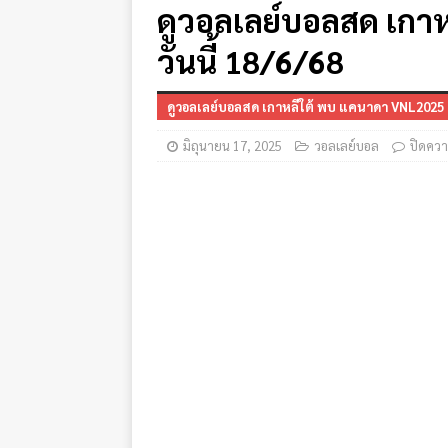
ดูวอลเลย์บอลสด เกา
วันนี้ 18/6/68
ดูวอลเลย์บอลสด เกาหลีใต้ พบ แคนาดา VNL2025
มิถุนายน 17, 2025
วอลเลย์บอล
ปิดควา