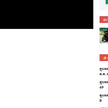
AU
ดูบอล
ส.ค. 
ดูบอล
69
ดูบอล
B