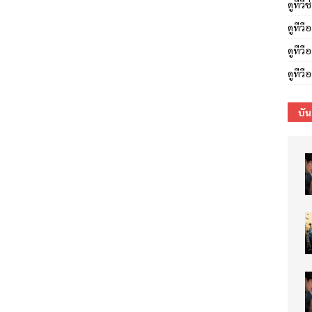
ดูทีว
ดูทีว
ดูทีวี
ดูทีว
บัน