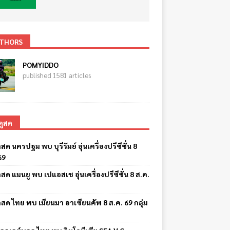
THORS
POMYIDDO
published 1581 articles
ดูสด
สด นครปฐม พบ บุรีรัมย์ อุ่นเครื่องปรีซีซั่น 8
69
สด แมนยู พบ เปแอสเช อุ่นเครื่องปรีซีซั่น 8 ส.ค.
สด ไทย พบ เมียนมา อาเซียนคัพ 8 ส.ค. 69 กลุ่ม