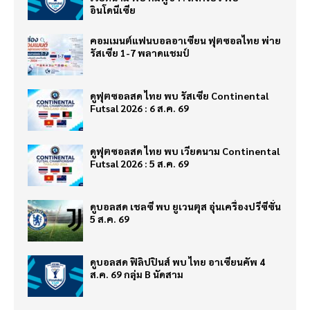
อินโดนีเซีย
คอมเมนต์แฟนบอลอาเซียน ฟุตซอลไทย พ่าย
รัสเซีย 1-7 พลาดแชมป์
ดูฟุตซอลสด ไทย พบ รัสเซีย Continental
Futsal 2026 : 6 ส.ค. 69
ดูฟุตซอลสด ไทย พบ เวียดนาม Continental
Futsal 2026 : 5 ส.ค. 69
ดูบอลสด เชลซี พบ ยูเวนตุส อุ่นเครื่องปรีซีซั่น
5 ส.ค. 69
ดูบอลสด ฟิลิปปินส์ พบ ไทย อาเซียนคัพ 4
ส.ค. 69 กลุ่ม B นัดสาม