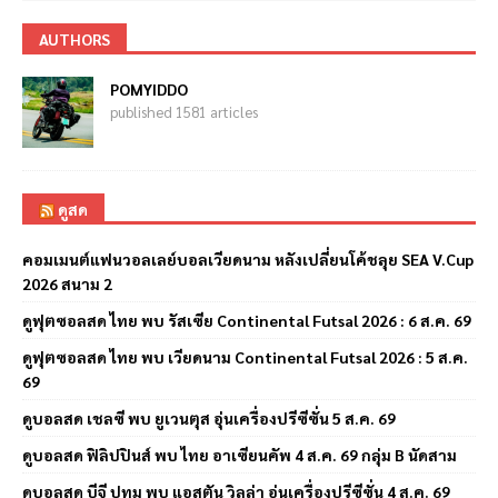
AUTHORS
POMYIDDO
published 1581 articles
ดูสด
คอมเมนต์แฟนวอลเลย์บอลเวียดนาม หลังเปลี่ยนโค้ชลุย SEA V.Cup
2026 สนาม 2
ดูฟุตซอลสด ไทย พบ รัสเซีย Continental Futsal 2026 : 6 ส.ค. 69
ดูฟุตซอลสด ไทย พบ เวียดนาม Continental Futsal 2026 : 5 ส.ค.
69
ดูบอลสด เชลซี พบ ยูเวนตุส อุ่นเครื่องปรีซีซั่น 5 ส.ค. 69
ดูบอลสด ฟิลิปปินส์ พบ ไทย อาเซียนคัพ 4 ส.ค. 69 กลุ่ม B นัดสาม
ดูบอลสด บีจี ปทุม พบ แอสตัน วิลล่า อุ่นเครื่องปรีซีซั่น 4 ส.ค. 69