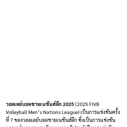
วอลเลย์บอลชายเนชันส์ลีก 2025
(2025 FIVB
Volleyball Men’s Nations League) เป็นการแข่งขันครั้ง
ที่ 7 ของวอลเลย์บอลชายเนชันส์ลีก ซึ่งเป็นการแข่งขัน