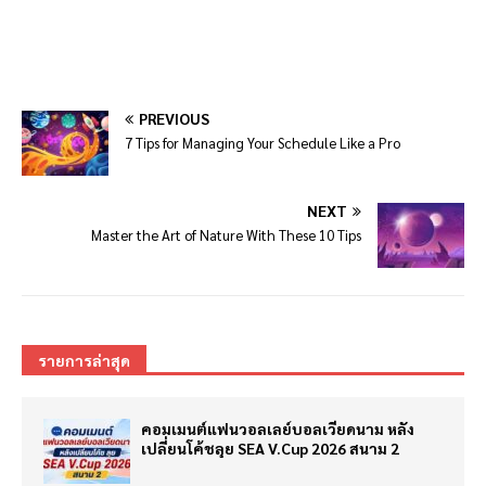
PREVIOUS
7 Tips for Managing Your Schedule Like a Pro
NEXT
Master the Art of Nature With These 10 Tips
รายการล่าสุด
คอมเมนต์แฟนวอลเลย์บอลเวียดนาม หลัง
เปลี่ยนโค้ชลุย SEA V.Cup 2026 สนาม 2