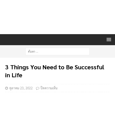
3 Things You Need to Be Successful
in Life
ตุลาคม 23, 2022
ปิดความเห็น