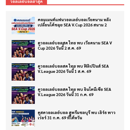
วอลเลย์บอลล่าสุด
คอมเมนต์แฟนวอลเลย์บอลเวียดนาม หลัง
เปลี่ยนโค้ชลุย SEA V.Cup 2026 สนาม 2
ดูวอลเลย์บอลสด ไทย พบ เวียดนาม SEA V
Cup 2026 วันนี้ 2 ส.ค. 69
ดูวอลเลย์บอลสด ไทย พบ ฟิลิปปินส์ SEA
V.League 2026 วันนี้ 1 ส.ค. 69
ดูวอลเลย์บอลสด ไทย พบ อินโดนีเซีย SEA
V.League 2026 วันนี้ 31 ก.ค. 69
ดูสดวอลเลย์บอล สุพรีมชลบุรี พบ เอิร์ธ พาว
เว่อร์ 31 ก.ค. 69 ที่ไต้หวัน