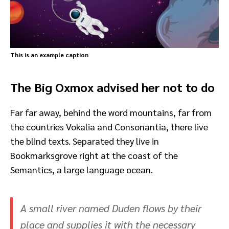
This is an example caption
The Big Oxmox advised her not to do
Far far away, behind the word mountains, far from
the countries Vokalia and Consonantia, there live
the blind texts. Separated they live in
Bookmarksgrove right at the coast of the
Semantics, a large language ocean.
A small river named Duden flows by their
place and supplies it with the necessary