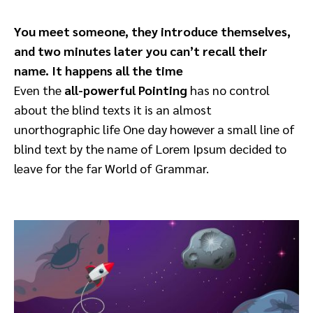
You meet someone, they introduce themselves,
and two minutes later you can’t recall their
name. It happens all the time
Even the
all-powerful Pointing
has no control
about the blind texts it is an almost
unorthographic life One day however a small line of
blind text by the name of Lorem Ipsum decided to
leave for the far World of Grammar.