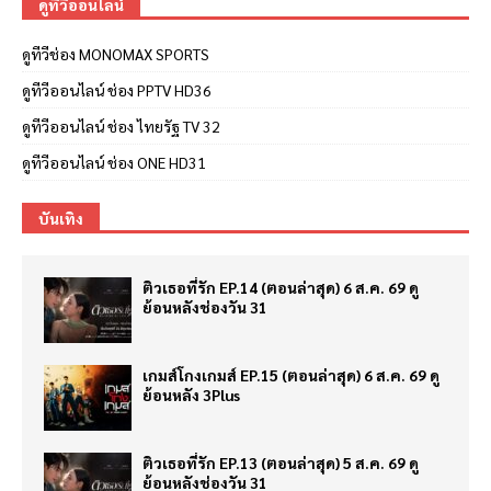
ดูทีวีออนไลน์
ดูทีวีช่อง MONOMAX SPORTS
ดูทีวีออนไลน์ ช่อง PPTV HD36
ดูทีวีออนไลน์ ช่อง ไทยรัฐ TV 32
ดูทีวีออนไลน์ ช่อง ONE HD31
บันเทิง
ติวเธอที่รัก EP.14 (ตอนล่าสุด) 6 ส.ค. 69 ดู
ย้อนหลังช่องวัน 31
เกมส์โกงเกมส์ EP.15 (ตอนล่าสุด) 6 ส.ค. 69 ดู
ย้อนหลัง 3Plus
ติวเธอที่รัก EP.13 (ตอนล่าสุด) 5 ส.ค. 69 ดู
ย้อนหลังช่องวัน 31