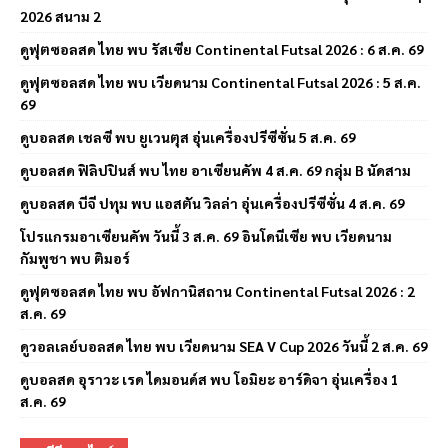
2026 สนาม 2
ดูฟุตซอลสด ไทย พบ รัสเซีย Continental Futsal 2026 : 6 ส.ค. 69
ดูฟุตซอลสด ไทย พบ เวียดนาม Continental Futsal 2026 : 5 ส.ค.
69
ดูบอลสด เชลซี พบ ยูเวนตุส อุ่นเครื่องปรีซีซั่น 5 ส.ค. 69
ดูบอลสด ฟิลิปปินส์ พบ ไทย อาเซียนคัพ 4 ส.ค. 69 กลุ่ม B นัดสาม
ดูบอลสด บีจี ปทุม พบ แอสตัน วิลล่า อุ่นเครื่องปรีซีซั่น 4 ส.ค. 69
โปรแกรมอาเซียนคัพ วันนี้ 3 ส.ค. 69 อินโดนีเซีย พบ เวียดนาม
กัมพูชา พบ ติมอร์
ดูฟุตซอลสด ไทย พบ อัฟกานิสถาน Continental Futsal 2026 : 2
ส.ค. 69
ดูวอลเลย์บอลสด ไทย พบ เวียดนาม SEA V Cup 2026 วันนี้ 2 ส.ค. 69
ดูบอลสด อุราวะ เรด ไดมอนด์ส พบ โอมิยะ อาร์ดิจา อุ่นเครื่อง 1
ส.ค. 69