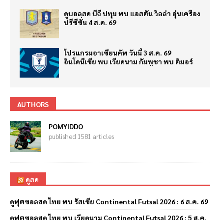
ดูบอลสด บีจี ปทุม พบ แอสตัน วิลล่า อุ่นเครื่อง
ปรีซีซั่น 4 ส.ค. 69
โปรแกรมอาเซียนคัพ วันนี้ 3 ส.ค. 69
อินโดนีเซีย พบ เวียดนาม กัมพูชา พบ ติมอร์
AUTHORS
POMYIDDO
published 1581 articles
ดูสด
ดูฟุตซอลสด ไทย พบ รัสเซีย Continental Futsal 2026 : 6 ส.ค. 69
ดูฟุตซอลสด ไทย พบ เวียดนาม Continental Futsal 2026 : 5 ส.ค.