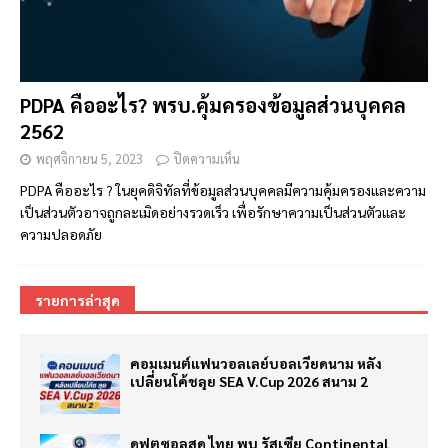
PDPA คืออะไร? พรบ.คุ้มครองข้อมูลส่วนบุคคล
2562
พฤศจิกายน 5, 2023
ปิดความเห็น
PDPA คืออะไร ? ในยุคดิจิทัลที่ข้อมูลส่วนบุคคลมีความคุ้มครองและความ
เป็นส่วนตัวอาจถูกละเมิดอย่างรวดเร็ว เพื่อรักษาความเป็นส่วนตัวและ
ความปลอดภัย
รายการล่าสุด
คอมเมนต์แฟนวอลเลย์บอลเวียดนาม หลัง
เปลี่ยนโค้ชลุย SEA V.Cup 2026 สนาม 2
ดูฟุตซอลสด ไทย พบ รัสเซีย Continental