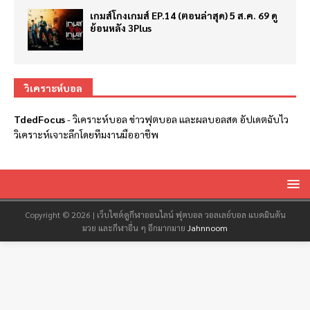
เกมส์โกงเกมส์ EP.14 (ตอนล่าสุด) 5 ส.ค. 69 ดู
ย้อนหลัง 3Plus
วิเคราะห์บอล
TdedFocus
-
วิเคราะห์บอล
ข่าวฟุตบอล และผลบอลสด อัปเดตฉับไว
วิเคราะห์เจาะลึกโดยทีมงานมืออาชีพ
Copyright © 2026 | เว็บไซต์ดูกีฬาออนไลน์ ฟุตบอล วอลเลย์บอล แบดมินตัน
มวย และกีฬาอื่น ๆ อีกมากมาย
Jahnnoom