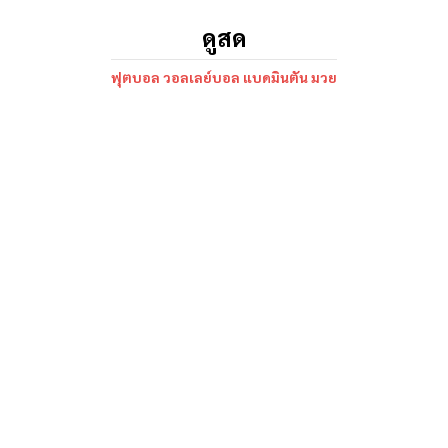
ดูสด
ฟุตบอล วอลเลย์บอล แบดมินตัน มวย