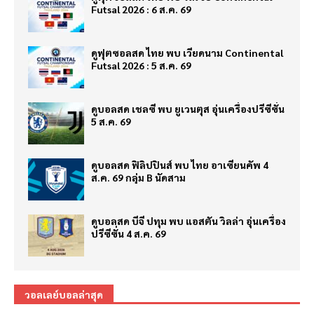
Futsal 2026 : 6 ส.ค. 69
ดูฟุตซอลสด ไทย พบ เวียดนาม Continental
Futsal 2026 : 5 ส.ค. 69
ดูบอลสด เชลซี พบ ยูเวนตุส อุ่นเครื่องปรีซีซั่น
5 ส.ค. 69
ดูบอลสด ฟิลิปปินส์ พบ ไทย อาเซียนคัพ 4
ส.ค. 69 กลุ่ม B นัดสาม
ดูบอลสด บีจี ปทุม พบ แอสตัน วิลล่า อุ่นเครื่อง
ปรีซีซั่น 4 ส.ค. 69
วอลเลย์บอลล่าสุด