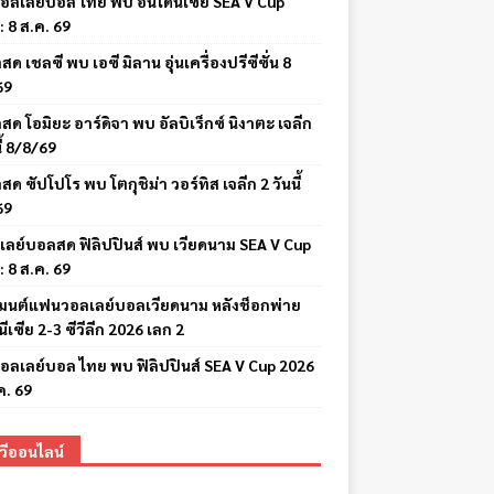
อลเลย์บอล ไทย พบ อินโดนีเซีย SEA V Cup
: 8 ส.ค. 69
สด เชลซี พบ เอซี มิลาน อุ่นเครื่องปรีซีซั่น 8
69
สด โอมิยะ อาร์ดิจา พบ อัลบิเร็กซ์ นิงาตะ เจลีก
ี้ 8/8/69
สด ซัปโปโร พบ โตกุชิม่า วอร์ทิส เจลีก 2 วันนี้
69
เลย์บอลสด ฟิลิปปินส์ พบ เวียดนาม SEA V Cup
: 8 ส.ค. 69
มนต์แฟนวอลเลย์บอลเวียดนาม หลังช็อกพ่าย
นีเซีย 2-3 ซีวีลีก 2026 เลก 2
อลเลย์บอล ไทย พบ ฟิลิปปินส์ SEA V Cup 2026
ค. 69
ีวีออนไลน์