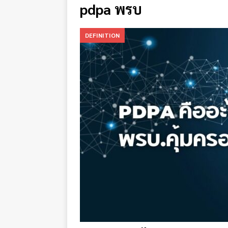
pdpa พรบ
DEFINITION