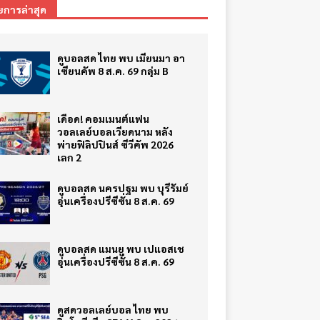
ยการล่าสุด
ดูบอลสด ไทย พบ เมียนมา อา
เซียนคัพ 8 ส.ค. 69 กลุ่ม B
เดือด! คอมเมนต์แฟน
วอลเลย์บอลเวียดนาม หลัง
พ่ายฟิลิปปินส์ ซีวีคัพ 2026
เลก 2
ดูบอลสด นครปฐม พบ บุรีรัมย์
อุ่นเครื่องปรีซีซั่น 8 ส.ค. 69
ดูบอลสด แมนยู พบ เปแอสเช
อุ่นเครื่องปรีซีซั่น 8 ส.ค. 69
ดูสดวอลเลย์บอล ไทย พบ