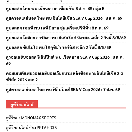
ดูบอลสด ไทย พบ เมียนมา อาเซียนคัพ 8 ส.ค. 69 กลุ่ม B
ดูสดวอลเลย์บอล ไทย พบ อินโดนีเซีย SEA V Cup 2026 : 8 ส.ค. 69
ดูบอลสด เชลซี พบ เอซี มิลาน อุ่นเครื่องปรีซีซั่น 8 ส.ค. 69
ดูบอลสด โอมิยะ อาร์ดิจา พบ อัลบิเร็กซ์ นิงาตะ เจลีก 2 วันนี้ 8/8/69
ดูบอลสด ซัปโปโร พบ โตกุชิม่า วอร์ทิส เจลีก 2 วันนี้ 8/8/69
ดูวอลเลย์บอลสด ฟิลิปปินส์ พบ เวียดนาม SEA V Cup 2026 : 8 ส.ค.
69
คอมเมนต์แฟนวอลเลย์บอลเวียดนาม หลังช็อกพ่ายอินโดนีเซีย 2-3
ซีวีลีก 2026 เลก 2
ดูสดวอลเลย์บอล ไทย พบ ฟิลิปปินส์ SEA V Cup 2026 : 7 ส.ค. 69
ดูทีวีออนไลน์
ดูทีวีช่อง MONOMAX SPORTS
ดูทีวีออนไลน์ ช่อง PPTV HD36