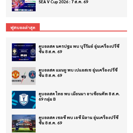
SEA V Cup 2026 : 7 ส.ค. 69
ฟุตบอลล่าสุด
ดูบอลสด นครปฐม พบ บุรีรัมย์ อุ่นเครื่องปรีซี
ซั่น 8 ส.ค. 69
ดูบอลสด แมนยู พบ เปแอสเช อุ่นเครื่องปรีซี
ซั่น 8 ส.ค. 69
ดูบอลสด ไทย พบ เมียนมา อาเซียนคัพ 8 ส.ค.
69 กลุ่ม B
ดูบอลสด เชลซี พบ เอซี มิลาน อุ่นเครื่องปรีซี
ซั่น 8 ส.ค. 69