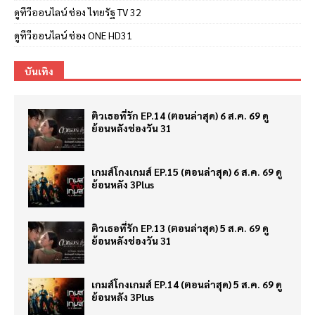
ดูทีวีออนไลน์ ช่อง ไทยรัฐ TV 32
ดูทีวีออนไลน์ ช่อง ONE HD31
บันเทิง
ติวเธอที่รัก EP.14 (ตอนล่าสุด) 6 ส.ค. 69 ดู
ย้อนหลังช่องวัน 31
เกมส์โกงเกมส์ EP.15 (ตอนล่าสุด) 6 ส.ค. 69 ดู
ย้อนหลัง 3Plus
ติวเธอที่รัก EP.13 (ตอนล่าสุด) 5 ส.ค. 69 ดู
ย้อนหลังช่องวัน 31
เกมส์โกงเกมส์ EP.14 (ตอนล่าสุด) 5 ส.ค. 69 ดู
ย้อนหลัง 3Plus