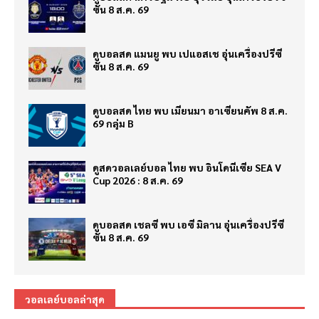
ซั่น 8 ส.ค. 69
ดูบอลสด แมนยู พบ เปแอสเช อุ่นเครื่องปรีซี
ซั่น 8 ส.ค. 69
ดูบอลสด ไทย พบ เมียนมา อาเซียนคัพ 8 ส.ค.
69 กลุ่ม B
ดูสดวอลเลย์บอล ไทย พบ อินโดนีเซีย SEA V
Cup 2026 : 8 ส.ค. 69
ดูบอลสด เชลซี พบ เอซี มิลาน อุ่นเครื่องปรีซี
ซั่น 8 ส.ค. 69
วอลเลย์บอลล่าสุด