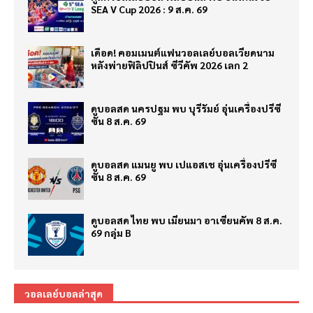
SEA V Cup 2026 : 9 ส.ค. 69
เดือด! คอมเมนต์แฟนวอลเลย์บอลเวียดนาม
หลังพ่ายฟิลิปปินส์ ซีวีคัพ 2026 เลก 2
ดูบอลสด นครปฐม พบ บุรีรัมย์ อุ่นเครื่องปรีซี
ซั่น 8 ส.ค. 69
ดูบอลสด แมนยู พบ เปแอสเช อุ่นเครื่องปรีซี
ซั่น 8 ส.ค. 69
ดูบอลสด ไทย พบ เมียนมา อาเซียนคัพ 8 ส.ค.
69 กลุ่ม B
วอลเลย์บอลล่าสุด