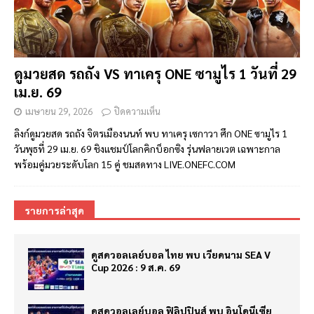
ดูมวยสด รถถัง VS ทาเครุ ONE ซามูไร 1 วันที่ 29
เม.ย. 69
เมษายน 29, 2026
ปิดความเห็น
ลิงก์ดูมวยสด รถถัง จิตรเมืองนนท์ พบ ทาเครุ เซกาวา ศึก ONE ซามูไร 1
วันพุธที่ 29 เม.ย. 69 ชิงแชมป์โลกคิกบ็อกซิง รุ่นฟลายเวต เฉพาะกาล
พร้อมคู่มวยระดับโลก 15 คู่ ชมสดทาง LIVE.ONEFC.COM
รายการล่าสุด
ดูสดวอลเลย์บอล ไทย พบ เวียดนาม SEA V
Cup 2026 : 9 ส.ค. 69
ดูสดวอลเลย์บอล ฟิลิปปินส์ พบ อินโดนีเซีย