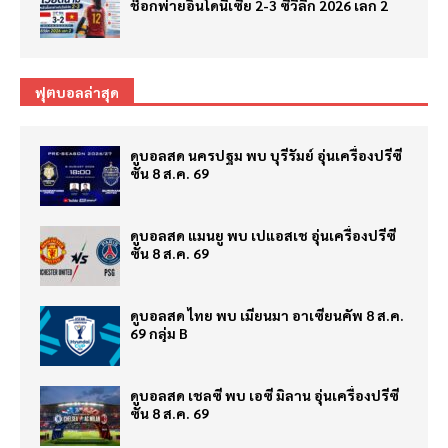
ช็อกพ่ายอินโดนีเซีย 2-3 ซีวีลีก 2026 เลก 2
ฟุตบอลล่าสุด
ดูบอลสด นครปฐม พบ บุรีรัมย์ อุ่นเครื่องปรีซี
ซั่น 8 ส.ค. 69
ดูบอลสด แมนยู พบ เปแอสเช อุ่นเครื่องปรีซี
ซั่น 8 ส.ค. 69
ดูบอลสด ไทย พบ เมียนมา อาเซียนคัพ 8 ส.ค.
69 กลุ่ม B
ดูบอลสด เชลซี พบ เอซี มิลาน อุ่นเครื่องปรีซี
ซั่น 8 ส.ค. 69