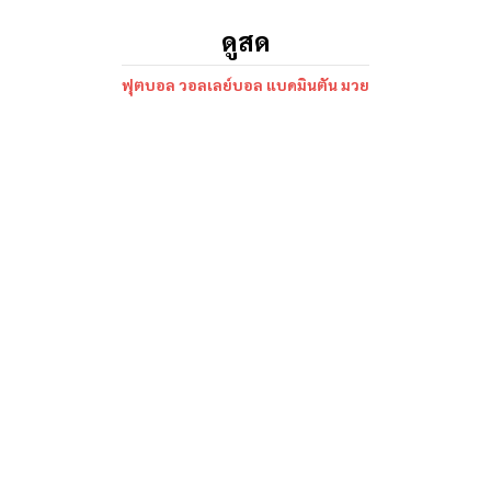
ดูสด
ฟุตบอล วอลเลย์บอล แบดมินตัน มวย