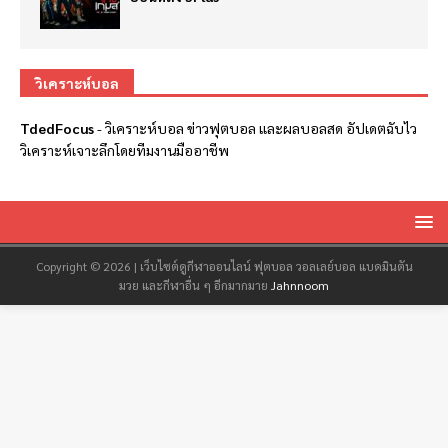
วิเคราะห์บอล
TdedFocus
-
วิเคราะห์บอล
ข่าวฟุตบอล และผลบอลสด อัปเดตฉับไว
วิเคราะห์เจาะลึกโดยทีมงานมืออาชีพ
Copyright © 2026 | เว็บไซต์ดูกีฬาออนไลน์ ฟุตบอล วอลเลย์บอล แบดมินตัน
มวย และกีฬาอื่น ๆ อีกมากมาย
Jahnnoom