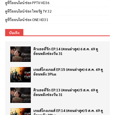
ดูทีวีออนไลน์ ช่อง PPTV HD36
ดูทีวีออนไลน์ ช่อง ไทยรัฐ TV 32
ดูทีวีออนไลน์ ช่อง ONE HD31
บันเทิง
ติวเธอที่รัก EP.14 (ตอนล่าสุด) 6 ส.ค. 69 ดู
ย้อนหลังช่องวัน 31
เกมส์โกงเกมส์ EP.15 (ตอนล่าสุด) 6 ส.ค. 69 ดู
ย้อนหลัง 3Plus
ติวเธอที่รัก EP.13 (ตอนล่าสุด) 5 ส.ค. 69 ดู
ย้อนหลังช่องวัน 31
เกมส์โกงเกมส์ EP.14 (ตอนล่าสุด) 5 ส.ค. 69 ดู