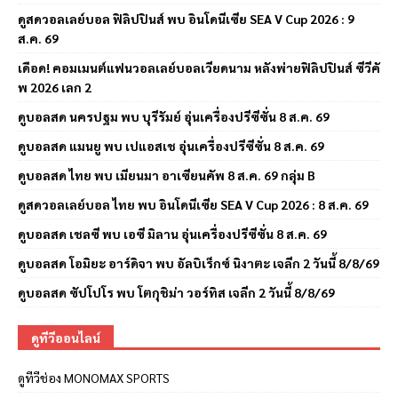
ดูสดวอลเลย์บอล ฟิลิปปินส์ พบ อินโดนีเซีย SEA V Cup 2026 : 9
ส.ค. 69
เดือด! คอมเมนต์แฟนวอลเลย์บอลเวียดนาม หลังพ่ายฟิลิปปินส์ ซีวีคั
พ 2026 เลก 2
ดูบอลสด นครปฐม พบ บุรีรัมย์ อุ่นเครื่องปรีซีซั่น 8 ส.ค. 69
ดูบอลสด แมนยู พบ เปแอสเช อุ่นเครื่องปรีซีซั่น 8 ส.ค. 69
ดูบอลสด ไทย พบ เมียนมา อาเซียนคัพ 8 ส.ค. 69 กลุ่ม B
ดูสดวอลเลย์บอล ไทย พบ อินโดนีเซีย SEA V Cup 2026 : 8 ส.ค. 69
ดูบอลสด เชลซี พบ เอซี มิลาน อุ่นเครื่องปรีซีซั่น 8 ส.ค. 69
ดูบอลสด โอมิยะ อาร์ดิจา พบ อัลบิเร็กซ์ นิงาตะ เจลีก 2 วันนี้ 8/8/69
ดูบอลสด ซัปโปโร พบ โตกุชิม่า วอร์ทิส เจลีก 2 วันนี้ 8/8/69
ดูทีวีออนไลน์
ดูทีวีช่อง MONOMAX SPORTS