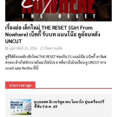
เรื่องย่อ เด็กใหม่ THE RESET (Girl From
Nowhere) เบ็คกี้ รับบท แนนโน๊ะ ดูย้อนหลัง
UNCUT
กุมภาพันธ์ 25, 2026
ปิดความเห็น
ดูซีรีส์ย้อนหลัง เด็กใหม่ THE RESET ช่องวัน 31 แนนโน๊ะ (เบ็คกี้ อาร์มส
ตรอง) ล้างไพ่จักรวาลใหม่ เปิดโปง 6 คดีฉาวในโรงเรียน ดู UNCUT ทาง
oneD และ Netflix ที่นี่
รายการล่าสุด
ดูบอลสด ลิเวอร์พูล พบ โมนาโก อุ่นเครื่องปรี
ซีซั่น 9 ส.ค. 69