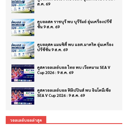
ส.ค. 69
ดูบอลสด ราชบุรี พบ บุรีรัมย์ อุ่นเครื่องปรีซี
ซั่น 9 ส.ค. 69
ดูบอลสด แมนซิตี้ พบ แอต.มาดริด อุ่นเครื่อง
ปรีซีซั่น 9 ส.ค. 69
ดูสดวอลเลย์บอล ไทย พบ เวียดนาม SEA V
Cup 2026 : 9 ส.ค. 69
ดูสดวอลเลย์บอล ฟิลิปปินส์ พบ อินโดนีเซีย
SEA V Cup 2026 : 9 ส.ค. 69
วอลเลย์บอลล่าสุด