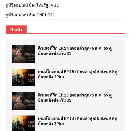
ดูทีวีออนไลน์ ช่อง ไทยรัฐ TV 32
ดูทีวีออนไลน์ ช่อง ONE HD31
บันเทิง
ติวเธอที่รัก EP.14 (ตอนล่าสุด) 6 ส.ค. 69 ดู
ย้อนหลังช่องวัน 31
เกมส์โกงเกมส์ EP.15 (ตอนล่าสุด) 6 ส.ค. 69 ดู
ย้อนหลัง 3Plus
ติวเธอที่รัก EP.13 (ตอนล่าสุด) 5 ส.ค. 69 ดู
ย้อนหลังช่องวัน 31
เกมส์โกงเกมส์ EP.14 (ตอนล่าสุด) 5 ส.ค. 69 ดู
ย้อนหลัง 3Plus