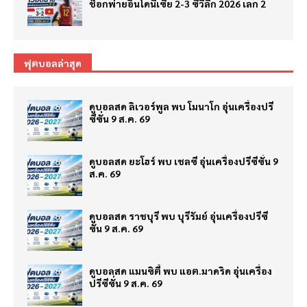
ช็อกพ่ายอินโดนีเซีย 2-3 ซีวีลีก 2026 เลก 2
ฟุตบอลล่าสุด
ดูบอลสด ลิเวอร์พูล พบ โมนาโก อุ่นเครื่องปรี
ซีซั่น 9 ส.ค. 69
ดูบอลสด ยะโฮร์ พบ เชลซี อุ่นเครื่องปรีซีซั่น 9
ส.ค. 69
ดูบอลสด ราชบุรี พบ บุรีรัมย์ อุ่นเครื่องปรีซี
ซั่น 9 ส.ค. 69
ดูบอลสด แมนซิตี้ พบ แอต.มาดริด อุ่นเครื่อง
ปรีซีซั่น 9 ส.ค. 69