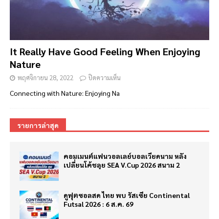
It Really Have Good Feeling When Enjoying
Nature
พฤศจิกายน 28, 2022
ปิดความเห็น
Connecting with Nature: Enjoying Na
รายการล่าสุด
คอมเมนต์แฟนวอลเลย์บอลเวียดนาม หลัง
เปลี่ยนโค้ชลุย SEA V.Cup 2026 สนาม 2
ดูฟุตซอลสด ไทย พบ รัสเซีย Continental
Futsal 2026 : 6 ส.ค. 69