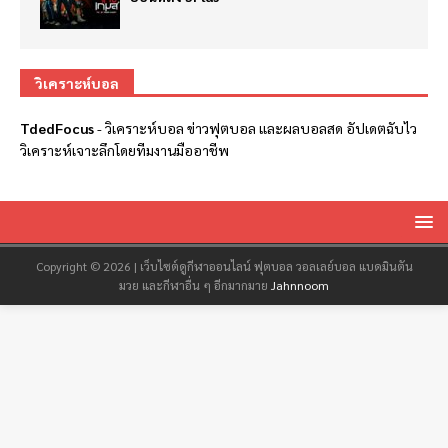
วิเคราะห์บอล
TdedFocus
-
วิเคราะห์บอล
ข่าวฟุตบอล และผลบอลสด อัปเดตฉับไว
วิเคราะห์เจาะลึกโดยทีมงานมืออาชีพ
Copyright © 2026 | เว็บไซต์ดูกีฬาออนไลน์ ฟุตบอล วอลเลย์บอล แบดมินตัน
มวย และกีฬาอื่น ๆ อีกมากมาย
Jahnnoom