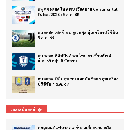
ดูฟุตซอลสด ไทย พบ เวียดนาม Continental
Futsal 2026 : 5 ส.ค. 69
ดูบอลสด เชลซี พบ ยูเวนตุส อุ่นเครื่องปรีซีซั่น
5 ส.ค. 69
ดูบอลสด ฟิลิปปินส์ พบ ไทย อาเซียนคัพ 4
ส.ค. 69 กลุ่ม B นัดสาม
ดูบอลสด บีจี ปทุม พบ แอสตัน วิลล่า อุ่นเครื่อง
ปรีซีซั่น 4 ส.ค. 69
วอลเลย์บอลล่าสุด
คอมเมนต์แฟนวอลเลย์บอลเวียดนาม หลัง