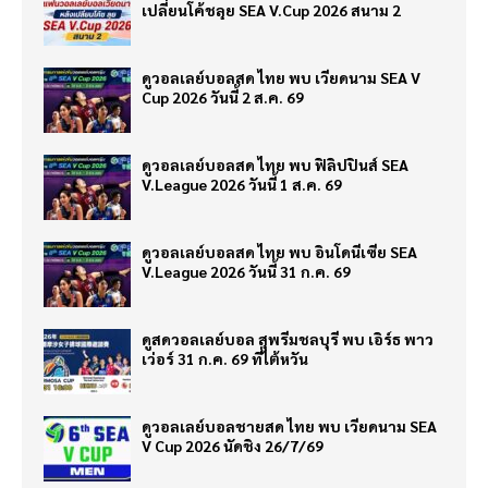
เปลี่ยนโค้ชลุย SEA V.Cup 2026 สนาม 2
ดูวอลเลย์บอลสด ไทย พบ เวียดนาม SEA V
Cup 2026 วันนี้ 2 ส.ค. 69
ดูวอลเลย์บอลสด ไทย พบ ฟิลิปปินส์ SEA
V.League 2026 วันนี้ 1 ส.ค. 69
ดูวอลเลย์บอลสด ไทย พบ อินโดนีเซีย SEA
V.League 2026 วันนี้ 31 ก.ค. 69
ดูสดวอลเลย์บอล สุพรีมชลบุรี พบ เอิร์ธ พาว
เว่อร์ 31 ก.ค. 69 ที่ไต้หวัน
ดูวอลเลย์บอลชายสด ไทย พบ เวียดนาม SEA
V Cup 2026 นัดชิง 26/7/69