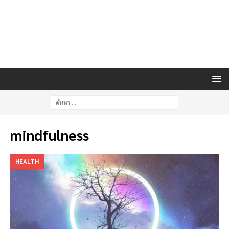
mindfulness
HEALTH