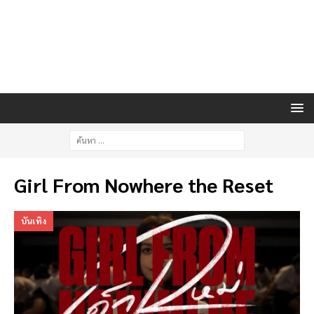
Girl From Nowhere the Reset
บันเทิง