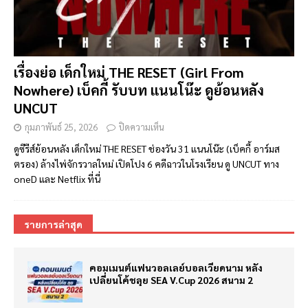
เรื่องย่อ เด็กใหม่ THE RESET (Girl From
Nowhere) เบ็คกี้ รับบท แนนโน๊ะ ดูย้อนหลัง
UNCUT
กุมภาพันธ์ 25, 2026
ปิดความเห็น
ดูซีรีส์ย้อนหลัง เด็กใหม่ THE RESET ช่องวัน 31 แนนโน๊ะ (เบ็คกี้ อาร์มส
ตรอง) ล้างไพ่จักรวาลใหม่ เปิดโปง 6 คดีฉาวในโรงเรียน ดู UNCUT ทาง
oneD และ Netflix ที่นี่
รายการล่าสุด
คอมเมนต์แฟนวอลเลย์บอลเวียดนาม หลัง
เปลี่ยนโค้ชลุย SEA V.Cup 2026 สนาม 2