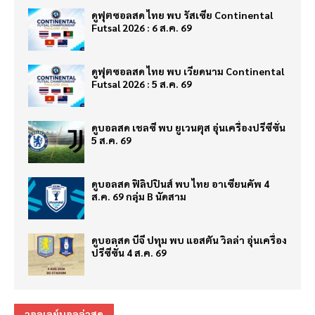
ดูฟุตซอลสด ไทย พบ รัสเซีย Continental
Futsal 2026 : 6 ส.ค. 69
ดูฟุตซอลสด ไทย พบ เวียดนาม Continental
Futsal 2026 : 5 ส.ค. 69
ดูบอลสด เชลซี พบ ยูเวนตุส อุ่นเครื่องปรีซีซั่น
5 ส.ค. 69
ดูบอลสด ฟิลิปปินส์ พบ ไทย อาเซียนคัพ 4
ส.ค. 69 กลุ่ม B นัดสาม
ดูบอลสด บีจี ปทุม พบ แอสตัน วิลล่า อุ่นเครื่อง
ปรีซีซั่น 4 ส.ค. 69
วอลเลย์บอลล่าสุด