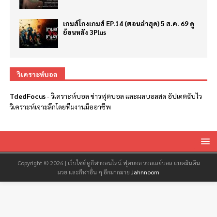
เกมส์โกงเกมส์ EP.14 (ตอนล่าสุด) 5 ส.ค. 69 ดู
ย้อนหลัง 3Plus
วิเคราะห์บอล
TdedFocus
-
วิเคราะห์บอล
ข่าวฟุตบอล และผลบอลสด อัปเดตฉับไว
วิเคราะห์เจาะลึกโดยทีมงานมืออาชีพ
Copyright © 2026 | เว็บไซต์ดูกีฬาออนไลน์ ฟุตบอล วอลเลย์บอล แบดมินตัน
มวย และกีฬาอื่น ๆ อีกมากมาย
Jahnnoom