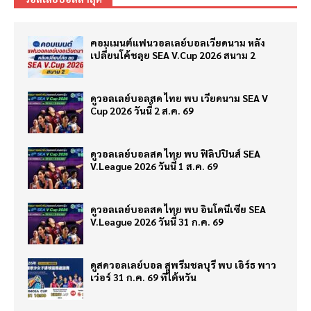
คอมเมนต์แฟนวอลเลย์บอลเวียดนาม หลัง
เปลี่ยนโค้ชลุย SEA V.Cup 2026 สนาม 2
ดูวอลเลย์บอลสด ไทย พบ เวียดนาม SEA V
Cup 2026 วันนี้ 2 ส.ค. 69
ดูวอลเลย์บอลสด ไทย พบ ฟิลิปปินส์ SEA
V.League 2026 วันนี้ 1 ส.ค. 69
ดูวอลเลย์บอลสด ไทย พบ อินโดนีเซีย SEA
V.League 2026 วันนี้ 31 ก.ค. 69
ดูสดวอลเลย์บอล สุพรีมชลบุรี พบ เอิร์ธ พาว
เว่อร์ 31 ก.ค. 69 ที่ไต้หวัน