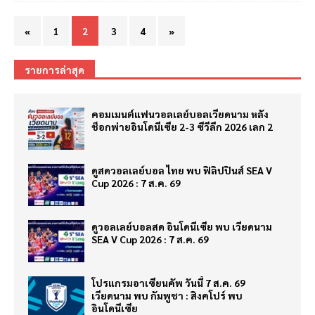
«
1
2
3
4
»
รายการล่าสุด
คอมเมนต์แฟนวอลเลย์บอลเวียดนาม หลัง
ช็อกพ่ายอินโดนีเซีย 2-3 ซีวีลีก 2026 เลก 2
ดูสดวอลเลย์บอล ไทย พบ ฟิลิปปินส์ SEA V
Cup 2026 : 7 ส.ค. 69
ดูวอลเลย์บอลสด อินโดนีเซีย พบ เวียดนาม
SEA V Cup 2026 : 7 ส.ค. 69
โปรแกรมอาเซียนคัพ วันนี้ 7 ส.ค. 69
เวียดนาม พบ กัมพูชา : สิงคโปร์ พบ
อินโดนีเซีย