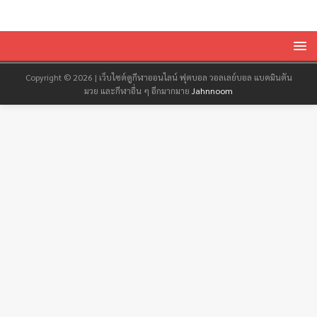
Copyright © 2026 | เว็บไซต์ดูกีฬาออนไลน์ ฟุตบอล วอลเลย์บอล แบดมินตัน
มวย และกีฬาอื่น ๆ อีกมากมาย
Jahnnoom