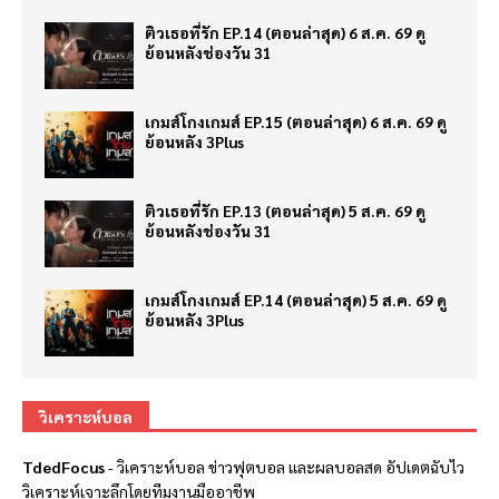
ติวเธอที่รัก EP.14 (ตอนล่าสุด) 6 ส.ค. 69 ดู
ย้อนหลังช่องวัน 31
เกมส์โกงเกมส์ EP.15 (ตอนล่าสุด) 6 ส.ค. 69 ดู
ย้อนหลัง 3Plus
ติวเธอที่รัก EP.13 (ตอนล่าสุด) 5 ส.ค. 69 ดู
ย้อนหลังช่องวัน 31
เกมส์โกงเกมส์ EP.14 (ตอนล่าสุด) 5 ส.ค. 69 ดู
ย้อนหลัง 3Plus
วิเคราะห์บอล
TdedFocus
-
วิเคราะห์บอล
ข่าวฟุตบอล และผลบอลสด อัปเดตฉับไว
วิเคราะห์เจาะลึกโดยทีมงานมืออาชีพ