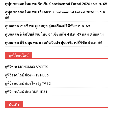
ดูฟุตซอลสด ไทย พบ รัสเซีย Continental Futsal 2026 : 6 ส.ค. 69
ดูฟุตซอลสด ไทย พบ เวียดนาม Continental Futsal 2026 : 5 ส.ค.
69
ดูบอลสด เชลซี พบ ยูเวนตุส อุ่นเครื่องปรีซีซั่น 5 ส.ค. 69
ดูบอลสด ฟิลิปปินส์ พบ ไทย อาเซียนคัพ 4 ส.ค. 69 กลุ่ม B นัดสาม
ดูบอลสด บีจี ปทุม พบ แอสตัน วิลล่า อุ่นเครื่องปรีซีซั่น 4 ส.ค. 69
ดูทีวีออนไลน์
ดูทีวีช่อง MONOMAX SPORTS
ดูทีวีออนไลน์ ช่อง PPTV HD36
ดูทีวีออนไลน์ ช่อง ไทยรัฐ TV 32
ดูทีวีออนไลน์ ช่อง ONE HD31
บันเทิง