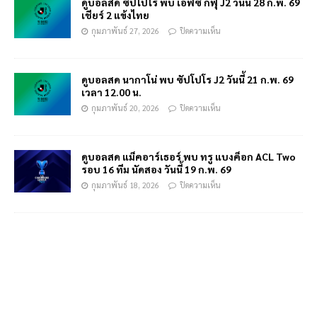
ดูบอลสด ซัปโปโร พบ เอฟซี กิฟุ J2 วันนี้ 28 ก.พ. 69
เชียร์ 2 แข้งไทย
กุมภาพันธ์ 27, 2026
ปิดความเห็น
ดูบอลสด นากาโน่ พบ ซัปโปโร J2 วันนี้ 21 ก.พ. 69
เวลา 12.00 น.
กุมภาพันธ์ 20, 2026
ปิดความเห็น
ดูบอลสด แม็คอาร์เธอร์ พบ ทรู แบงค็อก ACL Two
รอบ 16 ทีม นัดสอง วันนี้ 19 ก.พ. 69
กุมภาพันธ์ 18, 2026
ปิดความเห็น