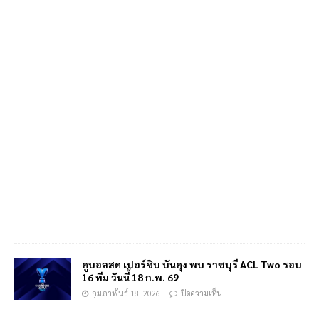
ดูบอลสด เปอร์ซิบ บันดุง พบ ราชบุรี ACL Two รอบ
16 ทีม วันนี้ 18 ก.พ. 69
กุมภาพันธ์ 18, 2026
ปิดความเห็น