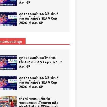
ส.ค. 69
ดูสดวอลเลย์บอล ฟิลิปปินส์
พบ อินโดนีเซีย SEA V Cup
2026 : 9 ส.ค. 69
ลเลย์บอลล่าสุด
ดูสดวอลเลย์บอล ไทย พบ
เวียดนาม SEA V Cup 2026 : 9
ส.ค. 69
ดูสดวอลเลย์บอล ฟิลิปปินส์
พบ อินโดนีเซีย SEA V Cup
2026 : 9 ส.ค. 69
เดือด! คอมเมนต์แฟน
วอลเลย์บอลเวียดนาม หลัง
พ่ายฟิลิปปินส์ ซีวีคัพ 2026