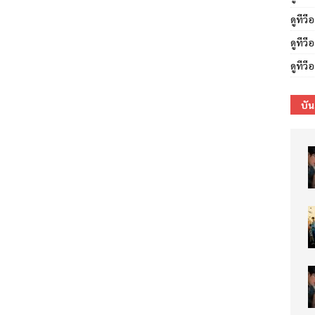
ดูทีว
ดูทีวี
ดูทีว
บัน