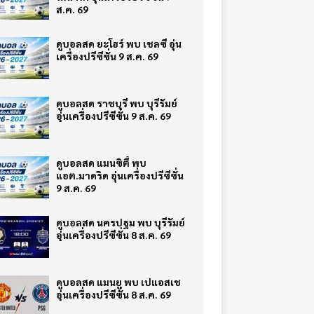
ส.ค. 69
ดูบอลสด ยะโฮร์ พบ เชลซี อุ่น
เครื่องปรีซีซั่น 9 ส.ค. 69
ดูบอลสด ราชบุรี พบ บุรีรัมย์
อุ่นเครื่องปรีซีซั่น 9 ส.ค. 69
ดูบอลสด แมนซิตี้ พบ
แอต.มาดริด อุ่นเครื่องปรีซีซั่น
9 ส.ค. 69
ดูบอลสด นครปฐม พบ บุรีรัมย์
อุ่นเครื่องปรีซีซั่น 8 ส.ค. 69
ดูบอลสด แมนยู พบ เปแอสเช
อุ่นเครื่องปรีซีซั่น 8 ส.ค. 69