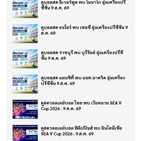
ดูบอลสด ลิเวอร์พูล พบ โมนาโก อุ่นเครื่องปรี
ซีซั่น 9 ส.ค. 69
ดูบอลสด ยะโฮร์ พบ เชลซี อุ่นเครื่องปรีซีซั่น 9
ส.ค. 69
ดูบอลสด ราชบุรี พบ บุรีรัมย์ อุ่นเครื่องปรีซี
ซั่น 9 ส.ค. 69
ดูบอลสด แมนซิตี้ พบ แอต.มาดริด อุ่นเครื่อง
ปรีซีซั่น 9 ส.ค. 69
ดูสดวอลเลย์บอล ไทย พบ เวียดนาม SEA V
Cup 2026 : 9 ส.ค. 69
ดูสดวอลเลย์บอล ฟิลิปปินส์ พบ อินโดนีเซีย
SEA V Cup 2026 : 9 ส.ค. 69