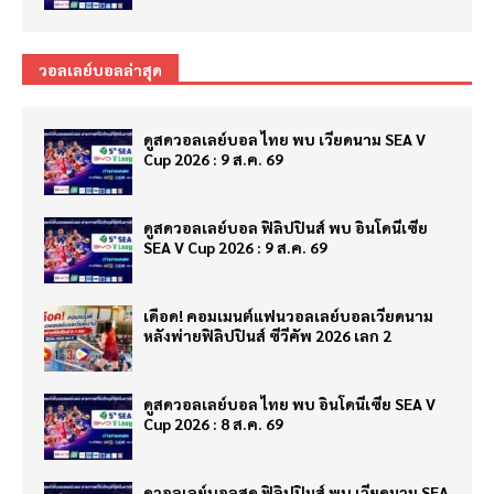
วอลเลย์บอลล่าสุด
ดูสดวอลเลย์บอล ไทย พบ เวียดนาม SEA V
Cup 2026 : 9 ส.ค. 69
ดูสดวอลเลย์บอล ฟิลิปปินส์ พบ อินโดนีเซีย
SEA V Cup 2026 : 9 ส.ค. 69
เดือด! คอมเมนต์แฟนวอลเลย์บอลเวียดนาม
หลังพ่ายฟิลิปปินส์ ซีวีคัพ 2026 เลก 2
ดูสดวอลเลย์บอล ไทย พบ อินโดนีเซีย SEA V
Cup 2026 : 8 ส.ค. 69
ดูวอลเลย์บอลสด ฟิลิปปินส์ พบ เวียดนาม SEA