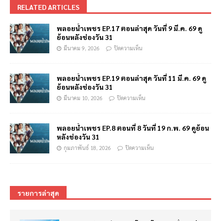
RELATED ARTICLES
พลอยน้ำเพชร EP.17 ตอนล่าสุด วันที่ 9 มี.ค. 69 ดู
ย้อนหลังช่องวัน 31
มีนาคม 9, 2026
ปิดความเห็น
พลอยน้ำเพชร EP.19 ตอนล่าสุด วันที่ 11 มี.ค. 69 ดู
ย้อนหลังช่องวัน 31
มีนาคม 10, 2026
ปิดความเห็น
พลอยน้ำเพชร EP.8 ตอนที่ 8 วันที่ 19 ก.พ. 69 ดูย้อน
หลังช่องวัน 31
กุมภาพันธ์ 18, 2026
ปิดความเห็น
รายการล่าสุด