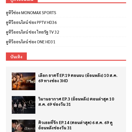
ดูทีวีช่อง MONOMAX SPORTS
ดูทีวีออนไลน์ ช่อง PPTV HD36
ดูทีวีออนไลน์ ช่อง ไทยรัฐ TV 32
ดูทีวีออนไลน์ ช่อง ONE HD31
บันเทิง
เลือก ธาตรี EP.19 ตอนจบ (ย้อนหลัง) 10 ส.ค.
69 ทางช่อง 3HD
วิมานอากาศ EP.3 (ย้อนหลัง) ตอนล่าสุด 10
ส.ค. 69 ช่องวัน 31
ติวเธอที่รัก EP.14 (ตอนล่าสุด) 6 ส.ค. 69 ดู
ย้อนหลังช่องวัน 31