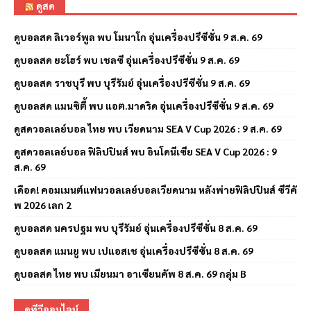
ดูสด
ดูบอลสด ลิเวอร์พูล พบ โมนาโก อุ่นเครื่องปรีซีซั่น 9 ส.ค. 69
ดูบอลสด ยะโฮร์ พบ เชลซี อุ่นเครื่องปรีซีซั่น 9 ส.ค. 69
ดูบอลสด ราชบุรี พบ บุรีรัมย์ อุ่นเครื่องปรีซีซั่น 9 ส.ค. 69
ดูบอลสด แมนซิตี้ พบ แอต.มาดริด อุ่นเครื่องปรีซีซั่น 9 ส.ค. 69
ดูสดวอลเลย์บอล ไทย พบ เวียดนาม SEA V Cup 2026 : 9 ส.ค. 69
ดูสดวอลเลย์บอล ฟิลิปปินส์ พบ อินโดนีเซีย SEA V Cup 2026 : 9
ส.ค. 69
เดือด! คอมเมนต์แฟนวอลเลย์บอลเวียดนาม หลังพ่ายฟิลิปปินส์ ซีวีคั
พ 2026 เลก 2
ดูบอลสด นครปฐม พบ บุรีรัมย์ อุ่นเครื่องปรีซีซั่น 8 ส.ค. 69
ดูบอลสด แมนยู พบ เปแอสเช อุ่นเครื่องปรีซีซั่น 8 ส.ค. 69
ดูบอลสด ไทย พบ เมียนมา อาเซียนคัพ 8 ส.ค. 69 กลุ่ม B
ดูทีวีออนไลน์