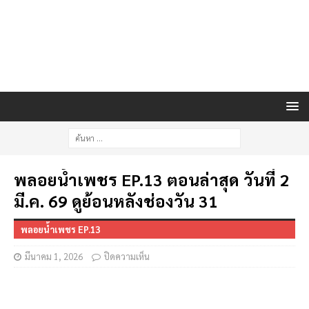
พลอยน้ำเพชร EP.13 ตอนล่าสุด วันที่ 2
มี.ค. 69 ดูย้อนหลังช่องวัน 31
พลอยน้ำเพชร EP.13
มีนาคม 1, 2026
ปิดความเห็น