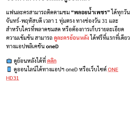
แฟนละครสามารถติดตามชม
“พลอยน้ำเพชร”
ได้ทุกวัน
จันทร์-พฤหัสบดี เวลา 1 ทุ่มตรง ทางช่องวัน 31 และ
สำหรับใครที่พลาดชมสด หรือต้องการเก็บรายละเอียด
ความเข้มข้น สามารถ
ดูละครย้อนหลัง
ได้ฟรีที่แรกที่เดียว
ทางแอปพลิเคชัน
oneD
ดูย้อนหลังได้ที่
คลิก
ดูออนไลน์ได้ทางแอปฯ oneD หรือเว็บไซต์
ONE
HD31