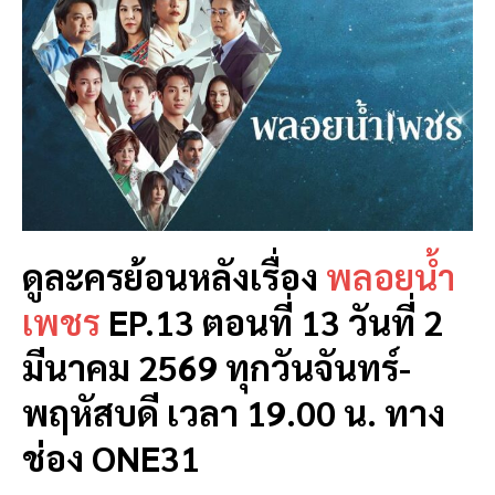
ดูละครย้อนหลังเรื่อง
พลอยน้ำ
เพชร
EP.13 ตอนที่ 13 วันที่ 2
มีนาคม 2569 ทุกวันจันทร์-
พฤหัสบดี เวลา 19.00 น. ทาง
ช่อง ONE31