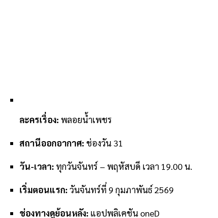
ละครเรื่อง:
พลอยน้ำเพชร
สถานีออกอากาศ:
ช่องวัน 31
วัน-เวลา:
ทุกวันจันทร์ – พฤหัสบดี เวลา 19.00 น.
เริ่มตอนแรก:
วันจันทร์ที่ 9 กุมภาพันธ์ 2569
ช่องทางดูย้อนหลัง:
แอปพลิเคชัน oneD