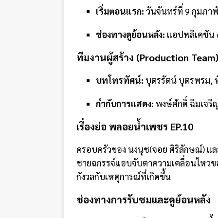
เริ่มตอนแรก:
วันจันทร์ที่ 9 กุมภา
ช่องทางดูย้อนหลัง:
แอปพลิเคชัน
ทีมงานผู้สร้าง (Production Team
บทโทรทัศน์:
บุตรรัตน์ บุตรพรม, พ
กำกับการแสดง:
พงษ์ศักดิ์ ฉิมเจริ
เรื่องย่อ พลอยน้ำเพชร EP.10
ครอบครัวของ นงนุช(จอย ศิริลักษณ์) และ
ชายฉกรรจ์แอบจับตาความเคลื่อนไหวของ
กังวลกับเหตุการณ์ที่เกิดขึ้น
ช่องทางการรับชมและดูย้อนหลัง