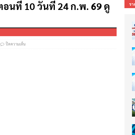
ที่ 10 วันที่ 24 ก.พ. 69 ดู
รา
ปิดความเห็น