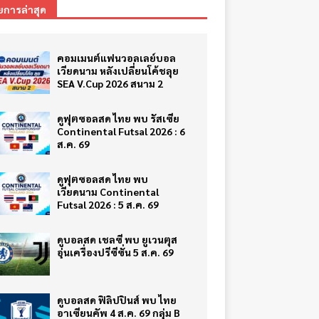
ยการล่าสุด
คอมเมนต์แฟนวอลเลย์บอล
เวียดนาม หลังเปลี่ยนโค้ชลุย
SEA V.Cup 2026 สนาม 2
ดูฟุตซอลสด ไทย พบ รัสเซีย
Continental Futsal 2026 : 6
ส.ค. 69
ดูฟุตซอลสด ไทย พบ
เวียดนาม Continental
Futsal 2026 : 5 ส.ค. 69
ดูบอลสด เชลซี พบ ยูเวนตุส
อุ่นเครื่องปรีซีซั่น 5 ส.ค. 69
ดูบอลสด ฟิลิปปินส์ พบ ไทย
อาเซียนคัพ 4 ส.ค. 69 กลุ่ม B