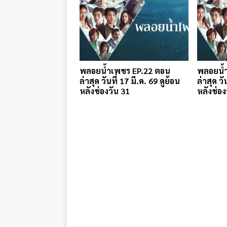
พลอยน้ำเพชร EP.22 ตอน
พลอยน้
ล่าสุด วันที่ 17 มี.ค. 69 ดูย้อน
ล่าสุด วั
หลังช่องวัน 31
หลังช่อง