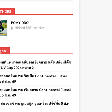
THORS
POMYIDDO
published 1581 articles
ดูสด
มนต์แฟนวอลเลย์บอลเวียดนาม หลังเปลี่ยนโค้ช
EA V.Cup 2026 สนาม 2
ซอลสด ไทย พบ รัสเซีย Continental Futsal
: 6 ส.ค. 69
ตซอลสด ไทย พบ เวียดนาม Continental Futsal
: 5 ส.ค. 69
สด เชลซี พบ ยูเวนตุส อุ่นเครื่องปรีซีซั่น 5 ส.ค.