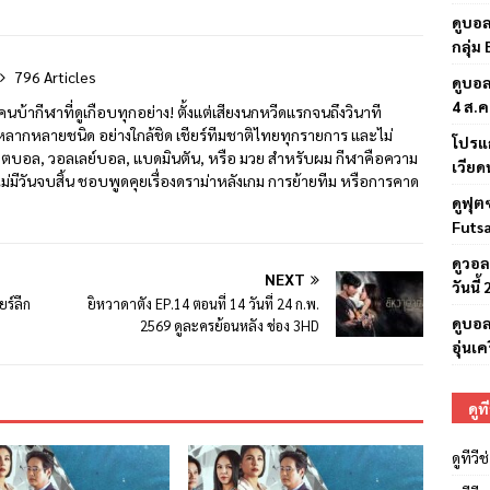
ดูบอล
กลุ่ม
796 Articles
ดูบอล
4 ส.ค
นบ้ากีฬาที่ดูเกือบทุกอย่าง! ตั้งแต่เสียงนกหวีดแรกจนถึงวินาที
ลากหลายชนิด อย่างใกล้ชิด เชียร์ทีมชาติไทยทุกรายการ และไม่
โปรแก
ตบอล, วอลเลย์บอล, แบดมินตัน, หรือ มวย สำหรับผม กีฬาคือความ
เวียด
ไม่มีวันจบสิ้น ชอบพูดคุยเรื่องดราม่าหลังเกม การย้ายทีม หรือการคาด
ดูฟุ
Futsa
ดูวอ
NEXT
วันนี้
ยร์ลีก
ยิหวาดาตัง EP.14 ตอนที่ 14 วันที่ 24 ก.พ.
ดูบอล
2569 ดูละครย้อนหลัง ช่อง 3HD
อุ่นเค
ดูท
ดูทีว