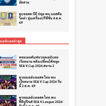
นัดสาม
ดูบอลสด บีจี ปทุม พบ แอสตัน
วิลล่า อุ่นเครื่องปรีซีซั่น 4 ส.ค.
69
ลเลย์บอลล่าสุด
คอมเมนต์แฟนวอลเลย์บอล
เวียดนาม หลังเปลี่ยนโค้ชลุย
SEA V.Cup 2026 สนาม 2
ดูวอลเลย์บอลสด ไทย พบ
เวียดนาม SEA V Cup 2026 วัน
นี้ 2 ส.ค. 69
ดูวอลเลย์บอลสด ไทย พบ
ฟิลิปปินส์ SEA V.League 2026
วันนี้ 1 ส.ค. 69