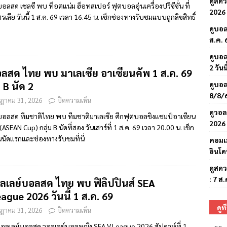
ดูสดว
ูบอลสด เชลซี พบ ท็อตแน่ม ฮ็อทสเปอร์ ฟุตบอลอุ่นเครื่องปรีซีซั่น ที่
2026 
เลีย วันนี้ 1 ส.ค. 69 เวลา 16.45 น. เช็กช่องทางรับชมแบบถูกลิขสิทธิ์
ดูบอล
ส.ค. 
ดูบอล
2 วันน
อลสด ไทย พบ มาเลเซีย อาเซียนคัพ 1 ส.ค. 69
ม B นัด 2
ดูบอล
8/8/
ฎาคม 31, 2026
ปิดความเห็น
ดูวอล
ดูบอลสด ทีมชาติไทย พบ ทีมชาติมาเลเซีย ศึกฟุตบอลชิงแชมป์อาเซียน
2026 
ASEAN Cup) กลุ่ม B นัดที่สอง วันเสาร์ที่ 1 ส.ค. 69 เวลา 20.00 น. เช็ก
นัดแรกและช่องทางรับชมที่นี่
คอมเ
อินโด
ดูสดว
: 7 ส.
อลเลย์บอลสด ไทย พบ ฟิลิปปินส์ SEA
ague 2026 วันนี้ 1 ส.ค. 69
ดูท
ฎาคม 31, 2026
ปิดความเห็น
ดูวอลเลย์บอลสด วอลเลย์บอลหญิง SEA V.League 2026 สัปดาห์ที่ 1