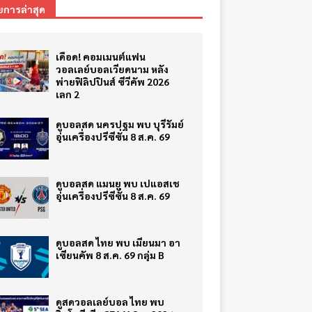
ยการล่าสุด
เดือด! คอมเมนต์แฟน
วอลเลย์บอลเวียดนาม หลัง
พ่ายฟิลิปปินส์ ซีวีคัพ 2026
เลก 2
ดูบอลสด นครปฐม พบ บุรีรัมย์
อุ่นเครื่องปรีซีซั่น 8 ส.ค. 69
ดูบอลสด แมนยู พบ เปแอสเช
อุ่นเครื่องปรีซีซั่น 8 ส.ค. 69
ดูบอลสด ไทย พบ เมียนมา อา
เซียนคัพ 8 ส.ค. 69 กลุ่ม B
ดูสดวอลเลย์บอล ไทย พบ