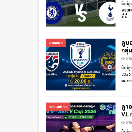
ลิงก์ด
ออสเตร
ที่นี่
ดูบ
ดูบอลสด
กลุ่
กรก
ลิงก์
2026 (
ผลงาน
ดูว
วอลเลย์บอล
V.Le
กรก
ลิงก์