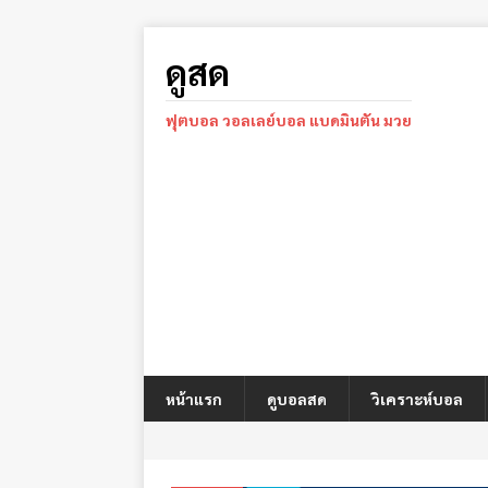
ดูสด
ฟุตบอล วอลเลย์บอล แบดมินตัน มวย
หน้าแรก
ดูบอลสด
วิเคราะห์บอล