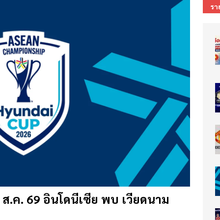
รา
 ส.ค. 69 อินโดนีเซีย พบ เวียดนาม