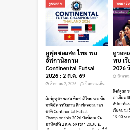
ดูบอลสด
วอลเลย์
ดูฟุตซอลสด ไทย พบ
ดูวอล
อัฟกานิสถาน
พบ เว
Continental Futsal
2026 วั
2026 : 2 ส.ค. 69
สิงหาคม
สิงหาคม 2, 2026
ปิดความเห็น
ลิงก์ดูสด
อาเซียน S
ลิงก์ดูฟุตซอลสด ทีมชาติไทย พบ ทีม
สัปดาห์แ
ชาติอัฟกานิสถาน ศึกฟุตซอลนานา
เวียดนาม ว
ชาติ Continental Futsal
19.00 น. เ
Championship 2026 นัดที่สอง วัน
อาทิตย์ที่ 2 ส.ค. 69 เวลา 20.30 น.