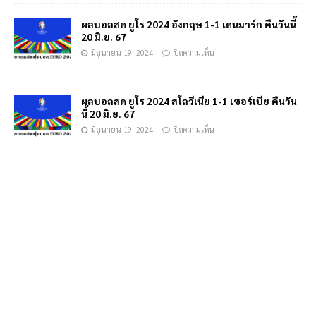
ผลบอลสด ยูโร 2024 อังกฤษ 1-1 เดนมาร์ก คืนวันนี้
20 มิ.ย. 67
มิถุนายน 19, 2024
ปิดความเห็น
ผลบอลสด ยูโร 2024 สโลวีเนีย 1-1 เซอร์เบีย คืนวัน
นี้ 20 มิ.ย. 67
มิถุนายน 19, 2024
ปิดความเห็น