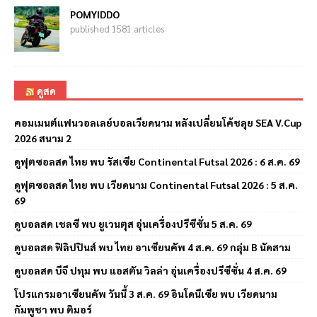
POMYIDDO
published 1581 articles
ดูสด
คอมเมนต์แฟนวอลเลย์บอลเวียดนาม หลังเปลี่ยนโค้ชลุย SEA V.Cup
2026 สนาม 2
ดูฟุตซอลสด ไทย พบ รัสเซีย Continental Futsal 2026 : 6 ส.ค. 69
ดูฟุตซอลสด ไทย พบ เวียดนาม Continental Futsal 2026 : 5 ส.ค.
69
ดูบอลสด เชลซี พบ ยูเวนตุส อุ่นเครื่องปรีซีซั่น 5 ส.ค. 69
ดูบอลสด ฟิลิปปินส์ พบ ไทย อาเซียนคัพ 4 ส.ค. 69 กลุ่ม B นัดสาม
ดูบอลสด บีจี ปทุม พบ แอสตัน วิลล่า อุ่นเครื่องปรีซีซั่น 4 ส.ค. 69
โปรแกรมอาเซียนคัพ วันนี้ 3 ส.ค. 69 อินโดนีเซีย พบ เวียดนาม
กัมพูชา พบ ติมอร์