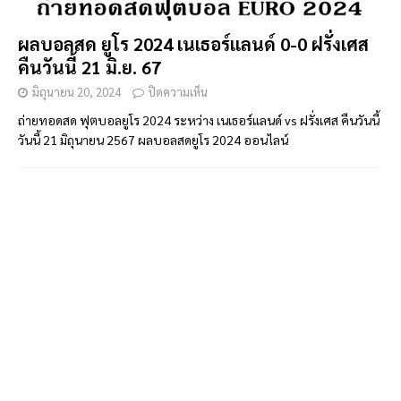
ผลบอลสด ยูโร 2024 เนเธอร์แลนด์ 0-0 ฝรั่งเศส
คืนวันนี้ 21 มิ.ย. 67
มิถุนายน 20, 2024
ปิดความเห็น
ถ่ายทอดสด ฟุตบอลยูโร 2024 ระหว่าง เนเธอร์แลนด์ vs ฝรั่งเศส คืนวันนี้
วันนี้ 21 มิถุนายน 2567 ผลบอลสดยูโร 2024 ออนไลน์