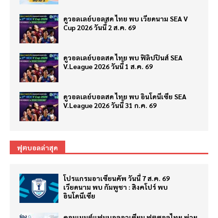
ดูวอลเลย์บอลสด ไทย พบ เวียดนาม SEA V
Cup 2026 วันนี้ 2 ส.ค. 69
ดูวอลเลย์บอลสด ไทย พบ ฟิลิปปินส์ SEA
V.League 2026 วันนี้ 1 ส.ค. 69
ดูวอลเลย์บอลสด ไทย พบ อินโดนีเซีย SEA
V.League 2026 วันนี้ 31 ก.ค. 69
ฟุตบอลล่าสุด
โปรแกรมอาเซียนคัพ วันนี้ 7 ส.ค. 69
เวียดนาม พบ กัมพูชา : สิงคโปร์ พบ
อินโดนีเซีย
คอมเมนต์แฟนบอลอาเซียน ฟุตซอลไทย พ่าย