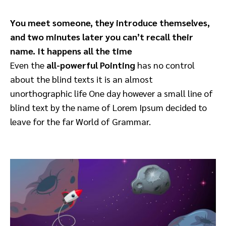
You meet someone, they introduce themselves,
and two minutes later you can’t recall their
name. It happens all the time
Even the
all-powerful Pointing
has no control
about the blind texts it is an almost
unorthographic life One day however a small line of
blind text by the name of Lorem Ipsum decided to
leave for the far World of Grammar.