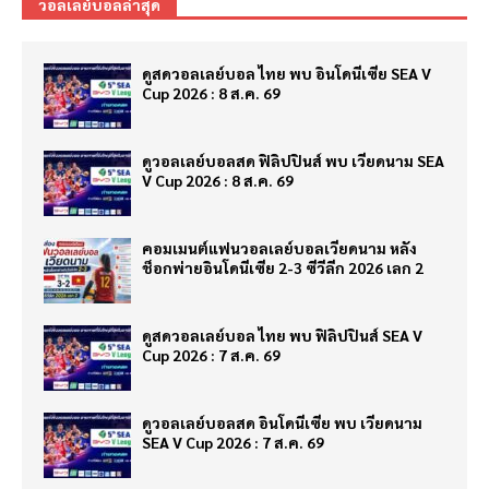
วอลเลย์บอลล่าสุด
ดูสดวอลเลย์บอล ไทย พบ อินโดนีเซีย SEA V
Cup 2026 : 8 ส.ค. 69
ดูวอลเลย์บอลสด ฟิลิปปินส์ พบ เวียดนาม SEA
V Cup 2026 : 8 ส.ค. 69
คอมเมนต์แฟนวอลเลย์บอลเวียดนาม หลัง
ช็อกพ่ายอินโดนีเซีย 2-3 ซีวีลีก 2026 เลก 2
ดูสดวอลเลย์บอล ไทย พบ ฟิลิปปินส์ SEA V
Cup 2026 : 7 ส.ค. 69
ดูวอลเลย์บอลสด อินโดนีเซีย พบ เวียดนาม
SEA V Cup 2026 : 7 ส.ค. 69