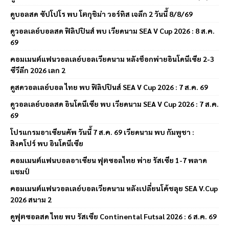
ดูบอลสด ซัปโปโร พบ โตกุชิม่า วอร์ทิส เจลีก 2 วันนี้ 8/8/69
ดูวอลเลย์บอลสด ฟิลิปปินส์ พบ เวียดนาม SEA V Cup 2026 : 8 ส.ค.
69
คอมเมนต์แฟนวอลเลย์บอลเวียดนาม หลังช็อกพ่ายอินโดนีเซีย 2-3
ซีวีลีก 2026 เลก 2
ดูสดวอลเลย์บอล ไทย พบ ฟิลิปปินส์ SEA V Cup 2026 : 7 ส.ค. 69
ดูวอลเลย์บอลสด อินโดนีเซีย พบ เวียดนาม SEA V Cup 2026 : 7 ส.ค.
69
โปรแกรมอาเซียนคัพ วันนี้ 7 ส.ค. 69 เวียดนาม พบ กัมพูชา :
สิงคโปร์ พบ อินโดนีเซีย
คอมเมนต์แฟนบอลอาเซียน ฟุตซอลไทย พ่าย รัสเซีย 1-7 พลาด
แชมป์
คอมเมนต์แฟนวอลเลย์บอลเวียดนาม หลังเปลี่ยนโค้ชลุย SEA V.Cup
2026 สนาม 2
ดูฟุตซอลสด ไทย พบ รัสเซีย Continental Futsal 2026 : 6 ส.ค. 69