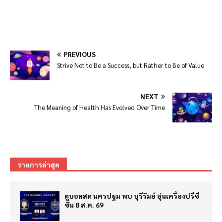
PREVIOUS
Strive Not to Be a Success, but Rather to Be of Value
NEXT
The Meaning of Health Has Evolved Over Time
รายการล่าสุด
ดูบอลสด นครปฐม พบ บุรีรัมย์ อุ่นเครื่องปรีซี
ซั่น 8 ส.ค. 69