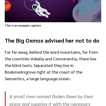
This is an example caption
The Big Oxmox advised her not to do
Far far away, behind the word mountains, far from
the countries Vokalia and Consonantia, there live
the blind texts. Separated they live in
Bookmarksgrove right at the coast of the
Semantics, a large language ocean.
A small river named Duden flows by their
place and supplies it with the necessary