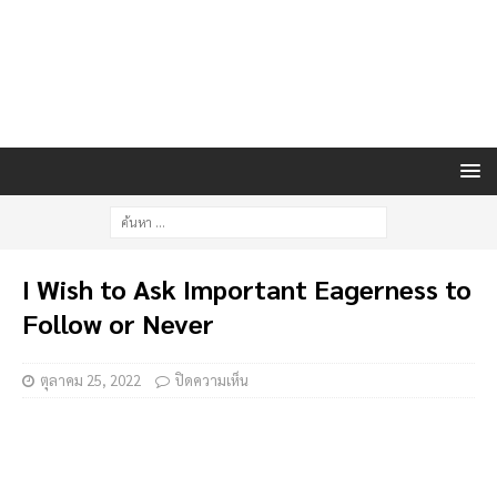
I Wish to Ask Important Eagerness to
Follow or Never
ตุลาคม 25, 2022
ปิดความเห็น