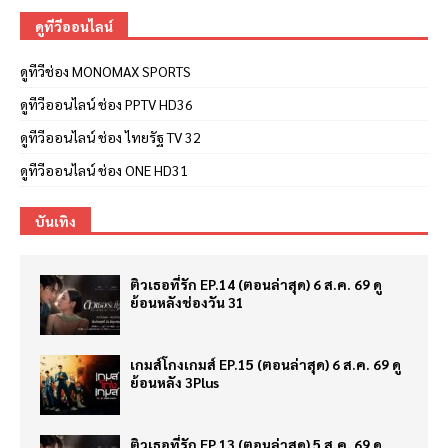
ดูทีวีออนไลน์
ดูทีวีช่อง MONOMAX SPORTS
ดูทีวีออนไลน์ ช่อง PPTV HD36
ดูทีวีออนไลน์ ช่อง ไทยรัฐ TV 32
ดูทีวีออนไลน์ ช่อง ONE HD31
บันเทิง
ติวเธอที่รัก EP.14 (ตอนล่าสุด) 6 ส.ค. 69 ดู
ย้อนหลังช่องวัน 31
เกมส์โกงเกมส์ EP.15 (ตอนล่าสุด) 6 ส.ค. 69 ดู
ย้อนหลัง 3Plus
ติวเธอที่รัก EP.13 (ตอนล่าสุด) 5 ส.ค. 69 ดู