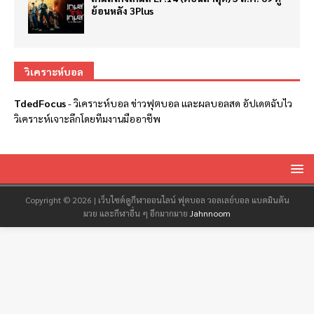
ย้อนหลัง 3Plus
วิเคราะห์บอล
TdedFocus
-
วิเคราะห์บอล
ข่าวฟุตบอล และผลบอลสด อัปเดตฉับไว
วิเคราะห์เจาะลึกโดยทีมงานมืออาชีพ
Copyright © 2026 | เว็บไซต์ดูกีฬาออนไลน์ ฟุตบอล วอลเลย์บอล แบดมินตัน
มวย และกีฬาอื่น ๆ อีกมากมาย
Jahnnoom