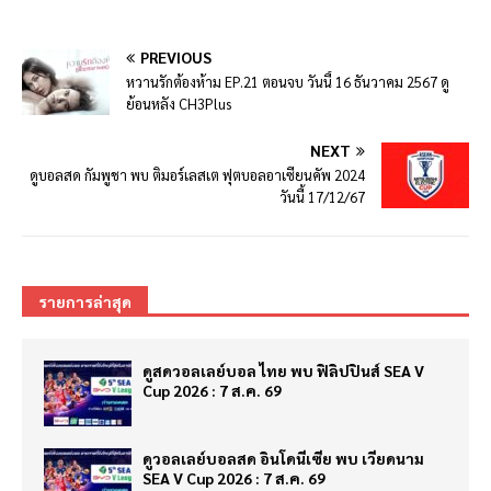
PREVIOUS
หวานรักต้องห้าม EP.21 ตอนจบ วันนี้ 16 ธันวาคม 2567 ดู
ย้อนหลัง CH3Plus
NEXT
ดูบอลสด กัมพูชา พบ ติมอร์เลสเต ฟุตบอลอาเซียนคัพ 2024
วันนี้ 17/12/67
รายการล่าสุด
ดูสดวอลเลย์บอล ไทย พบ ฟิลิปปินส์ SEA V
Cup 2026 : 7 ส.ค. 69
ดูวอลเลย์บอลสด อินโดนีเซีย พบ เวียดนาม
SEA V Cup 2026 : 7 ส.ค. 69