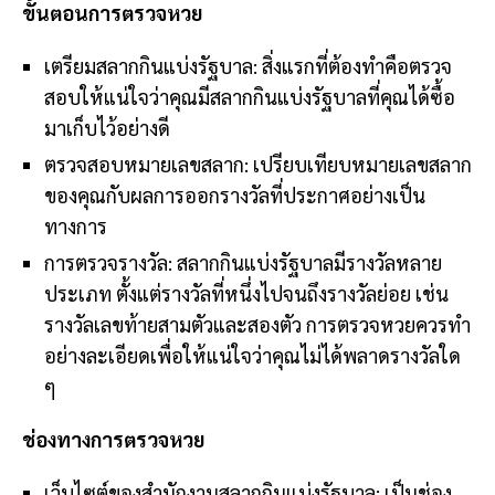
ขั้นตอนการตรวจหวย
เตรียมสลากกินแบ่งรัฐบาล: สิ่งแรกที่ต้องทำคือตรวจ
สอบให้แน่ใจว่าคุณมีสลากกินแบ่งรัฐบาลที่คุณได้ซื้อ
มาเก็บไว้อย่างดี
ตรวจสอบหมายเลขสลาก: เปรียบเทียบหมายเลขสลาก
ของคุณกับผลการออกรางวัลที่ประกาศอย่างเป็น
ทางการ
การตรวจรางวัล: สลากกินแบ่งรัฐบาลมีรางวัลหลาย
ประเภท ตั้งแต่รางวัลที่หนึ่งไปจนถึงรางวัลย่อย เช่น
รางวัลเลขท้ายสามตัวและสองตัว การตรวจหวยควรทำ
อย่างละเอียดเพื่อให้แน่ใจว่าคุณไม่ได้พลาดรางวัลใด
ๆ
ช่องทางการตรวจหวย
เว็บไซต์ของสำนักงานสลากกินแบ่งรัฐบาล: เป็นช่อง