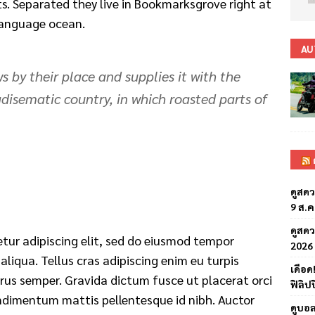
ts. Separated they live in Bookmarksgrove right at
language ocean.
AU
 by their place and supplies it with the
radisematic country, in which roasted parts of
ดูสดว
9 ส.ค
ดูสดว
tur adipiscing elit, sed do eiusmod tempor
2026 
aliqua. Tellus cras adipiscing enim eu turpis
เดือ
purus semper. Gravida dictum fusce ut placerat orci
ฟิลิป
ondimentum mattis pellentesque id nibh. Auctor
ดูบอล