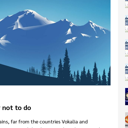
 not to do
ins, far from the countries Vokalia and