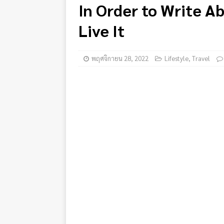
In Order to Write Ab
Live It
พฤศจิกายน 28, 2022
Lifestyle
,
Travel