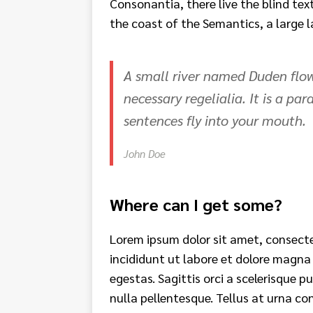
Consonantia, there live the blind tex
the coast of the Semantics, a large 
A small river named Duden flows
necessary regelialia. It is a pa
sentences fly into your mouth.
John Doe
Where can I get some?
Lorem ipsum dolor sit amet, consecte
incididunt ut labore et dolore magna 
egestas. Sagittis orci a scelerisque 
nulla pellentesque. Tellus at urna c