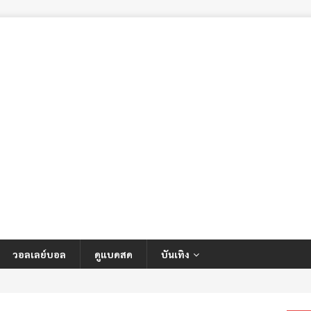
วอลเลย์บอล
ดูแบดสด
บันเทิง