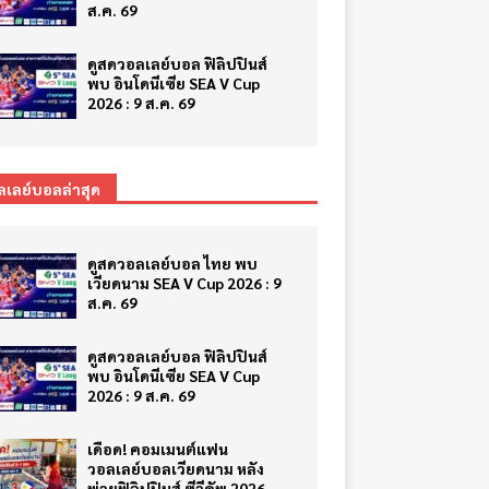
ส.ค. 69
ดูสดวอลเลย์บอล ฟิลิปปินส์
พบ อินโดนีเซีย SEA V Cup
2026 : 9 ส.ค. 69
ลเลย์บอลล่าสุด
ดูสดวอลเลย์บอล ไทย พบ
เวียดนาม SEA V Cup 2026 : 9
ส.ค. 69
ดูสดวอลเลย์บอล ฟิลิปปินส์
พบ อินโดนีเซีย SEA V Cup
2026 : 9 ส.ค. 69
เดือด! คอมเมนต์แฟน
วอลเลย์บอลเวียดนาม หลัง
พ่ายฟิลิปปินส์ ซีวีคัพ 2026