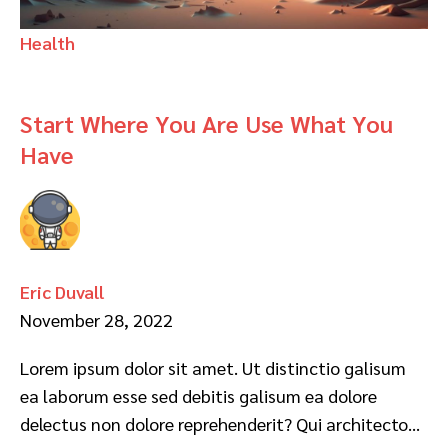
Health
Start Where You Are Use What You
Have
Eric Duvall
November 28, 2022
Lorem ipsum dolor sit amet. Ut distinctio galisum
ea laborum esse sed debitis galisum ea dolore
delectus non dolore reprehenderit? Qui architecto…