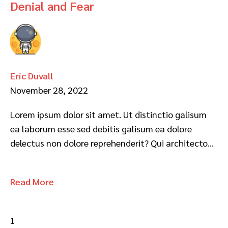
Denial and Fear
Eric Duvall
November 28, 2022
Lorem ipsum dolor sit amet. Ut distinctio galisum
ea laborum esse sed debitis galisum ea dolore
delectus non dolore reprehenderit? Qui architecto…
Read More
1