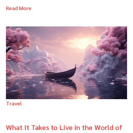
Read More
Travel
What It Takes to Live in the World of