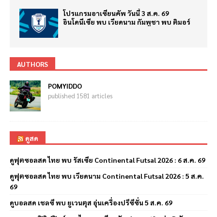
โปรแกรมอาเซียนคัพ วันนี้ 3 ส.ค. 69
อินโดนีเซีย พบ เวียดนาม กัมพูชา พบ ติมอร์
AUTHORS
POMYIDDO
published 1581 articles
ดูสด
ดูฟุตซอลสด ไทย พบ รัสเซีย Continental Futsal 2026 : 6 ส.ค. 69
ดูฟุตซอลสด ไทย พบ เวียดนาม Continental Futsal 2026 : 5 ส.ค.
69
ดูบอลสด เชลซี พบ ยูเวนตุส อุ่นเครื่องปรีซีซั่น 5 ส.ค. 69