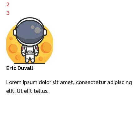
2
3
Eric Duvall
Lorem ipsum dolor sit amet, consectetur adipiscing
elit. Ut elit tellus.