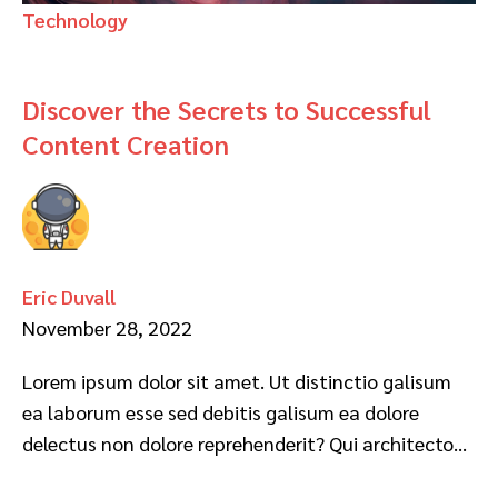
Technology
Discover the Secrets to Successful
Content Creation
Eric Duvall
November 28, 2022
Lorem ipsum dolor sit amet. Ut distinctio galisum
ea laborum esse sed debitis galisum ea dolore
delectus non dolore reprehenderit? Qui architecto…