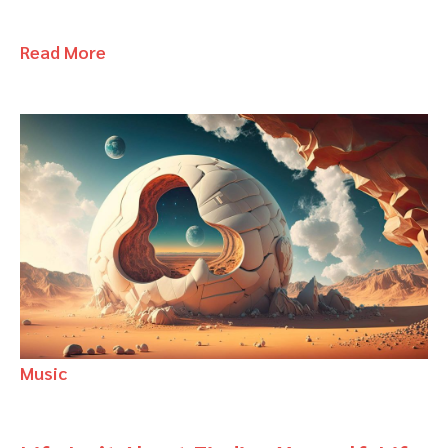
Read More
Music