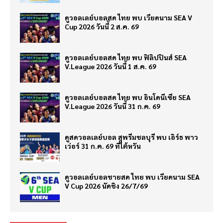
ดูวอลเลย์บอลสด ไทย พบ เวียดนาม SEA V
Cup 2026 วันนี้ 2 ส.ค. 69
ดูวอลเลย์บอลสด ไทย พบ ฟิลิปปินส์ SEA
V.League 2026 วันนี้ 1 ส.ค. 69
ดูวอลเลย์บอลสด ไทย พบ อินโดนีเซีย SEA
V.League 2026 วันนี้ 31 ก.ค. 69
ดูสดวอลเลย์บอล สุพรีมชลบุรี พบ เอิร์ธ พาว
เว่อร์ 31 ก.ค. 69 ที่ไต้หวัน
ดูวอลเลย์บอลชายสด ไทย พบ เวียดนาม SEA
V Cup 2026 นัดชิง 26/7/69