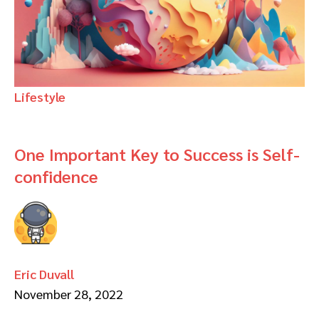
Lifestyle
One Important Key to Success is Self-
confidence
Eric Duvall
November 28, 2022