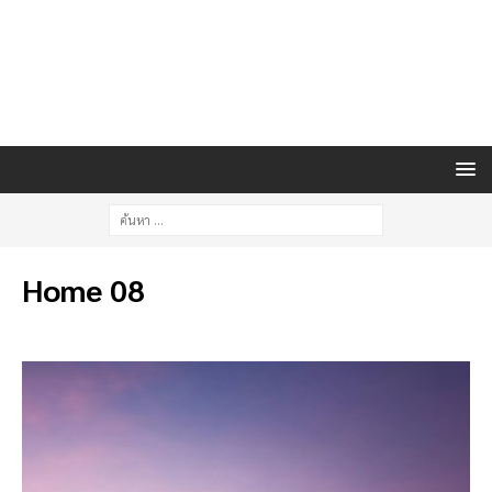
Home 08