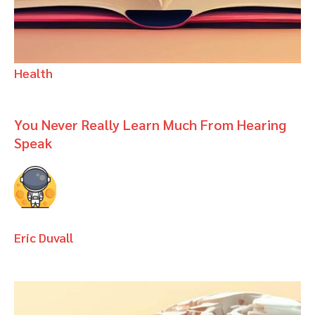
Health
You Never Really Learn Much From Hearing
Speak
Eric Duvall