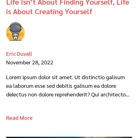
Life Isn’t About Finding Yourself, Life
is About Creating Yourself
Eric Duvall
November 28, 2022
Lorem ipsum dolor sit amet. Ut distinctio galisum
ea laborum esse sed debitis galisum ea dolore
delectus non dolore reprehenderit? Qui architecto…
Read More