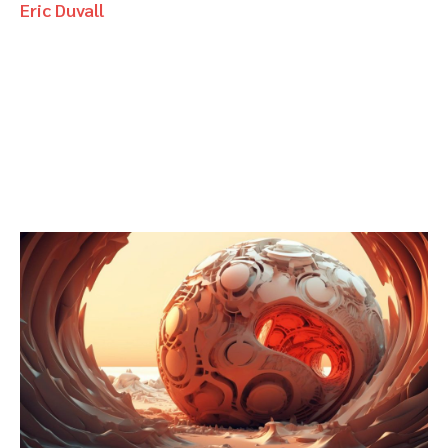
Eric Duvall