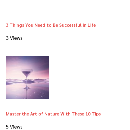
3 Things You Need to Be Successful in Life
3 Views
Master the Art of Nature With These 10 Tips
5 Views