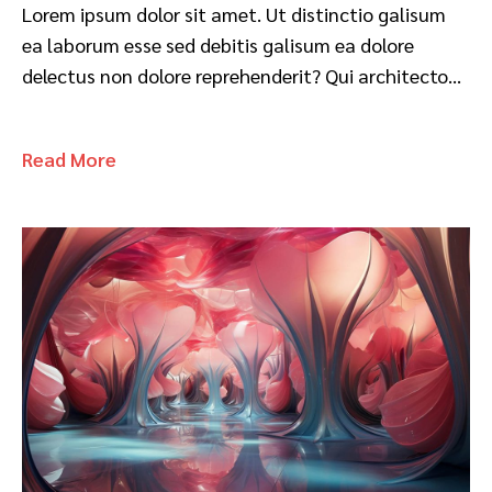
Lorem ipsum dolor sit amet. Ut distinctio galisum
ea laborum esse sed debitis galisum ea dolore
delectus non dolore reprehenderit? Qui architecto…
Read More