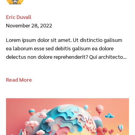
Eric Duvall
November 28, 2022
Lorem ipsum dolor sit amet. Ut distinctio galisum
ea laborum esse sed debitis galisum ea dolore
delectus non dolore reprehenderit? Qui architecto…
Read More